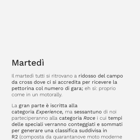
Martedì
Il martedì tutti si ritrovano a
ridosso del campo
da cross
dove ci si accredita per ricevere la
pettorina col numero di gara;
eh sì: proprio
come in un motorally.
La
gran parte è iscritta alla
categoria
Experience,
ma
sessantuno
di noi
parteciperanno alla
categoria
Race
i cui
tempi
delle speciali verranno conteggiati e sommati
per generare una classifica suddivisa in
R2
(composta da quarantanove moto moderne