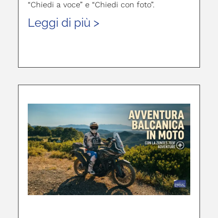
“Chiedi a voce” e “Chiedi con foto”.
Leggi di più >