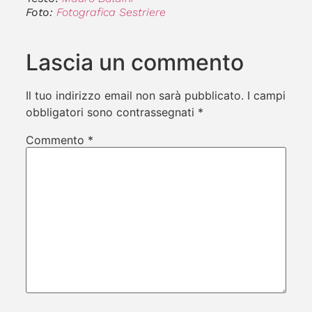
Foto:
Fotografica Sestriere
Lascia un commento
Il tuo indirizzo email non sarà pubblicato.
I campi
obbligatori sono contrassegnati
*
Commento
*