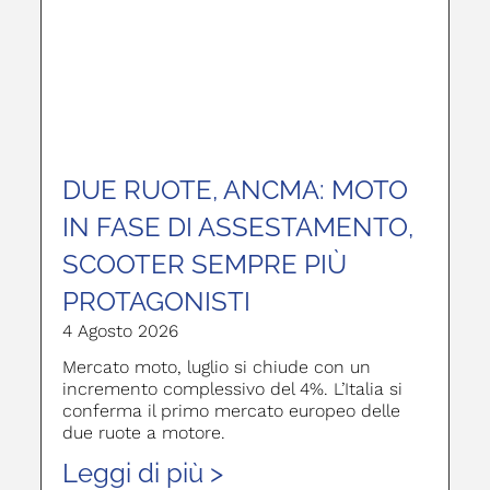
DUE RUOTE, ANCMA: MOTO
IN FASE DI ASSESTAMENTO,
SCOOTER SEMPRE PIÙ
PROTAGONISTI
4 Agosto 2026
Mercato moto, luglio si chiude con un
incremento complessivo del 4%. L’Italia si
conferma il primo mercato europeo delle
due ruote a motore.
Leggi di più >