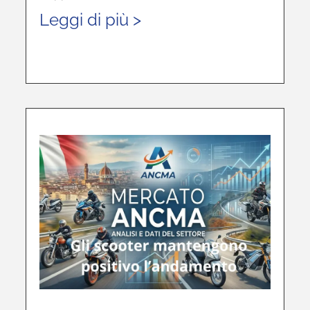
Leggi di più >