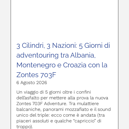
3 Cilindri, 3 Nazioni: 5 Giorni di
adventouring tra Albania,
Montenegro e Croazia con la
Zontes 703F
6 Agosto 2026
Un viaggio di 5 giorni oltre i confini
dell’asfalto per mettere alla prova la nuova
Zontes 703F Adventure. Tra mulattiere
balcaniche, panorami mozzafiato e il sound
unico del triple: ecco come è andata (tra
piaceri assoluti e qualche “capriccio” di
troppo).