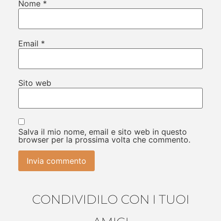
Nome
*
Email
*
Sito web
Salva il mio nome, email e sito web in questo
browser per la prossima volta che commento.
CONDIVIDILO CON I TUOI