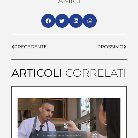
AMICI
PRECEDENTE
PROSSIMO
ARTICOLI
CORRELATI