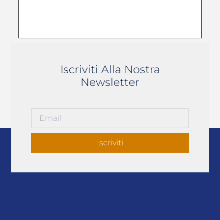
Iscriviti Alla Nostra
Newsletter
Iscriviti