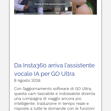
Da Insta360 arriva l’assistente
vocale IA per GO Ultra
8 Agosto 2026
Con l’aggiornamento software di GO Ultra,
questa cam tascabile e indossabile diventa
una compagna di viaggio ancora più
intelligente: traduzione in tempo reale e
risposte a tutte le domande con le funzioni