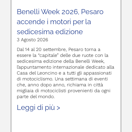
Benelli Week 2026, Pesaro
accende i motori per la
sedicesima edizione
3 Agosto 2026
Dal 14 al 20 settembre, Pesaro torna a
essere la “capitale” delle due ruote con la
sedicesima edizione della Benelli Week,
l’appuntamento internazionale dedicato alla
Casa del Leoncino e a tutti gli appassionati
di motociclismo. Una settimana di eventi
che, anno dopo anno, richiama in città
migliaia di motociclisti provenienti da ogni
parte del mondo.
Leggi di più >