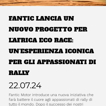
FANTIC LANCIA UN
NUOVO PROGETTO PER
L’AFRICA ECO RACE:
UN’ESPERIENZA ICONICA
PER GLI APPASSIONATI DI
RALLY
22.07.24
Fantic Motor introduce una nuova iniziativa che
farà battere il cuore agli appassionati di rally di
tutto il mondo. Dopo il successo dei nostri