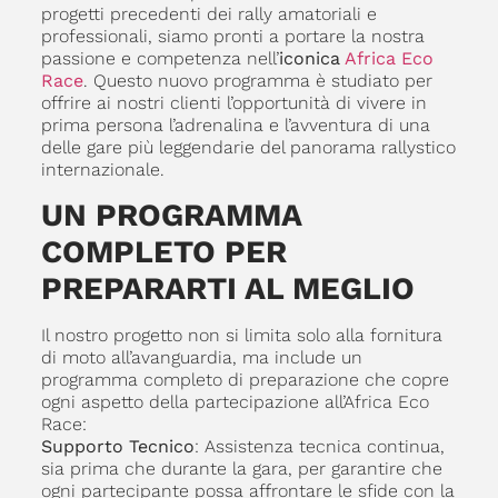
progetti precedenti dei rally amatoriali e
professionali, siamo pronti a portare la nostra
passione e competenza nell’
iconica
Africa Eco
Race
. Questo nuovo programma è studiato per
offrire ai nostri clienti l’opportunità di vivere in
prima persona l’adrenalina e l’avventura di una
delle gare più leggendarie del panorama rallystico
internazionale.
UN PROGRAMMA
COMPLETO PER
PREPARARTI AL MEGLIO
Il nostro progetto non si limita solo alla fornitura
di moto all’avanguardia, ma include un
programma completo di preparazione che copre
ogni aspetto della partecipazione all’Africa Eco
Race:
Supporto Tecnico
: Assistenza tecnica continua,
sia prima che durante la gara, per garantire che
ogni partecipante possa affrontare le sfide con la