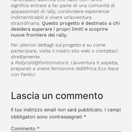
significa entrare a far parte di una comunità di
appassionati di rally, condividere esperienze
indimenticabili e vivere un’avventura
straordinaria.
Questo progetto è destinato a chi
desidera superare i propri limiti e scoprire
nuove frontiere del rally.
Per ulteriori dettagli sul progetto e su come
partecipare, visita il nostro sito web o contattaci
direttamente
a
Rallyraid@fanticmotor.it.
L’avventura ti aspetta,
preparati a vivere l’emozione dell’Africa Eco Race
con Fantic!
Lascia un commento
Il tuo indirizzo email non sarà pubblicato.
I campi
obbligatori sono contrassegnati
*
Commento
*