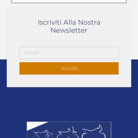
Iscriviti Alla Nostra
Newsletter
Iscriviti