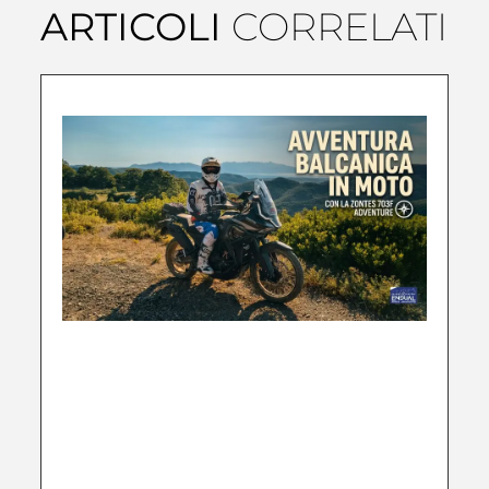
ARTICOLI
CORRELATI