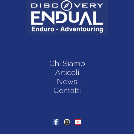
Chi Siamo
Articoli
News
Contatti