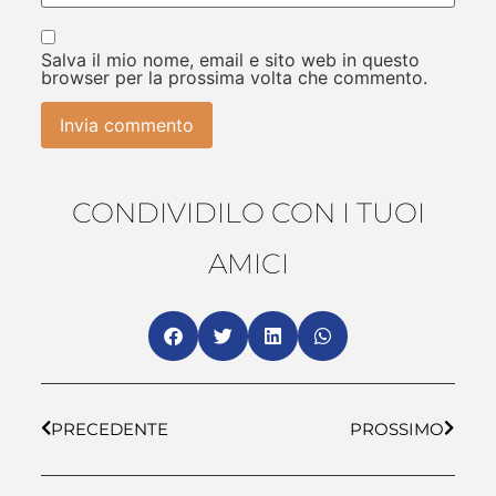
Salva il mio nome, email e sito web in questo
browser per la prossima volta che commento.
CONDIVIDILO CON I TUOI
AMICI
PRECEDENTE
PROSSIMO