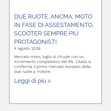
DUE RUOTE, ANCMA: MOTO
IN FASE DI ASSESTAMENTO,
SCOOTER SEMPRE PIÙ
PROTAGONISTI
4 Agosto 2026
Mercato moto, luglio si chiude con un
incremento complessivo del 4%. L’Italia si
conferma il primo mercato europeo delle
due ruote a motore.
Leggi di più >