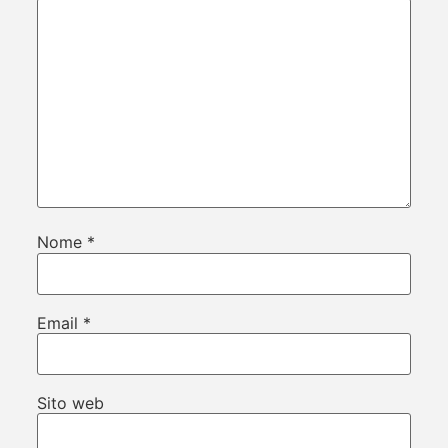
Nome
*
Email
*
Sito web