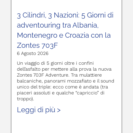
3 Cilindri, 3 Nazioni: 5 Giorni di
adventouring tra Albania,
Montenegro e Croazia con la
Zontes 703F
6 Agosto 2026
Un viaggio di 5 giorni oltre i confini
dell’asfalto per mettere alla prova la nuova
Zontes 703F Adventure. Tra mulattiere
balcaniche, panorami mozzafiato e il sound
unico del triple: ecco come è andata (tra
piaceri assoluti e qualche “capriccio” di
troppo).
Leggi di più >