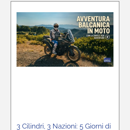
3 Cilindri, 3 Nazioni: 5 Giorni di