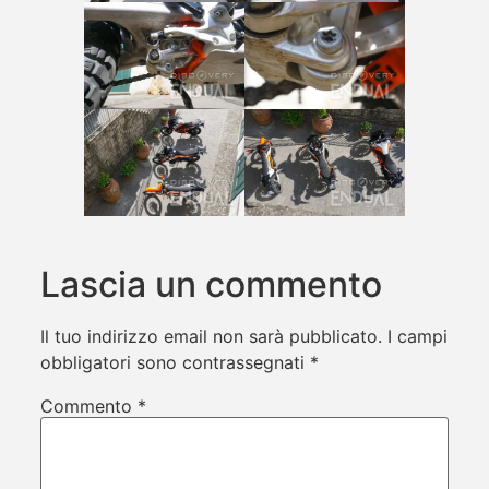
Lascia un commento
Il tuo indirizzo email non sarà pubblicato.
I campi
obbligatori sono contrassegnati
*
Commento
*