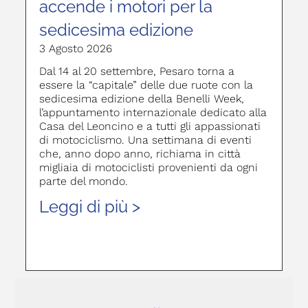
accende i motori per la
sedicesima edizione
3 Agosto 2026
Dal 14 al 20 settembre, Pesaro torna a
essere la “capitale” delle due ruote con la
sedicesima edizione della Benelli Week,
l’appuntamento internazionale dedicato alla
Casa del Leoncino e a tutti gli appassionati
di motociclismo. Una settimana di eventi
che, anno dopo anno, richiama in città
migliaia di motociclisti provenienti da ogni
parte del mondo.
Leggi di più >