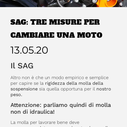
SAG: TRE MISURE PER
CAMBIARE UNA MOTO
13.05.20
Il SAG
Altro non è che un modo empirico e semplice
per capire se la
rigidezza della molla della
sospensione
sia quella opportuna per il
nostro
peso.
Attenzione: parliamo quindi di molla
non di idraulica!
La molla per lavorare bene deve