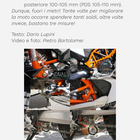
posteriore 100-105 mm (PDS 105-110 mm).
Dunque, fuori i metri! Tante volte per migliorare
la moto occorre spendere tanti soldi, altre volte
invece, bastano tre misure!
Testo:
Dario Lupini
Video e foto:
Pietro Bartolomei