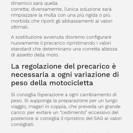
dinamico sarà quella
corretta; diversamente, l’unica soluzione sarà
rimpiazzare la molla con una più rigida o più
morbida che riporti gli abbassamenti ai valori
ottimali.
A sostituzione avvenuta dovremo configurare
nuovamente il precarico ripristinando i valori
standard che determinano una corretta altezza
di assetto della moto.
La regolazione del precarico è
necessaria a ogni variazione di
peso della motocicletta
Si consiglia l’operazione a ogni cambiamento di
peso. Si supponga la preparazione per un lungo
viaggio, magari in coppia, che preveda un grande
carico: per evitare un “cedimento” eccessivo del
posteriore si consiglia il ripristino del SAG ai valori
consigliati.