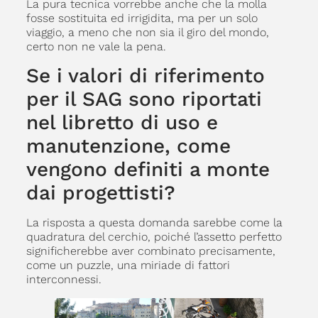
La pura tecnica vorrebbe anche che la molla
fosse sostituita ed irrigidita, ma per un solo
viaggio, a meno che non sia il giro del mondo,
certo non ne vale la pena.
Se i valori di riferimento
per il SAG sono riportati
nel libretto di uso e
manutenzione, come
vengono definiti a monte
dai progettisti?
La risposta a questa domanda sarebbe come la
quadratura del cerchio, poiché l’assetto perfetto
significherebbe aver combinato precisamente,
come un puzzle, una miriade di fattori
interconnessi.