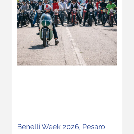
Benelli Week 2026, Pesaro