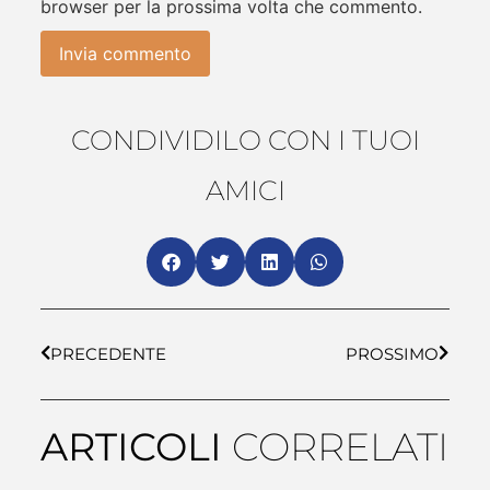
browser per la prossima volta che commento.
CONDIVIDILO CON I TUOI
AMICI
PRECEDENTE
PROSSIMO
ARTICOLI
CORRELATI