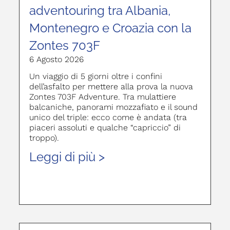
adventouring tra Albania,
Montenegro e Croazia con la
Zontes 703F
6 Agosto 2026
Un viaggio di 5 giorni oltre i confini
dell’asfalto per mettere alla prova la nuova
Zontes 703F Adventure. Tra mulattiere
balcaniche, panorami mozzafiato e il sound
unico del triple: ecco come è andata (tra
piaceri assoluti e qualche “capriccio” di
troppo).
Leggi di più >