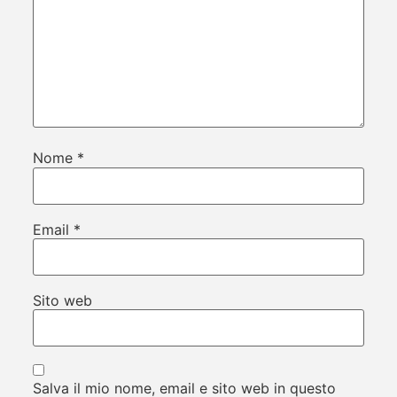
Nome
*
Email
*
Sito web
Salva il mio nome, email e sito web in questo