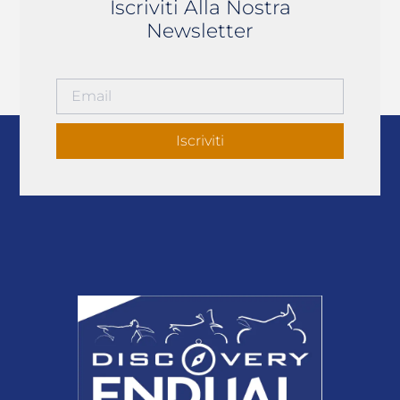
Iscriviti Alla Nostra
Newsletter
Iscriviti