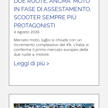
DUE RUOTE, ANCMA: MOTO
IN FASE DI ASSESTAMENTO,
SCOOTER SEMPRE PIÙ
PROTAGONISTI
4 Agosto 2026
Mercato moto, luglio si chiude con un
incremento complessivo del 4%. L’Italia si
conferma il primo mercato europeo delle
due ruote a motore.
Leggi di più >