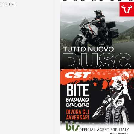
anno per