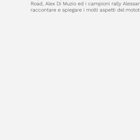
Road, Alex Di Muzio ed i campioni rally Alessa
raccontare e spiegare i molti aspetti del motot