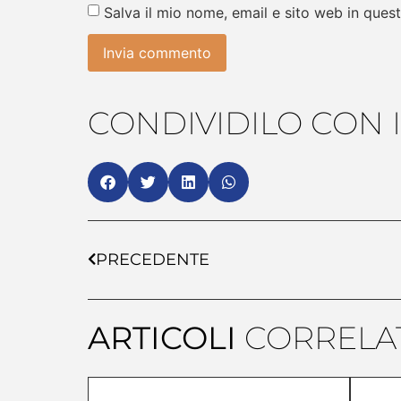
Salva il mio nome, email e sito web in que
CONDIVIDILO CON I
PRECEDENTE
ARTICOLI
CORRELAT