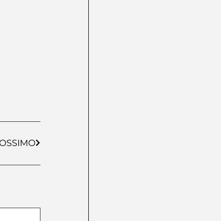
OSSIMO