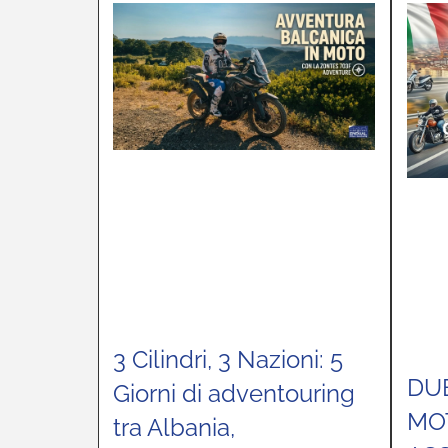
3 Cilindri, 3 Nazioni: 5
DU
Giorni di adventouring
MOT
tra Albania,