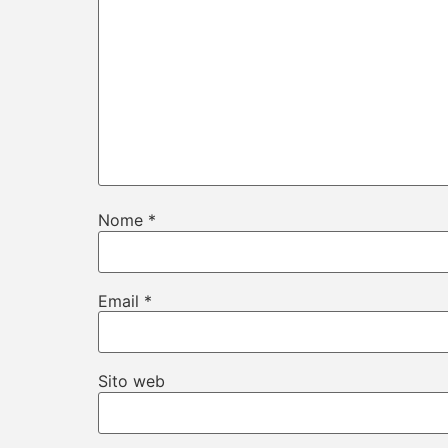
Nome
*
Email
*
Sito web