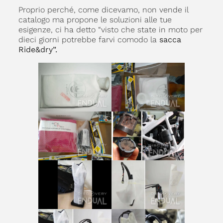
Proprio perché, come dicevamo, non vende il
catalogo ma propone le soluzioni alle tue
esigenze, ci ha detto “visto che state in moto per
dieci giorni potrebbe farvi comodo la
sacca
Ride&dry”.