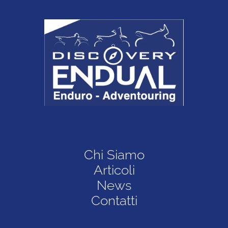
Chi Siamo
Articoli
News
Contatti