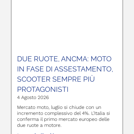
DUE RUOTE, ANCMA: MOTO
IN FASE DI ASSESTAMENTO,
SCOOTER SEMPRE PIÙ
PROTAGONISTI
4 Agosto 2026
Mercato moto, luglio si chiude con un
incremento complessivo del 4%. L’Italia si
conferma il primo mercato europeo delle
due ruote a motore.