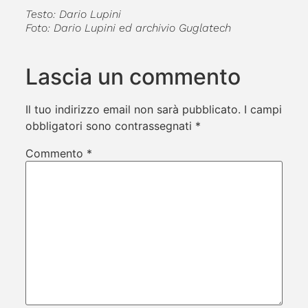
Testo: Dario Lupini
Foto: Dario Lupini ed archivio Guglatech
Lascia un commento
Il tuo indirizzo email non sarà pubblicato.
I campi
obbligatori sono contrassegnati
*
Commento
*