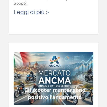
troppo).
Leggi di più >