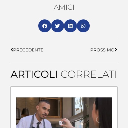
AMICI
PRECEDENTE
PROSSIMO
ARTICOLI
CORRELATI