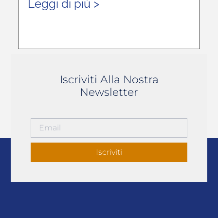
Leggi di più >
Iscriviti Alla Nostra
Newsletter
Iscriviti