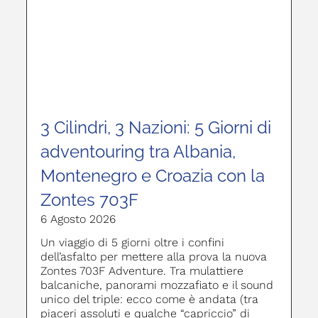
3 Cilindri, 3 Nazioni: 5 Giorni di
adventouring tra Albania,
Montenegro e Croazia con la
Zontes 703F
6 Agosto 2026
Un viaggio di 5 giorni oltre i confini
dell’asfalto per mettere alla prova la nuova
Zontes 703F Adventure. Tra mulattiere
balcaniche, panorami mozzafiato e il sound
unico del triple: ecco come è andata (tra
piaceri assoluti e qualche “capriccio” di