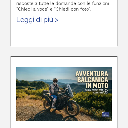
risposte a tutte le domande con le funzioni
“Chiedi a voce” e “Chiedi con foto”.
Leggi di più >