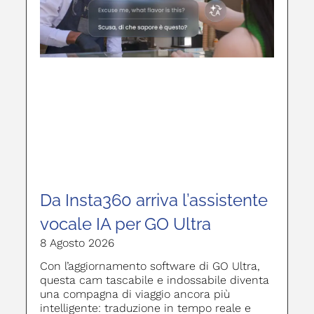
Da Insta360 arriva l’assistente
vocale IA per GO Ultra
8 Agosto 2026
Con l’aggiornamento software di GO Ultra,
questa cam tascabile e indossabile diventa
una compagna di viaggio ancora più
intelligente: traduzione in tempo reale e