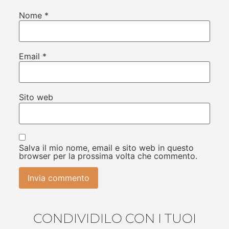
Nome
*
Email
*
Sito web
Salva il mio nome, email e sito web in questo
browser per la prossima volta che commento.
CONDIVIDILO CON I TUOI