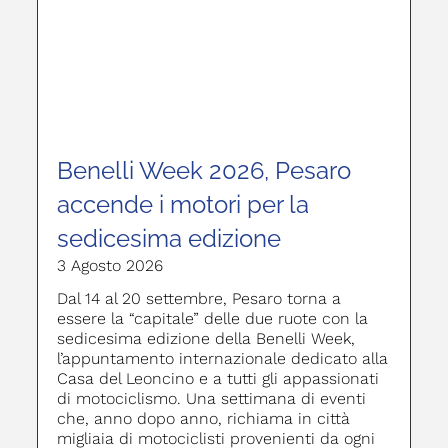
Benelli Week 2026, Pesaro
accende i motori per la
sedicesima edizione
3 Agosto 2026
Dal 14 al 20 settembre, Pesaro torna a
essere la “capitale” delle due ruote con la
sedicesima edizione della Benelli Week,
l’appuntamento internazionale dedicato alla
Casa del Leoncino e a tutti gli appassionati
di motociclismo. Una settimana di eventi
che, anno dopo anno, richiama in città
migliaia di motociclisti provenienti da ogni