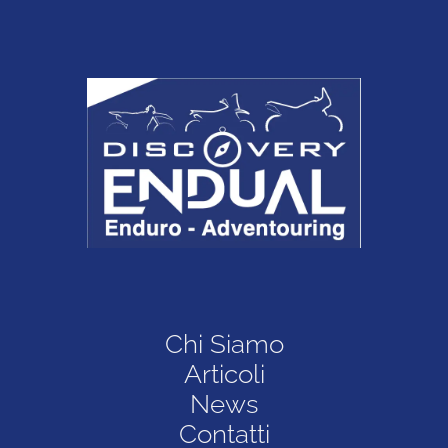
Chi Siamo
Articoli
News
Contatti