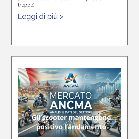
troppo).
Leggi di più >