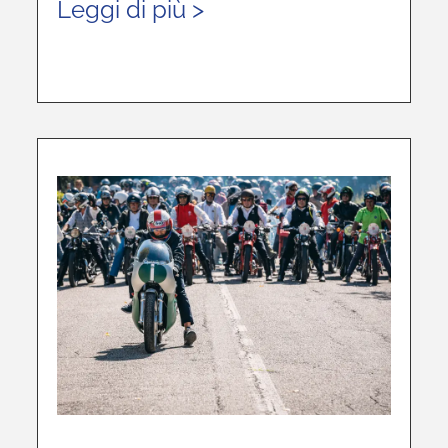
Leggi di più >