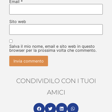
Email
*
Sito web
Salva il mio nome, email e sito web in questo
browser per la prossima volta che commento.
CONDIVIDILO CON I TUOI
AMICI