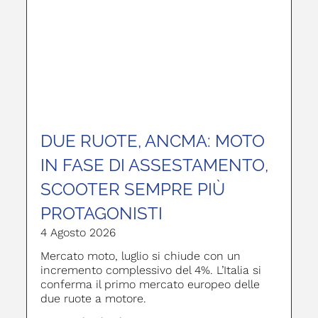
DUE RUOTE, ANCMA: MOTO
IN FASE DI ASSESTAMENTO,
SCOOTER SEMPRE PIÙ
PROTAGONISTI
4 Agosto 2026
Mercato moto, luglio si chiude con un
incremento complessivo del 4%. L’Italia si
conferma il primo mercato europeo delle
due ruote a motore.