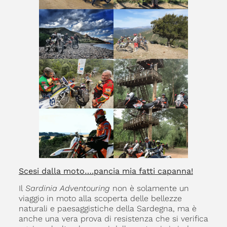
Scesi dalla moto….pancia mia fatti capanna!
Il
Sardinia Adventouring
non è solamente un
viaggio in moto alla scoperta delle bellezze
naturali e paesaggistiche della Sardegna, ma è
anche una vera prova di resistenza che si verifica