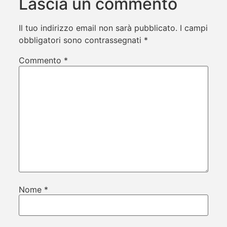
Lascia un commento
Il tuo indirizzo email non sarà pubblicato.
I campi
obbligatori sono contrassegnati
*
Commento
*
Nome
*