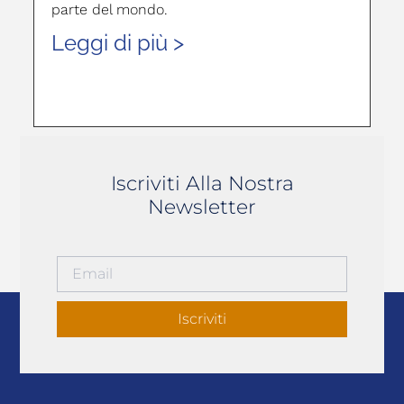
parte del mondo.
Leggi di più >
Iscriviti Alla Nostra
Newsletter
Iscriviti