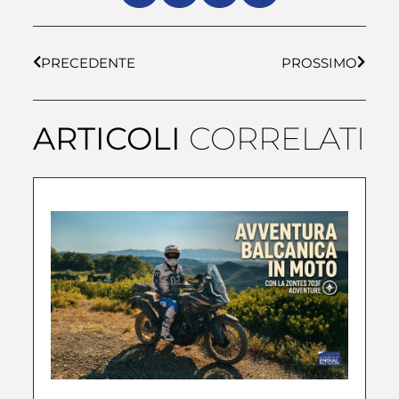
PRECEDENTE
PROSSIMO
ARTICOLI
CORRELATI