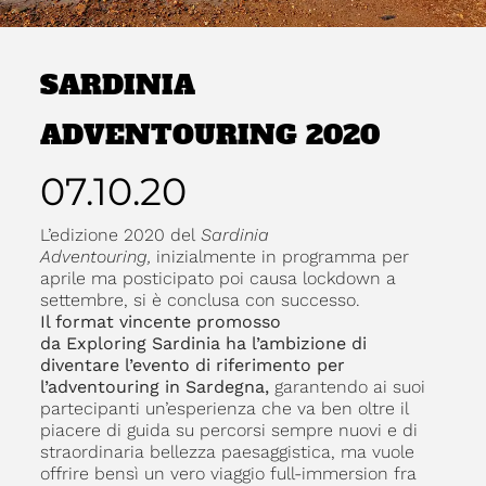
SARDINIA
ADVENTOURING 2020
07.10.20
L’edizione 2020 del
Sardinia
Adventouring,
inizialmente in programma per
aprile ma posticipato poi causa lockdown a
settembre, si è conclusa con successo.
Il format vincente promosso
da Exploring
Sardinia ha l’ambizione di
diventare l’evento di riferimento per
l’adventouring
in Sardegna,
garantendo ai suoi
partecipanti un’esperienza che va ben oltre il
piacere di guida su percorsi sempre nuovi e di
straordinaria bellezza paesaggistica, ma vuole
offrire bensì un vero viaggio full-immersion fra