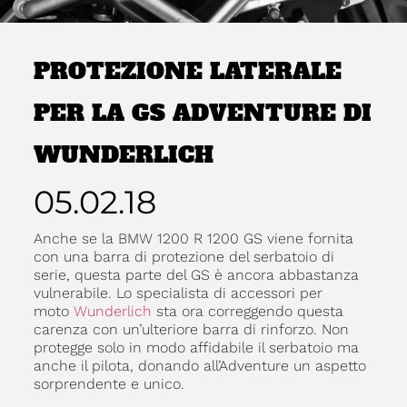
PROTEZIONE LATERALE
PER LA GS ADVENTURE DI
WUNDERLICH
05.02.18
Anche se la BMW 1200 R 1200 GS viene fornita
con una barra di protezione del serbatoio di
serie, questa parte del GS è ancora abbastanza
vulnerabile. Lo specialista di accessori per
moto
Wunderlich
sta ora correggendo questa
carenza con un’ulteriore barra di rinforzo. Non
protegge solo in modo affidabile il serbatoio ma
anche il pilota, donando all’Adventure un aspetto
sorprendente e unico.