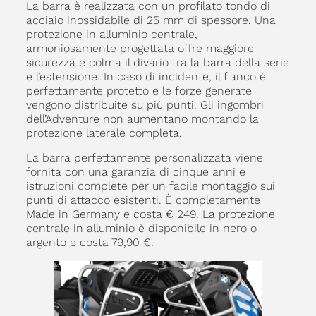
La barra è realizzata con un profilato tondo di
acciaio inossidabile di 25 mm di spessore. Una
protezione in alluminio centrale,
armoniosamente progettata offre maggiore
sicurezza e colma il divario tra la barra della serie
e l’estensione. In caso di incidente, il fianco è
perfettamente protetto e le forze generate
vengono distribuite su più punti. Gli ingombri
dell’Adventure non aumentano montando la
protezione laterale completa.
La barra perfettamente personalizzata viene
fornita con una garanzia di cinque anni e
istruzioni complete per un facile montaggio sui
punti di attacco esistenti. È completamente
Made in Germany e costa € 249. La protezione
centrale in alluminio è disponibile in nero o
argento e costa 79,90 €.