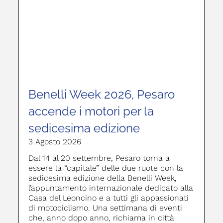
Benelli Week 2026, Pesaro
accende i motori per la
sedicesima edizione
3 Agosto 2026
Dal 14 al 20 settembre, Pesaro torna a
essere la “capitale” delle due ruote con la
sedicesima edizione della Benelli Week,
l’appuntamento internazionale dedicato alla
Casa del Leoncino e a tutti gli appassionati
di motociclismo. Una settimana di eventi
che, anno dopo anno, richiama in città