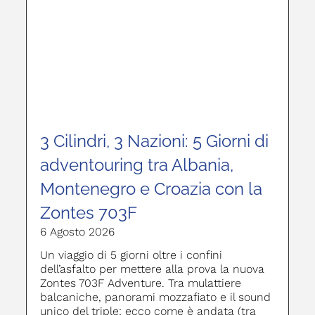
3 Cilindri, 3 Nazioni: 5 Giorni di
adventouring tra Albania,
Montenegro e Croazia con la
Zontes 703F
6 Agosto 2026
Un viaggio di 5 giorni oltre i confini
dell’asfalto per mettere alla prova la nuova
Zontes 703F Adventure. Tra mulattiere
balcaniche, panorami mozzafiato e il sound
unico del triple: ecco come è andata (tra