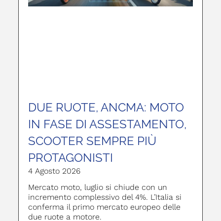
DUE RUOTE, ANCMA: MOTO
IN FASE DI ASSESTAMENTO,
SCOOTER SEMPRE PIÙ
PROTAGONISTI
4 Agosto 2026
Mercato moto, luglio si chiude con un
incremento complessivo del 4%. L’Italia si
conferma il primo mercato europeo delle
due ruote a motore.