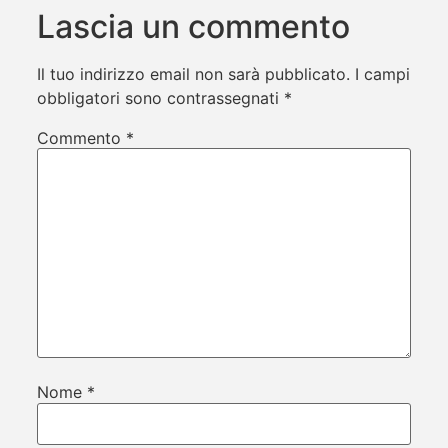
Lascia un commento
Il tuo indirizzo email non sarà pubblicato.
I campi
obbligatori sono contrassegnati
*
Commento
*
Nome
*