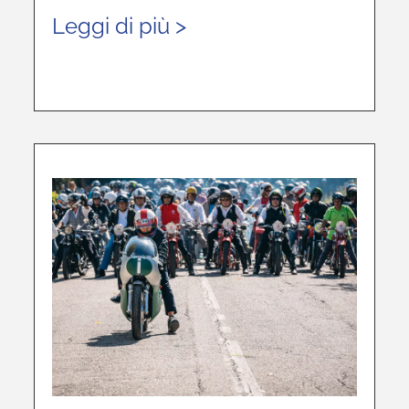
Leggi di più >