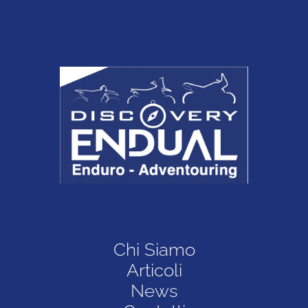
Chi Siamo
Articoli
News