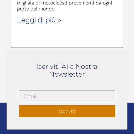
migliaia di motociclisti provenienti da ogni
parte del mondo.
Leggi di più >
Iscriviti Alla Nostra
Newsletter
Iscriviti