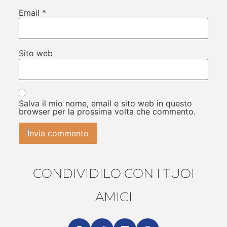
Email
*
Sito web
Salva il mio nome, email e sito web in questo
browser per la prossima volta che commento.
CONDIVIDILO CON I TUOI
AMICI