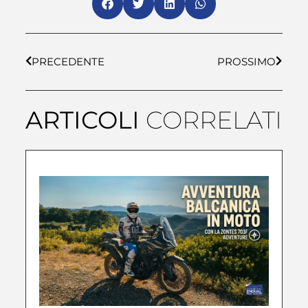
PRECEDENTE
PROSSIMO
ARTICOLI
CORRELATI