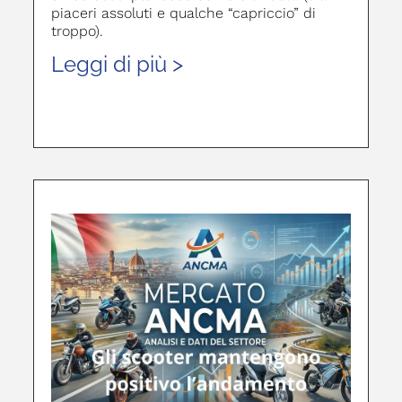
piaceri assoluti e qualche “capriccio” di
troppo).
Leggi di più >