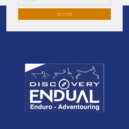
Iscriviti