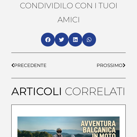
CONDIVIDILO CON I TUOI
AMICI
PRECEDENTE
PROSSIMO
ARTICOLI
CORRELATI