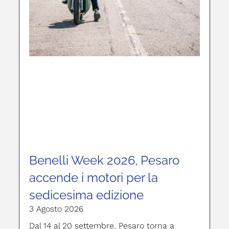
Benelli Week 2026, Pesaro
accende i motori per la
sedicesima edizione
3 Agosto 2026
Dal 14 al 20 settembre, Pesaro torna a