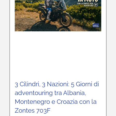
3 Cilindri, 3 Nazioni: 5 Giorni di
adventouring tra Albania,
Montenegro e Croazia con la
Zontes 703F