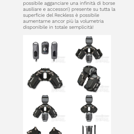
possibile agganciare una infinità di borse
ausiliare e accessori) presente su tutta la
superficie del Reckless è possibile
aumentarne ancor più la volumetria
disponibile in totale semplicità!