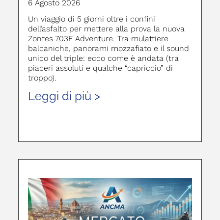
6 Agosto 2026
Un viaggio di 5 giorni oltre i confini
dell’asfalto per mettere alla prova la nuova
Zontes 703F Adventure. Tra mulattiere
balcaniche, panorami mozzafiato e il sound
unico del triple: ecco come è andata (tra
piaceri assoluti e qualche “capriccio” di
troppo).
Leggi di più >