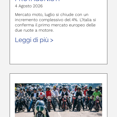
4 Agosto 2026
Mercato moto, luglio si chiude con un
incremento complessivo del 4%. L’Italia si
conferma il primo mercato europeo delle
due ruote a motore.
Leggi di più >