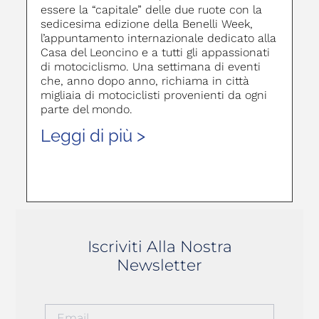
essere la “capitale” delle due ruote con la
sedicesima edizione della Benelli Week,
l’appuntamento internazionale dedicato alla
Casa del Leoncino e a tutti gli appassionati
di motociclismo. Una settimana di eventi
che, anno dopo anno, richiama in città
migliaia di motociclisti provenienti da ogni
parte del mondo.
Leggi di più >
Iscriviti Alla Nostra
Newsletter