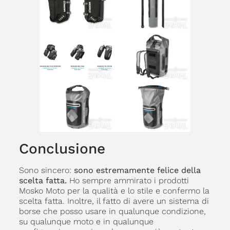
Conclusione
Sono sincero:
sono estremamente felice della
scelta fatta.
Ho sempre ammirato i prodotti
Mosko Moto per la qualità e lo stile e confermo la
scelta fatta. Inoltre, il fatto di avere un sistema di
borse che posso usare in qualunque condizione,
su qualunque moto e in qualunque