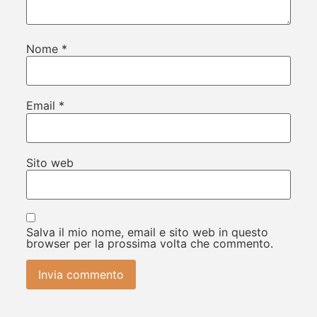
Nome
*
Email
*
Sito web
Salva il mio nome, email e sito web in questo
browser per la prossima volta che commento.