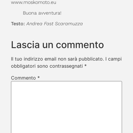
www.moskomoto.eu
Buona avventura!
Testo:
Andrea Fast Scaramuzza
Lascia un commento
Il tuo indirizzo email non sarà pubblicato.
I campi
obbligatori sono contrassegnati
*
Commento
*