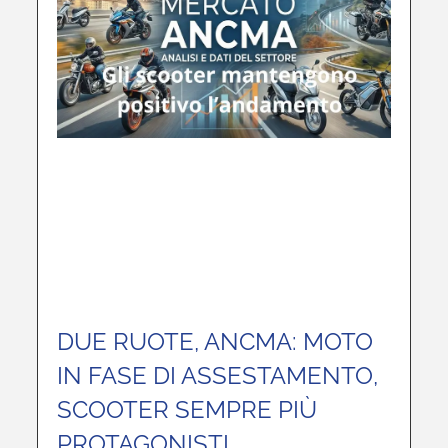
DUE RUOTE, ANCMA: MOTO
IN FASE DI ASSESTAMENTO,
SCOOTER SEMPRE PIÙ
PROTAGONISTI