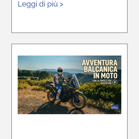
Leggi di più >