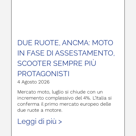
DUE RUOTE, ANCMA: MOTO
IN FASE DI ASSESTAMENTO,
SCOOTER SEMPRE PIÙ
PROTAGONISTI
4 Agosto 2026
Mercato moto, luglio si chiude con un
incremento complessivo del 4%. L’Italia si
conferma il primo mercato europeo delle
due ruote a motore.
Leggi di più >