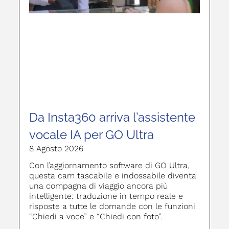
Da Insta360 arriva l’assistente
vocale IA per GO Ultra
8 Agosto 2026
Con l’aggiornamento software di GO Ultra,
questa cam tascabile e indossabile diventa
una compagna di viaggio ancora più
intelligente: traduzione in tempo reale e
risposte a tutte le domande con le funzioni
“Chiedi a voce” e “Chiedi con foto”.