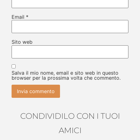
Email
*
Sito web
Salva il mio nome, email e sito web in questo
browser per la prossima volta che commento.
CONDIVIDILO CON I TUOI
AMICI