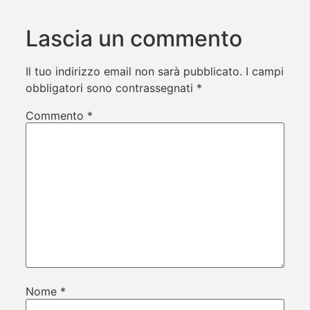
Lascia un commento
Il tuo indirizzo email non sarà pubblicato.
I campi
obbligatori sono contrassegnati
*
Commento
*
Nome
*