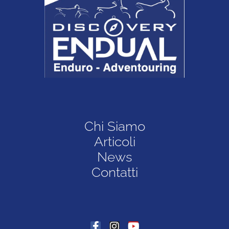
Chi Siamo
Articoli
News
Contatti