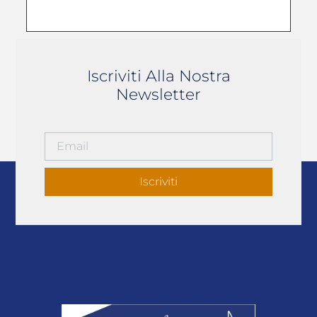
Iscriviti Alla Nostra
Newsletter
Iscriviti