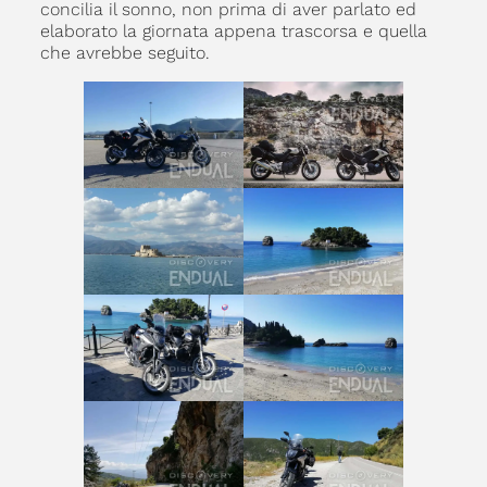
concilia il sonno, non prima di aver parlato ed
elaborato la giornata appena trascorsa e quella
che avrebbe seguito.