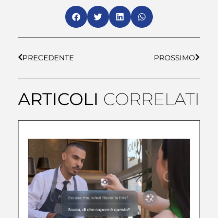
PRECEDENTE
PROSSIMO
ARTICOLI
CORRELATI