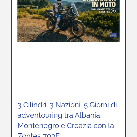
3 Cilindri, 3 Nazioni: 5 Giorni di
adventouring tra Albania,
Montenegro e Croazia con la
Zontes 703F