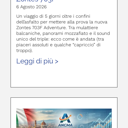
6 Agosto 2026
Un viaggio di 5 giorni oltre i confini
dell’asfalto per mettere alla prova la nuova
Zontes 703F Adventure. Tra mulattiere
balcaniche, panorami mozzafiato e il sound
unico del triple: ecco come è andata (tra
piaceri assoluti e qualche “capriccio” di
troppo).
Leggi di più >