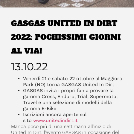
GASGAS UNITED IN DIRT
2022: POCHISSIMI GIORNI
AL VIA!
13.10.22
Venerdì 21 e sabato 22 ottobre al Maggiora
Park (NO) torna GASGAS United In Dirt
GASGAS invita i propri fan a provare la
gamma Cross, Enduro, Trial, Supermoto,
Travel e una selezione di modelli della
gamma E-Bike
Iscrizioni ancora aperte sul
sito
www.unitedindirt.it
Manca poco più di una settimana all’inizio di
United In Dirt, l’evento GASGAS in occasione del