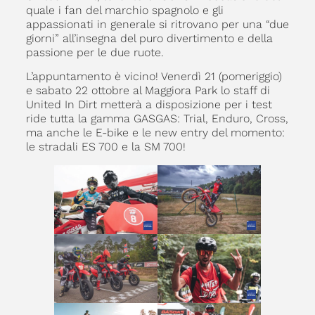
quale i fan del marchio spagnolo e gli
appassionati in generale si ritrovano per una “due
giorni” all’insegna del puro divertimento e della
passione per le due ruote.
L’appuntamento è vicino! Venerdì 21 (pomeriggio)
e sabato 22 ottobre al Maggiora Park lo staff di
United In Dirt metterà a disposizione per i test
ride tutta la gamma GASGAS: Trial, Enduro, Cross,
ma anche le E-bike e le new entry del momento:
le stradali ES 700 e la SM 700!