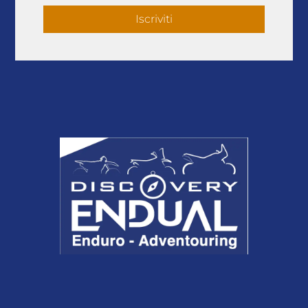
Iscriviti