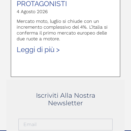
PROTAGONISTI
4 Agosto 2026
Mercato moto, luglio si chiude con un
incremento complessivo del 4%. L’Italia si
conferma il primo mercato europeo delle
due ruote a motore.
Leggi di più >
Iscriviti Alla Nostra
Newsletter