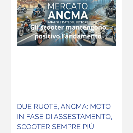
DUE RUOTE, ANCMA: MOTO
IN FASE DI ASSESTAMENTO,
SCOOTER SEMPRE PIÙ