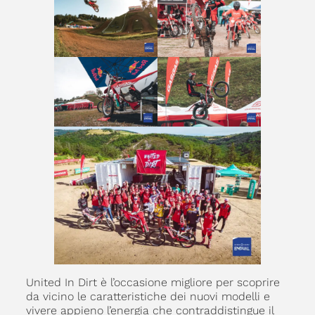
United In Dirt è l’occasione migliore per scoprire
da vicino le caratteristiche dei nuovi modelli e
vivere appieno l’energia che contraddistingue il