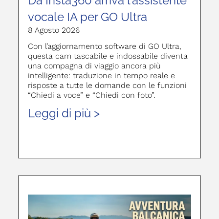
Da Insta360 arriva l’assistente
vocale IA per GO Ultra
8 Agosto 2026
Con l’aggiornamento software di GO Ultra,
questa cam tascabile e indossabile diventa
una compagna di viaggio ancora più
intelligente: traduzione in tempo reale e
risposte a tutte le domande con le funzioni
“Chiedi a voce” e “Chiedi con foto”.
Leggi di più >