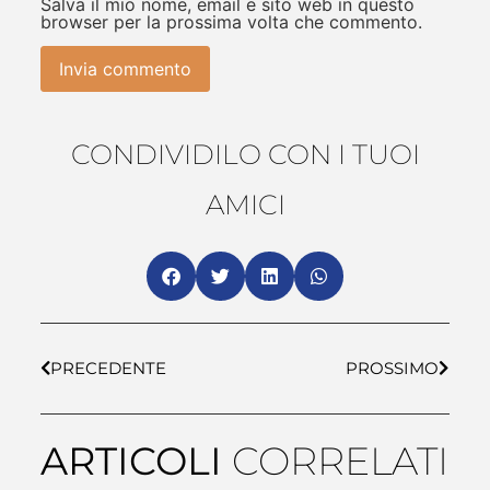
Salva il mio nome, email e sito web in questo
browser per la prossima volta che commento.
CONDIVIDILO CON I TUOI
AMICI
PRECEDENTE
PROSSIMO
ARTICOLI
CORRELATI