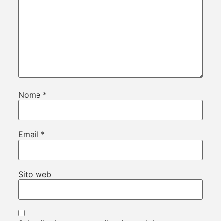
Nome
*
Email
*
Sito web