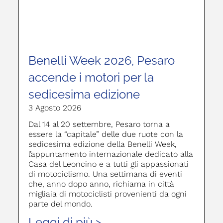
Benelli Week 2026, Pesaro
accende i motori per la
sedicesima edizione
3 Agosto 2026
Dal 14 al 20 settembre, Pesaro torna a
essere la “capitale” delle due ruote con la
sedicesima edizione della Benelli Week,
l’appuntamento internazionale dedicato alla
Casa del Leoncino e a tutti gli appassionati
di motociclismo. Una settimana di eventi
che, anno dopo anno, richiama in città
migliaia di motociclisti provenienti da ogni
parte del mondo.
Leggi di più >