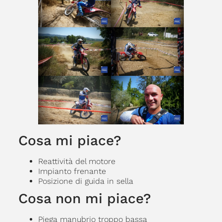
Cosa mi piace?
Reattività del motore
Impianto frenante
Posizione di guida in sella
Cosa non mi piace?
Piega manubrio troppo bassa