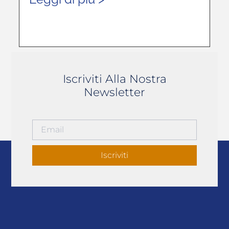
Iscriviti Alla Nostra
Newsletter
Iscriviti