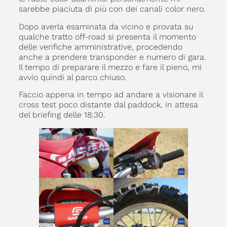
sarebbe piaciuta di più con dei canali color nero.
Dopo averla esaminata da vicino e provata su
qualche tratto off-road si presenta il momento
delle verifiche amministrative, procedendo
anche a prendere transponder e numero di gara.
Il tempo di preparare il mezzo e fare il pieno, mi
avvio quindi al parco chiuso.
Faccio appena in tempo ad andare a visionare il
cross test poco distante dal paddock, in attesa
del briefing delle 18:30.