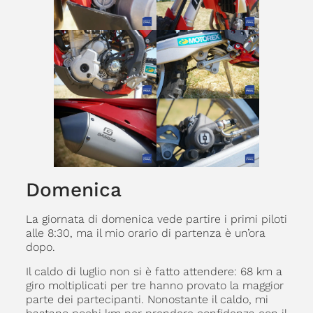
Domenica
La giornata di domenica vede partire i primi piloti
alle 8:30, ma il mio orario di partenza è un’ora
dopo.
Il caldo di luglio non si è fatto attendere: 68 km a
giro moltiplicati per tre hanno provato la maggior
parte dei partecipanti. Nonostante il caldo, mi