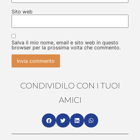
Sito web
Salva il mio nome, email e sito web in questo
browser per la prossima volta che commento.
CONDIVIDILO CON I TUOI
AMICI