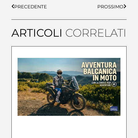
PRECEDENTE
PROSSIMO
ARTICOLI
CORRELATI