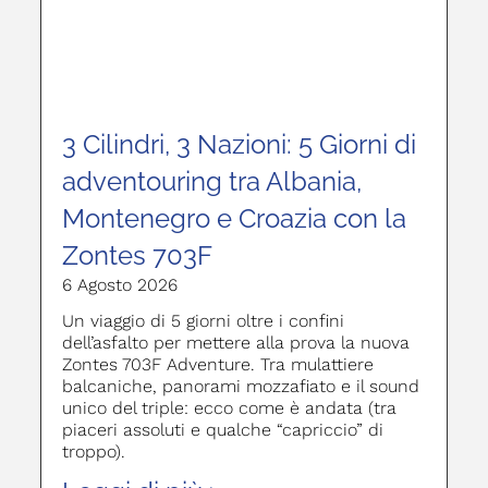
3 Cilindri, 3 Nazioni: 5 Giorni di
adventouring tra Albania,
Montenegro e Croazia con la
Zontes 703F
6 Agosto 2026
Un viaggio di 5 giorni oltre i confini
dell’asfalto per mettere alla prova la nuova
Zontes 703F Adventure. Tra mulattiere
balcaniche, panorami mozzafiato e il sound
unico del triple: ecco come è andata (tra
piaceri assoluti e qualche “capriccio” di
troppo).