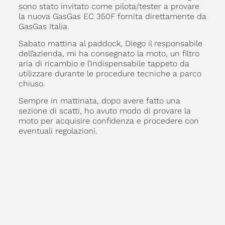
sono stato invitato come pilota/tester a provare
la nuova GasGas EC 350F fornita direttamente da
GasGas Italia.
Sabato mattina al paddock, Diego il responsabile
dell’azienda, mi ha consegnato la moto, un filtro
aria di ricambio e l’indispensabile tappeto da
utilizzare durante le procedure tecniche a parco
chiuso.
Sempre in mattinata, dopo avere fatto una
sezione di scatti, ho avuto modo di provare la
moto per acquisire confidenza e procedere con
eventuali regolazioni.