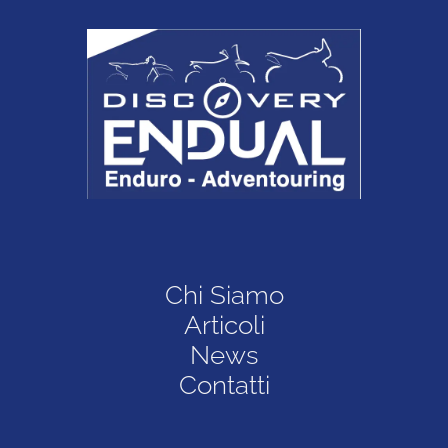
Chi Siamo
Articoli
News
Contatti