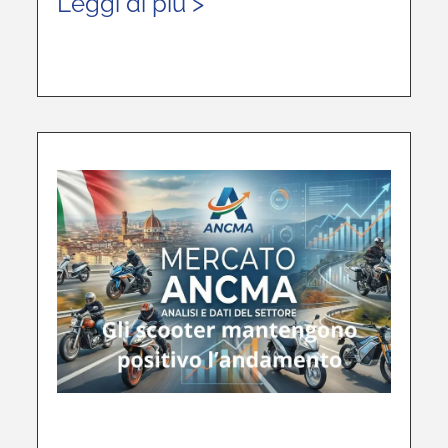
Leggi di più >