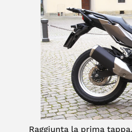
Raggiunta la prima tappa