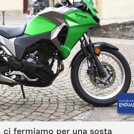
, ci fermiamo per una sosta