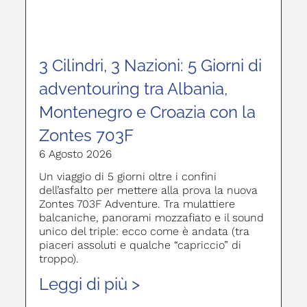
3 Cilindri, 3 Nazioni: 5 Giorni di
adventouring tra Albania,
Montenegro e Croazia con la
Zontes 703F
6 Agosto 2026
Un viaggio di 5 giorni oltre i confini
dell’asfalto per mettere alla prova la nuova
Zontes 703F Adventure. Tra mulattiere
balcaniche, panorami mozzafiato e il sound
unico del triple: ecco come è andata (tra
piaceri assoluti e qualche “capriccio” di
troppo).
Leggi di più >