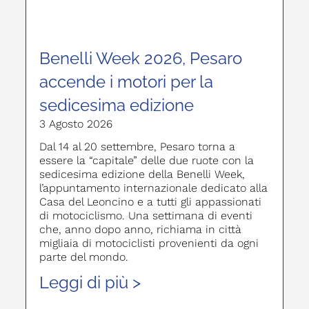
Benelli Week 2026, Pesaro
accende i motori per la
sedicesima edizione
3 Agosto 2026
Dal 14 al 20 settembre, Pesaro torna a
essere la “capitale” delle due ruote con la
sedicesima edizione della Benelli Week,
l’appuntamento internazionale dedicato alla
Casa del Leoncino e a tutti gli appassionati
di motociclismo. Una settimana di eventi
che, anno dopo anno, richiama in città
migliaia di motociclisti provenienti da ogni
parte del mondo.
Leggi di più >