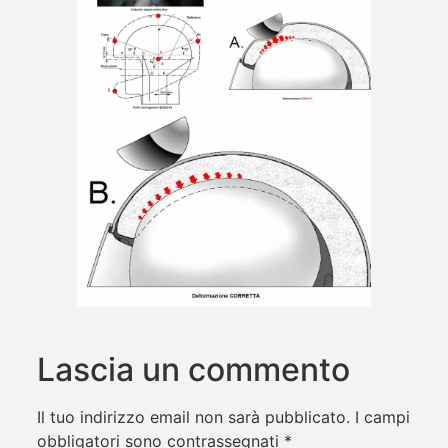
Lascia un commento
Il tuo indirizzo email non sarà pubblicato.
I campi
obbligatori sono contrassegnati
*