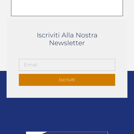
Iscriviti Alla Nostra
Newsletter
Iscriviti