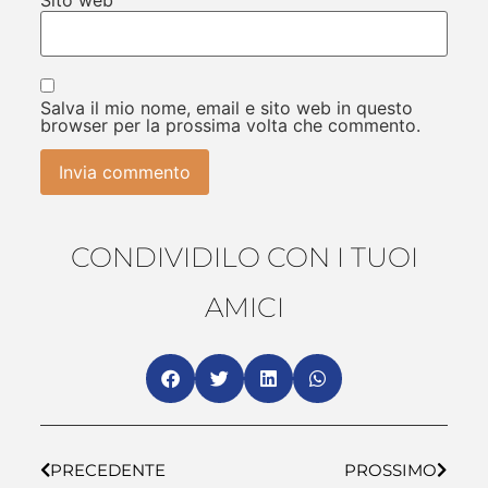
Salva il mio nome, email e sito web in questo
browser per la prossima volta che commento.
CONDIVIDILO CON I TUOI
AMICI
PRECEDENTE
PROSSIMO