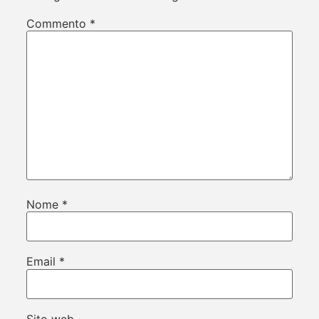
Commento
*
Nome
*
Email
*
Sito web