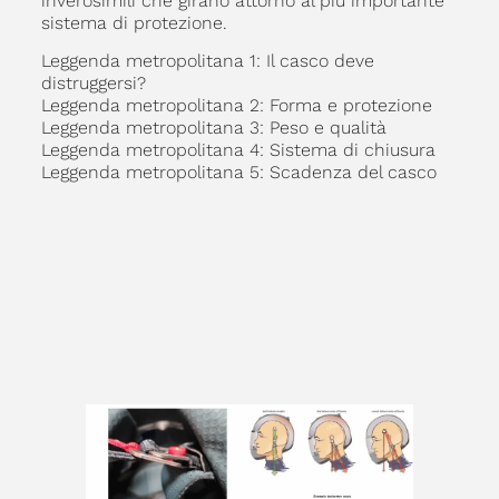
inverosimili che girano attorno al più importante
sistema di protezione.
Leggenda metropolitana 1: Il casco deve
distruggersi?
Leggenda metropolitana 2: Forma e protezione
Leggenda metropolitana 3: Peso e qualità
Leggenda metropolitana 4: Sistema di chiusura
Leggenda metropolitana 5: Scadenza del casco