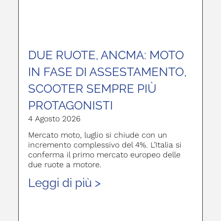
DUE RUOTE, ANCMA: MOTO
IN FASE DI ASSESTAMENTO,
SCOOTER SEMPRE PIÙ
PROTAGONISTI
4 Agosto 2026
Mercato moto, luglio si chiude con un
incremento complessivo del 4%. L’Italia si
conferma il primo mercato europeo delle
due ruote a motore.
Leggi di più >