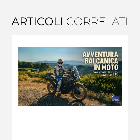
ARTICOLI
CORRELATI