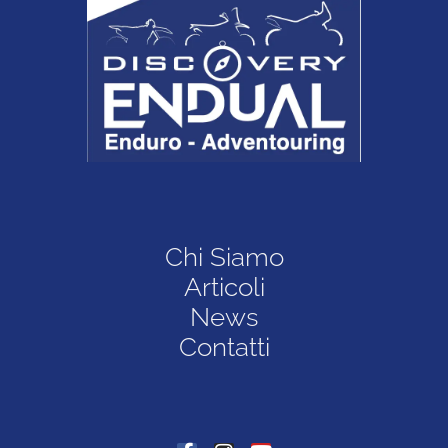
Chi Siamo
Articoli
News
Contatti