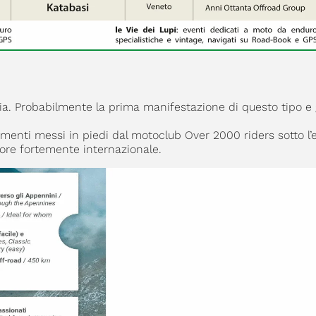
a. Probabilmente la prima manifestazione di questo tipo e
menti messi in piedi dal motoclub Over 2000 riders sotto l’e
apore fortemente internazionale.