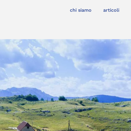
chi siamo
articoli