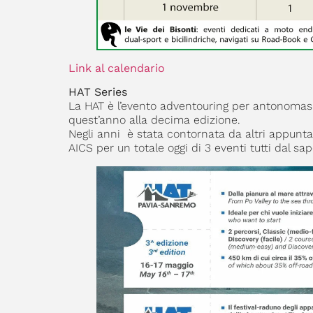
Link al calendario
HAT Series
La HAT è l’evento adventouring per antonomasi
quest’anno alla decima edizione.
Negli anni è stata contornata da altri appunta
AICS per un totale oggi di 3 eventi tutti dal s