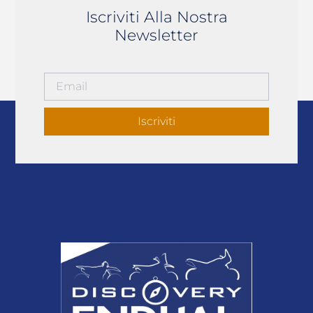
Iscriviti Alla Nostra
Newsletter
Iscriviti