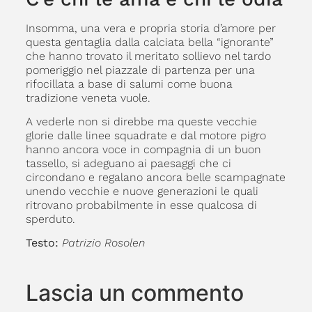
Insomma, una vera e propria storia d’amore per
questa gentaglia dalla calciata bella “ignorante”
che hanno trovato il meritato sollievo nel tardo
pomeriggio nel piazzale di partenza per una
rifocillata a base di salumi come buona
tradizione veneta vuole.
A vederle non si direbbe ma queste vecchie
glorie dalle linee squadrate e dal motore pigro
hanno ancora voce in compagnia di un buon
tassello, si adeguano ai paesaggi che ci
circondano e regalano ancora belle scampagnate
unendo vecchie e nuove generazioni le quali
ritrovano probabilmente in esse qualcosa di
sperduto.
Testo:
Patrizio Rosolen
Lascia un commento