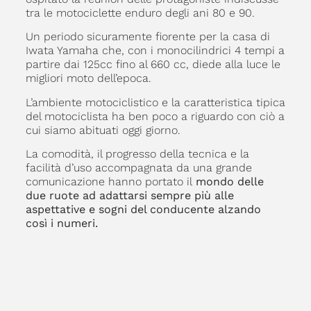
tra le motociclette enduro degli ani 80 e 90.
Un periodo sicuramente fiorente per la casa di
Iwata Yamaha che, con i monocilindrici 4 tempi a
partire dai 125cc fino al 660 cc, diede alla luce le
migliori moto dell’epoca.
L’ambiente motociclistico e la caratteristica tipica
del motociclista ha ben poco a riguardo con ciò a
cui siamo abituati oggi giorno.
La comodità, il progresso della tecnica e la
facilità d’uso accompagnata da una grande
comunicazione hanno portato il
mondo delle
due ruote ad adattarsi sempre più alle
aspettative e sogni del conducente alzando
così i numeri.