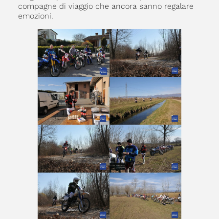
compagne di viaggio che ancora sanno regalare
emozioni.