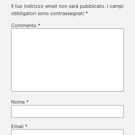
Il tuo indirizzo email non sarà pubblicato.
I campi
obbligatori sono contrassegnati
*
Commento
*
Nome
*
Email
*