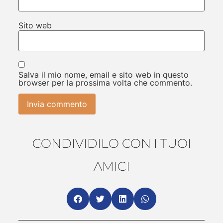
Sito web
Salva il mio nome, email e sito web in questo
browser per la prossima volta che commento.
CONDIVIDILO CON I TUOI
AMICI