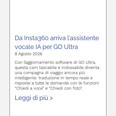
Da Insta360 arriva l’assistente
vocale IA per GO Ultra
8 Agosto 2026
Con l’aggiornamento software di GO Ultra,
questa cam tascabile e indossabile diventa
una compagna di viaggio ancora più
intelligente: traduzione in tempo reale e
risposte a tutte le domande con le funzioni
“Chiedi a voce” e “Chiedi con foto”.
Leggi di più >