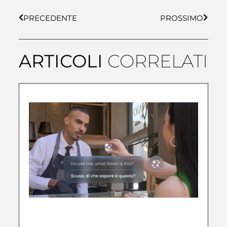
PRECEDENTE
PROSSIMO
ARTICOLI
CORRELATI