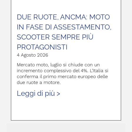
DUE RUOTE, ANCMA: MOTO
IN FASE DI ASSESTAMENTO,
SCOOTER SEMPRE PIÙ
PROTAGONISTI
4 Agosto 2026
Mercato moto, luglio si chiude con un
incremento complessivo del 4%. L’Italia si
conferma il primo mercato europeo delle
due ruote a motore.
Leggi di più >