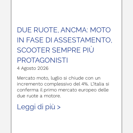
DUE RUOTE, ANCMA: MOTO
IN FASE DI ASSESTAMENTO,
SCOOTER SEMPRE PIÙ
PROTAGONISTI
4 Agosto 2026
Mercato moto, luglio si chiude con un
incremento complessivo del 4%. L’Italia si
conferma il primo mercato europeo delle
due ruote a motore.
Leggi di più >