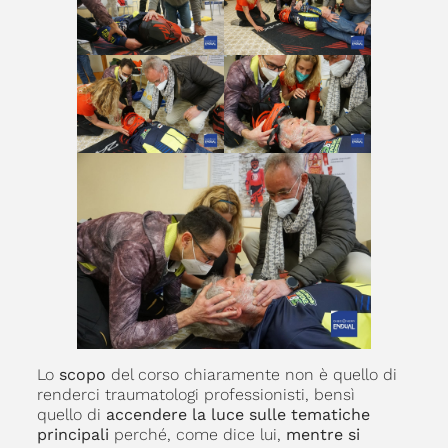
Lo
scopo
del corso chiaramente non è quello di
renderci traumatologi professionisti, bensì
quello di
accendere la luce sulle tematiche
principali
perché, come dice lui,
mentre si