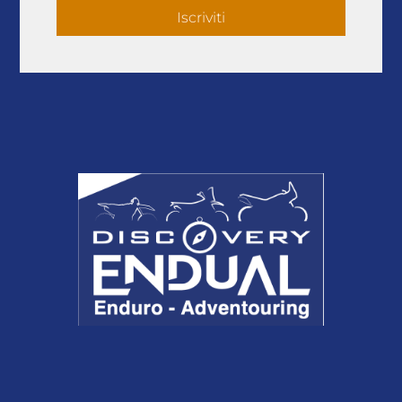
Iscriviti