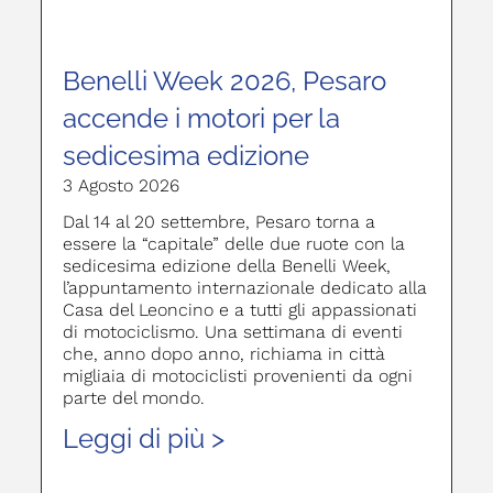
Benelli Week 2026, Pesaro
accende i motori per la
sedicesima edizione
3 Agosto 2026
Dal 14 al 20 settembre, Pesaro torna a
essere la “capitale” delle due ruote con la
sedicesima edizione della Benelli Week,
l’appuntamento internazionale dedicato alla
Casa del Leoncino e a tutti gli appassionati
di motociclismo. Una settimana di eventi
che, anno dopo anno, richiama in città
migliaia di motociclisti provenienti da ogni
parte del mondo.
Leggi di più >