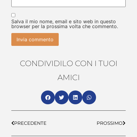
Salva il mio nome, email e sito web in questo
browser per la prossima volta che commento.
CONDIVIDILO CON I TUOI
AMICI
PRECEDENTE
PROSSIMO