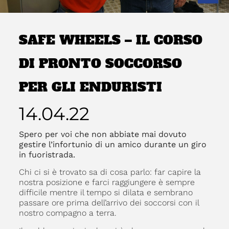
SAFE WHEELS – IL CORSO
DI PRONTO SOCCORSO
PER GLI ENDURISTI
14.04.22
Spero per voi che non abbiate mai dovuto
gestire l’infortunio di un amico durante un giro
in fuoristrada.
Chi ci si è trovato sa di cosa parlo: far capire la
nostra posizione e farci raggiungere è sempre
difficile mentre il tempo si dilata e sembrano
passare ore prima dell’arrivo dei soccorsi con il
nostro compagno a terra.