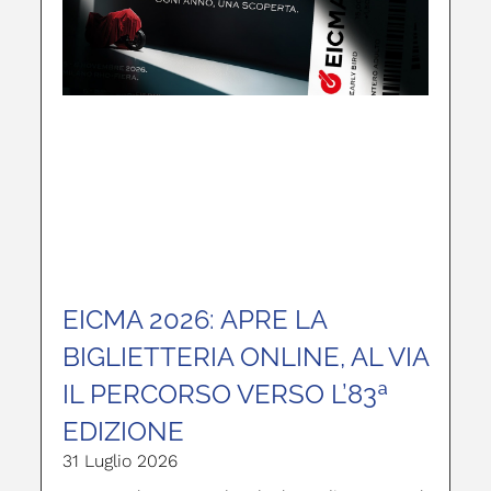
EICMA 2026: APRE LA
BIGLIETTERIA ONLINE, AL VIA
IL PERCORSO VERSO L’83ª
EDIZIONE
31 Luglio 2026