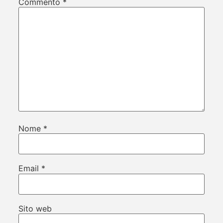
Commento
*
Nome
*
Email
*
Sito web