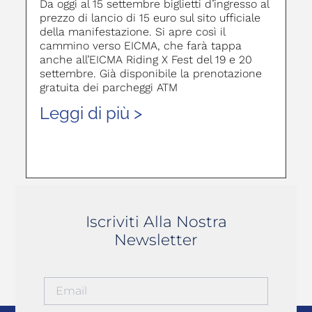
Da oggi al 15 settembre biglietti d’ingresso al
prezzo di lancio di 15 euro sul sito ufficiale
della manifestazione. Si apre così il
cammino verso EICMA, che farà tappa
anche all’EICMA Riding X Fest del 19 e 20
settembre. Già disponibile la prenotazione
gratuita dei parcheggi ATM
Leggi di più >
Iscriviti Alla Nostra
Newsletter