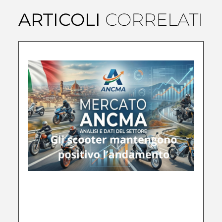
ARTICOLI
CORRELATI