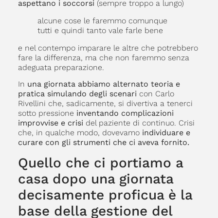
aspettano i soccorsi
(sempre troppo a lungo)
alcune cose le faremmo comunque
tutti e quindi tanto vale farle bene
e nel contempo imparare le altre che potrebbero
fare la differenza, ma che non faremmo senza
adeguata preparazione.
In
una giornata abbiamo alternato teoria e
pratica simulando degli scenari
con Carlo
Rivellini che, sadicamente, si divertiva a tenerci
sotto pressione
inventando complicazioni
improvvise e crisi
del paziente di continuo. Crisi
che, in qualche modo, dovevamo
individuare e
curare con gli strumenti che ci aveva fornito.
Quello che ci portiamo a
casa dopo una giornata
decisamente proficua è la
base della gestione del