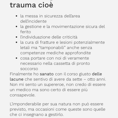
trauma cioè
la messa in sicurezza dell’area
dell’incidente
la gestione e la movimentazione sicura del
ferito
l’individuazione delle criticità
la cura di fratture e lesioni potenzialmente
letali ma “tamponabili” anche senza
competenze mediche approfondite
cosa portare con noi di veramente
necessario nella cassetta di pronto
soccorso
Finalmente ho
sanato
con il corso giusto
delle
lacune
che sentivo di avere da sette – otto anni.
Non mi sento un supereroe, non credo di essere
un medico ma sono certo di essere più
consapevole.
L’imponderabile per sua natura non può essere
previsto, ma occasioni come queste sono quelle
che ci insegnano a gestirlo.