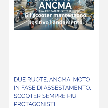
DUE RUOTE, ANCMA: MOTO
IN FASE DI ASSESTAMENTO,
SCOOTER SEMPRE PIÙ
PROTAGONISTI