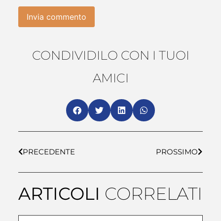
CONDIVIDILO CON I TUOI
AMICI
PRECEDENTE
PROSSIMO
ARTICOLI
CORRELATI