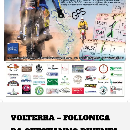
VOLTERRA – FOLLONICA