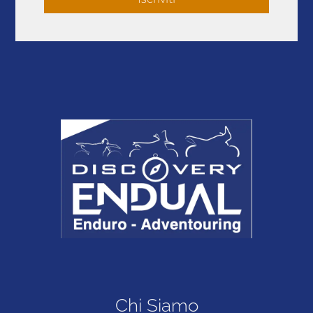
Chi Siamo