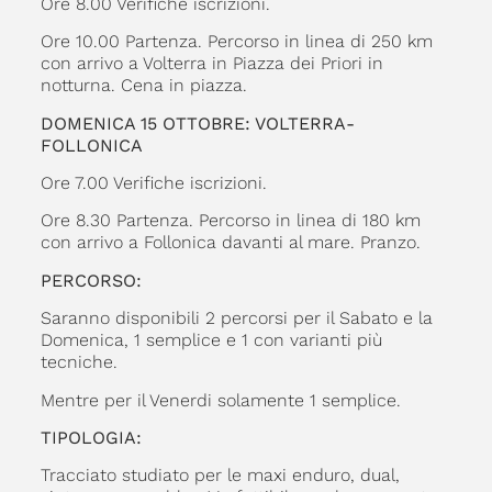
Ore 8.00 Verifiche iscrizioni.
Ore 10.00 Partenza. Percorso in linea di 250 km
con arrivo a Volterra in Piazza dei Priori in
notturna. Cena in piazza.
DOMENICA 15 OTTOBRE: VOLTERRA-
FOLLONICA
Ore 7.00 Verifiche iscrizioni.
Ore 8.30 Partenza. Percorso in linea di 180 km
con arrivo a Follonica davanti al mare. Pranzo.
PERCORSO:
Saranno disponibili 2 percorsi per il Sabato e la
Domenica, 1 semplice e 1 con varianti più
tecniche.
Mentre per il Venerdi solamente 1 semplice.
TIPOLOGIA:
Tracciato studiato per le maxi enduro, dual,