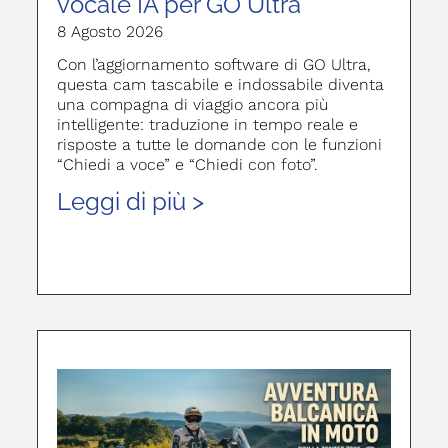
vocale IA per GO Ultra
8 Agosto 2026
Con l’aggiornamento software di GO Ultra,
questa cam tascabile e indossabile diventa
una compagna di viaggio ancora più
intelligente: traduzione in tempo reale e
risposte a tutte le domande con le funzioni
“Chiedi a voce” e “Chiedi con foto”.
Leggi di più >