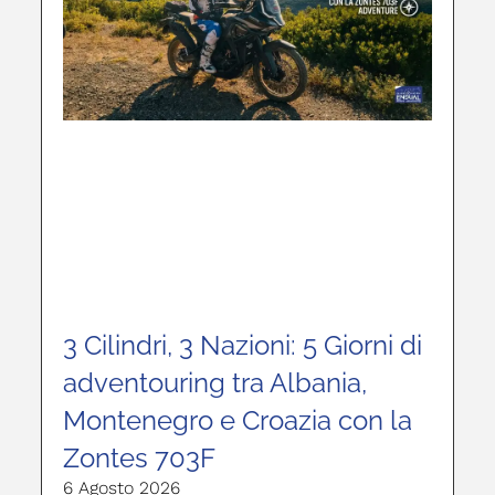
3 Cilindri, 3 Nazioni: 5 Giorni di
adventouring tra Albania,
Montenegro e Croazia con la
Zontes 703F
6 Agosto 2026