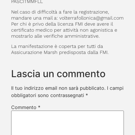
PASCITMMFLL
Nel caso di difficoltà a fare la registrazione,
mandare una mail a: volterrafollonica@gmail.com
Per chi è privo della licenza FMI deve avere il
certificato medico per attività non agonistica e
mostrarlo alle verifiche amministrative.
La manifestazione è coperta per tutti da
Assicurazione Marsh predisposta dalla FMI.
Lascia un commento
Il tuo indirizzo email non sarà pubblicato.
I campi
obbligatori sono contrassegnati
*
Commento
*