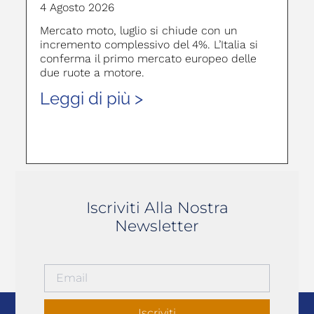
4 Agosto 2026
Mercato moto, luglio si chiude con un
incremento complessivo del 4%. L’Italia si
conferma il primo mercato europeo delle
due ruote a motore.
Leggi di più >
Iscriviti Alla Nostra
Newsletter
Iscriviti