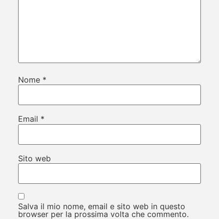
Nome
*
Email
*
Sito web
Salva il mio nome, email e sito web in questo
browser per la prossima volta che commento.