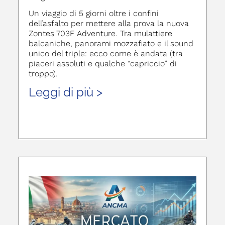
Un viaggio di 5 giorni oltre i confini
dell’asfalto per mettere alla prova la nuova
Zontes 703F Adventure. Tra mulattiere
balcaniche, panorami mozzafiato e il sound
unico del triple: ecco come è andata (tra
piaceri assoluti e qualche “capriccio” di
troppo).
Leggi di più >