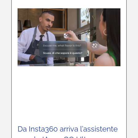
Da Insta360 arriva l’assistente