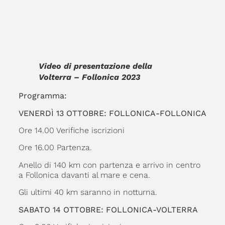
Video di presentazione della
Volterra – Follonica 2023
Programma:
VENERDÌ 13 OTTOBRE: FOLLONICA-FOLLONICA
Ore 14.00 Verifiche iscrizioni
Ore 16.00 Partenza.
Anello di 140 km con partenza e arrivo in centro
a Follonica davanti al mare e cena.
Gli ultimi 40 km saranno in notturna.
SABATO 14 OTTOBRE: FOLLONICA-VOLTERRA