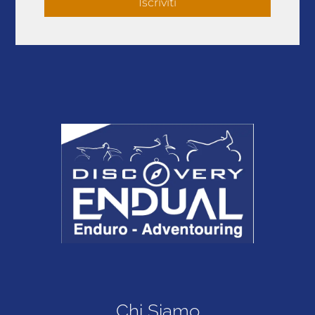
Iscriviti
Chi Siamo