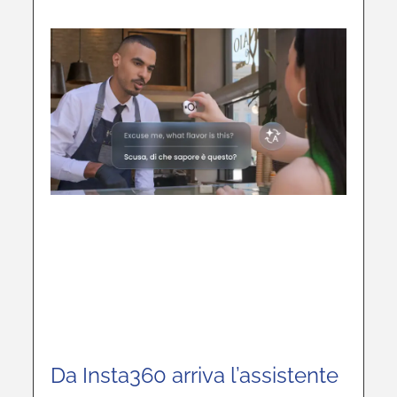
Da Insta360 arriva l’assistente