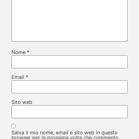
Nome
*
Email
*
Sito web
Salva il mio nome, email e sito web in questo
browser per la prossima volta che commento.