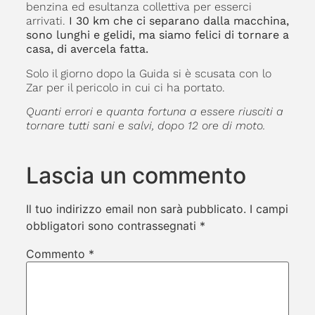
benzina ed esultanza collettiva per esserci
arrivati.
I 30 km che ci separano dalla macchina,
sono lunghi e gelidi, ma siamo felici di tornare a
casa, di avercela fatta.
Solo il giorno dopo la Guida si è scusata con lo
Zar per il pericolo in cui ci ha portato.
Quanti errori e quanta fortuna a essere riusciti a
tornare tutti sani e salvi, dopo 12 ore di moto.
Lascia un commento
Il tuo indirizzo email non sarà pubblicato.
I campi
obbligatori sono contrassegnati
*
Commento
*