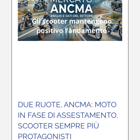
DUE RUOTE, ANCMA: MOTO
IN FASE DI ASSESTAMENTO,
SCOOTER SEMPRE PIÙ
PROTAGONISTI