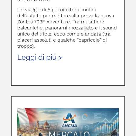
Un viaggio di 5 giorni oltre i confini
dell’asfalto per mettere alla prova la nuova
Zontes 703F Adventure. Tra mulattiere
balcaniche, panorami mozzafiato e il sound
unico del triple: ecco come è andata (tra
piaceri assoluti e qualche “capriccio” di
troppo).
Leggi di più >