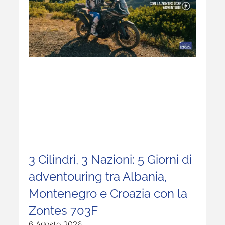
3 Cilindri, 3 Nazioni: 5 Giorni di
adventouring tra Albania,
Montenegro e Croazia con la
Zontes 703F
6 Agosto 2026