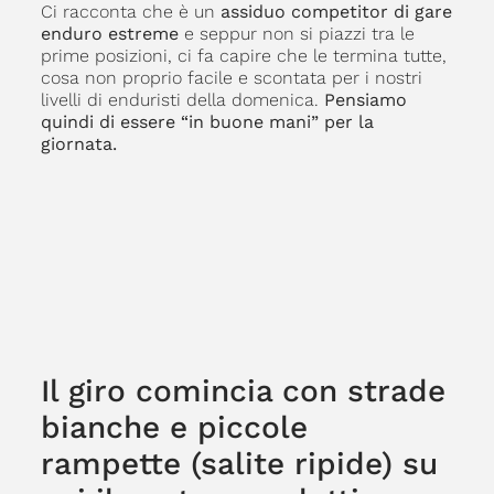
Ci racconta che è un
assiduo competitor di gare
enduro estreme
e seppur non si piazzi tra le
prime posizioni, ci fa capire che le termina tutte,
cosa non proprio facile e scontata per i nostri
livelli di enduristi della domenica.
Pensiamo
quindi di essere “in buone mani” per la
giornata.
Il giro comincia con strade
bianche e piccole
rampette (salite ripide) su