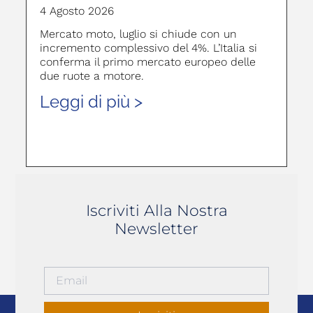
4 Agosto 2026
Mercato moto, luglio si chiude con un
incremento complessivo del 4%. L’Italia si
conferma il primo mercato europeo delle
due ruote a motore.
Leggi di più >
Iscriviti Alla Nostra
Newsletter