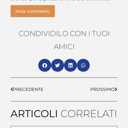
CONDIVIDILO CON I TUOI
AMICI
PRECEDENTE
PROSSIMO
ARTICOLI
CORRELATI