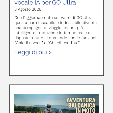
vocale IA per GO Ultra
8 Agosto 2026
Con l’aggiornamento software di GO Ultra,
questa cam tascabile e indossabile diventa
una compagna di viaggio ancora più
intelligente: traduzione in tempo reale e
risposte a tutte le domande con le funzioni
“Chiedi a voce” e “Chiedi con foto”.
Leggi di più >