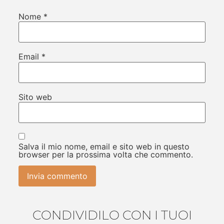
Nome
*
Email
*
Sito web
Salva il mio nome, email e sito web in questo
browser per la prossima volta che commento.
CONDIVIDILO CON I TUOI