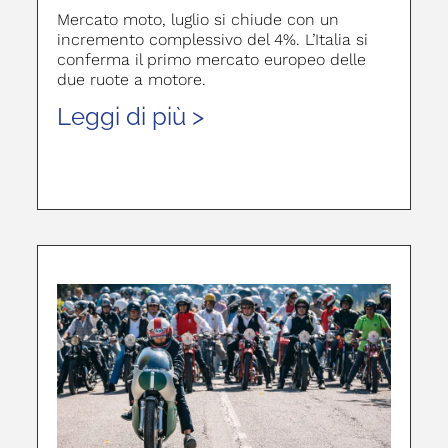
Mercato moto, luglio si chiude con un
incremento complessivo del 4%. L’Italia si
conferma il primo mercato europeo delle
due ruote a motore.
Leggi di più >