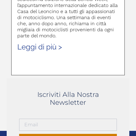
l’appuntamento internazionale dedicato alla
Casa del Leoncino e a tutti gli appassionati
di motociclismo. Una settimana di eventi
che, anno dopo anno, richiama in città
migliaia di motociclisti provenienti da ogni
parte del mondo.
Leggi di più >
Iscriviti Alla Nostra
Newsletter