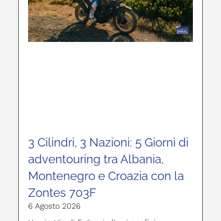
3 Cilindri, 3 Nazioni: 5 Giorni di
adventouring tra Albania,
Montenegro e Croazia con la
Zontes 703F
6 Agosto 2026