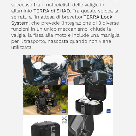
successo tra i motociclisti delle valigie in
alluminio
TERRA di SHAD.
Tra queste spicca la
serratura (in attesa di brevetto)
TERRA Lock
System
, che prevede l’integrazione di 3 diverse
funzioni in un unico meccanismo: chiude la
valigia, la fissa alla moto e include una maniglia
per il trasporto, nascosta quando non viene
utilizzata.