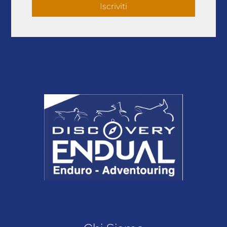
Iscriviti