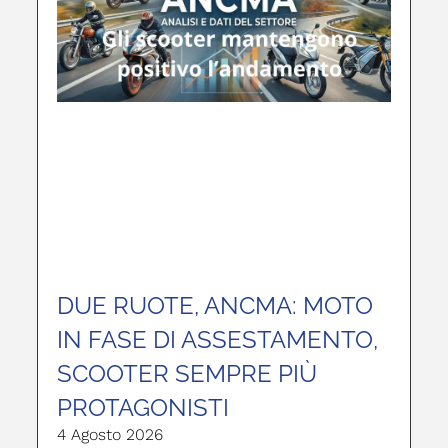
DUE RUOTE, ANCMA: MOTO
IN FASE DI ASSESTAMENTO,
SCOOTER SEMPRE PIÙ
PROTAGONISTI
4 Agosto 2026