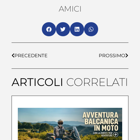
AMICI
PRECEDENTE
PROSSIMO
ARTICOLI
CORRELATI