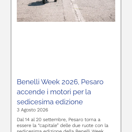
Benelli Week 2026, Pesaro
accende i motori per la
sedicesima edizione
3 Agosto 2026
Dal 14 al 20 settembre, Pesaro torna a
essere la “capitale” delle due ruote con la
sedicesima edizione della Benelli Week,