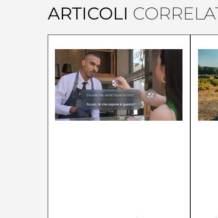
ARTICOLI
CORRELAT