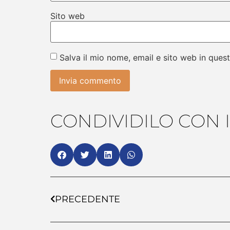
Sito web
Salva il mio nome, email e sito web in que
CONDIVIDILO CON I
PRECEDENTE