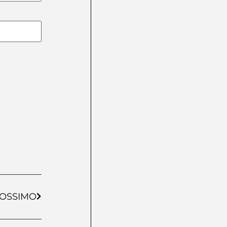
OSSIMO