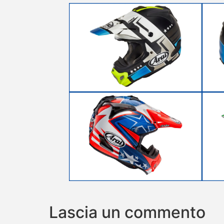
Lascia un commento