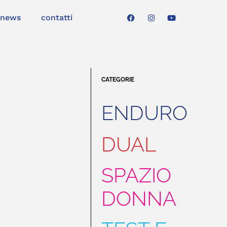
news
contatti
CATEGORIE
ENDURO
DUAL
SPAZIO
DONNA