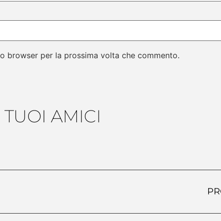
sto browser per la prossima volta che commento.
 TUOI AMICI
PR