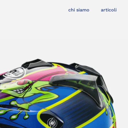
chi siamo
articoli