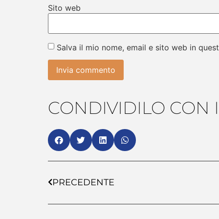
Sito web
Salva il mio nome, email e sito web in que
CONDIVIDILO CON I
PRECEDENTE