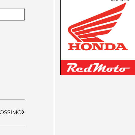
OSSIMO