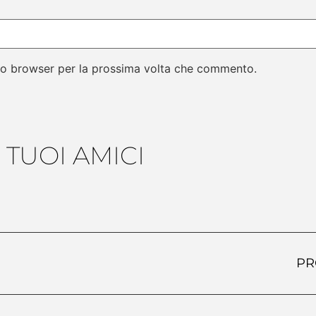
sto browser per la prossima volta che commento.
 TUOI AMICI
PR