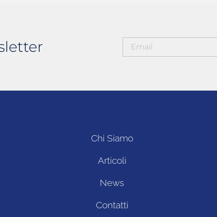
sletter
Chi Siamo
Articoli
News
Contatti