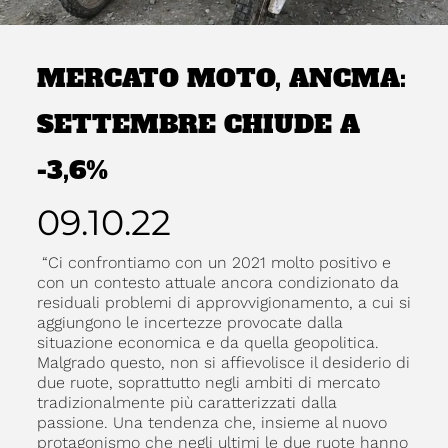
MERCATO MOTO, ANCMA:
SETTEMBRE CHIUDE A
-3,6%
09.10.22
“Ci confrontiamo con un 2021 molto positivo e
con un contesto attuale ancora condizionato da
residuali problemi di approvvigionamento, a cui si
aggiungono le incertezze provocate dalla
situazione economica e da quella geopolitica.
Malgrado questo, non si affievolisce il desiderio di
due ruote, soprattutto negli ambiti di mercato
tradizionalmente più caratterizzati dalla
passione. Una tendenza che, insieme al nuovo
protagonismo che negli ultimi le due ruote hanno