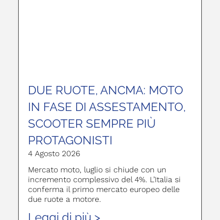
DUE RUOTE, ANCMA: MOTO
IN FASE DI ASSESTAMENTO,
SCOOTER SEMPRE PIÙ
PROTAGONISTI
4 Agosto 2026
Mercato moto, luglio si chiude con un
incremento complessivo del 4%. L’Italia si
conferma il primo mercato europeo delle
due ruote a motore.
Leggi di più >