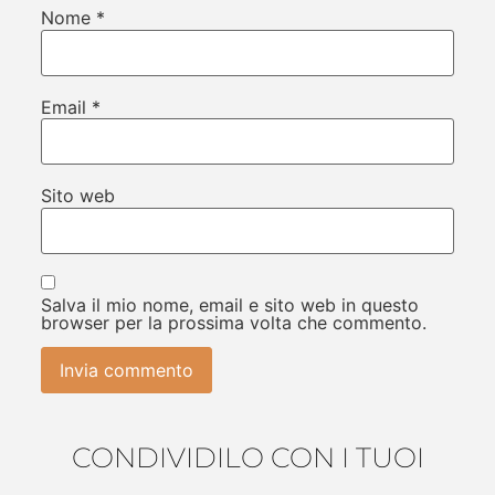
Nome
*
Email
*
Sito web
Salva il mio nome, email e sito web in questo
browser per la prossima volta che commento.
CONDIVIDILO CON I TUOI