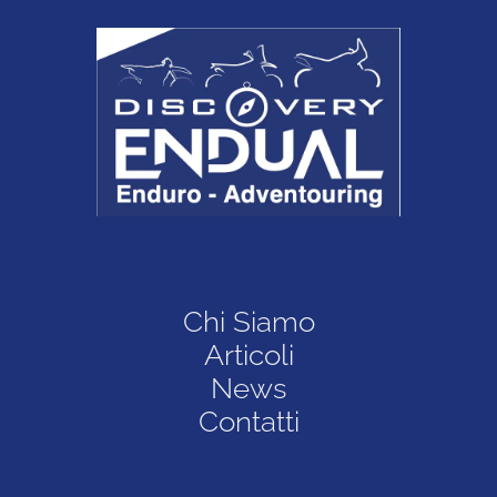
Chi Siamo
Articoli
News
Contatti