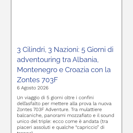
3 Cilindri, 3 Nazioni: 5 Giorni di
adventouring tra Albania,
Montenegro e Croazia con la
Zontes 703F
6 Agosto 2026
Un viaggio di 5 giorni oltre i confini
dell’asfalto per mettere alla prova la nuova
Zontes 703F Adventure. Tra mulattiere
balcaniche, panorami mozzafiato e il sound
unico del triple: ecco come è andata (tra
piaceri assoluti e qualche “capriccio” di