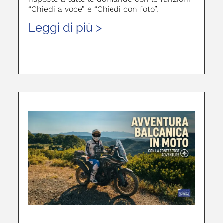
“Chiedi a voce” e “Chiedi con foto”.
Leggi di più >