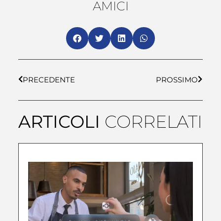
AMICI
PRECEDENTE
PROSSIMO
ARTICOLI
CORRELATI