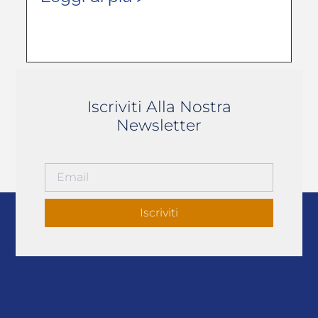
Iscriviti Alla Nostra
Newsletter
Iscriviti