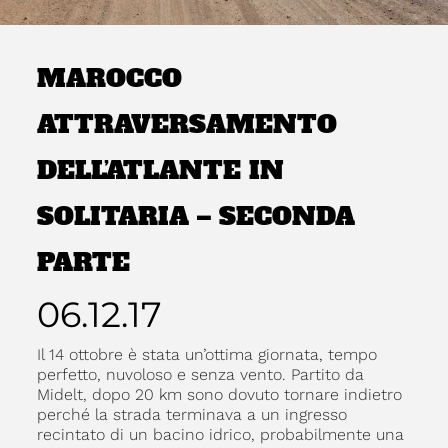
MAROCCO
ATTRAVERSAMENTO
DELL’ATLANTE IN
SOLITARIA – SECONDA
PARTE
06.12.17
Il 14 ottobre è stata un’ottima giornata, tempo
perfetto, nuvoloso e senza vento. Partito da
Midelt, dopo 20 km sono dovuto tornare indietro
perché la strada terminava a un ingresso
recintato di un bacino idrico, probabilmente una