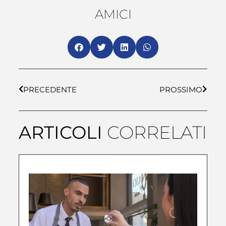
AMICI
PRECEDENTE
PROSSIMO
ARTICOLI
CORRELATI