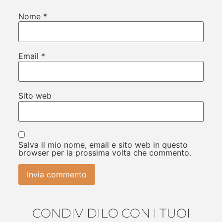
Nome
*
Email
*
Sito web
Salva il mio nome, email e sito web in questo
browser per la prossima volta che commento.
CONDIVIDILO CON I TUOI