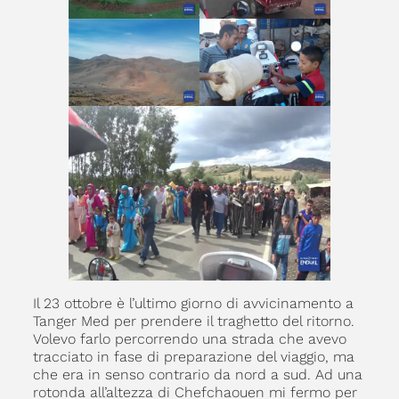
Il 23 ottobre è l’ultimo giorno di avvicinamento a
Tanger Med per prendere il traghetto del ritorno.
Volevo farlo percorrendo una strada che avevo
tracciato in fase di preparazione del viaggio, ma
che era in senso contrario da nord a sud. Ad una
rotonda all’altezza di Chefchaouen mi fermo per