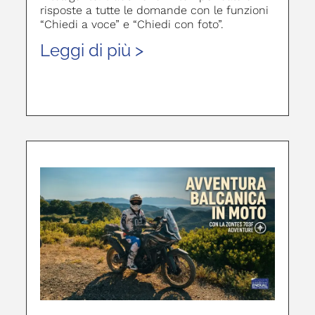
risposte a tutte le domande con le funzioni
“Chiedi a voce” e “Chiedi con foto”.
Leggi di più >