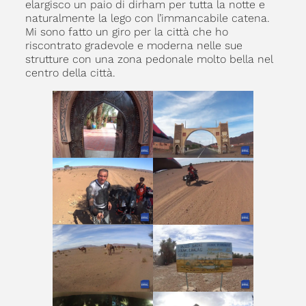
elargisco un paio di dirham per tutta la notte e
naturalmente la lego con l’immancabile catena.
Mi sono fatto un giro per la città che ho
riscontrato gradevole e moderna nelle sue
strutture con una zona pedonale molto bella nel
centro della città.