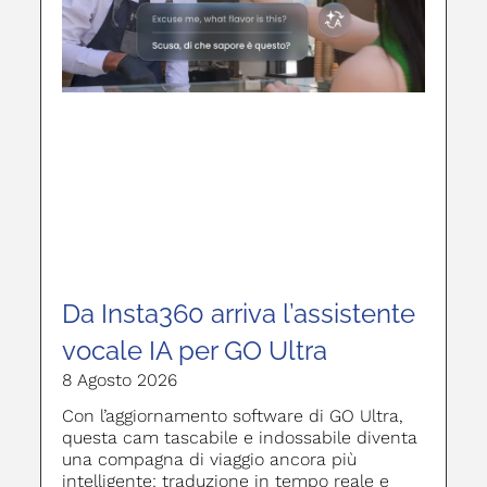
Da Insta360 arriva l’assistente
vocale IA per GO Ultra
8 Agosto 2026
Con l’aggiornamento software di GO Ultra,
questa cam tascabile e indossabile diventa
una compagna di viaggio ancora più
intelligente: traduzione in tempo reale e