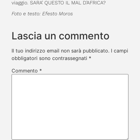
viaggio. SARA’ QUESTO IL MAL D’AFRICA?
Foto e testo: Efesto Moros
Lascia un commento
Il tuo indirizzo email non sarà pubblicato.
I campi
obbligatori sono contrassegnati
*
Commento
*