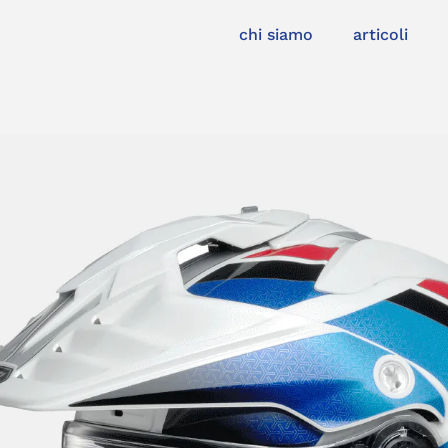
chi siamo
articoli