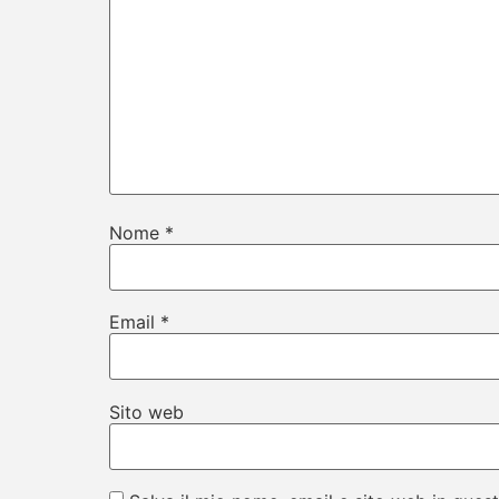
Nome
*
Email
*
Sito web