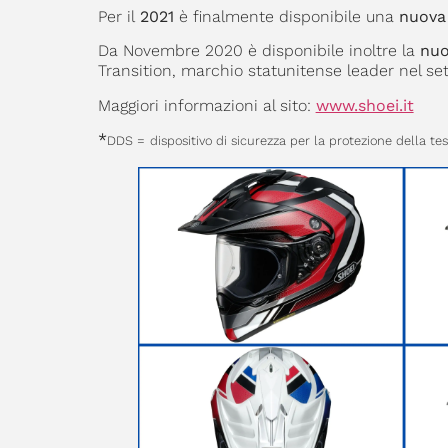
Per il
2021
è finalmente disponibile una
nuova
Da Novembre 2020 è disponibile inoltre la
nuo
Transition, marchio statunitense leader nel sett
Maggiori informazioni al sito:
www.shoei.it
*
DDS =
dispositivo di sicurezza per la protezione della te