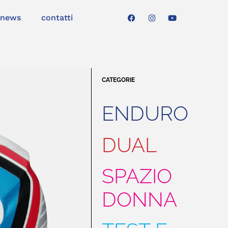
news
contatti
CATEGORIE
ENDURO
DUAL
SPAZIO
DONNA