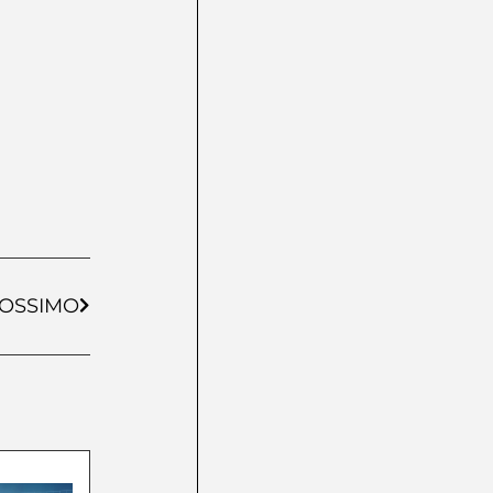
OSSIMO