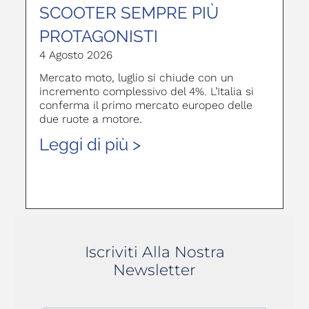
SCOOTER SEMPRE PIÙ
PROTAGONISTI
4 Agosto 2026
Mercato moto, luglio si chiude con un
incremento complessivo del 4%. L’Italia si
conferma il primo mercato europeo delle
due ruote a motore.
Leggi di più >
Iscriviti Alla Nostra
Newsletter