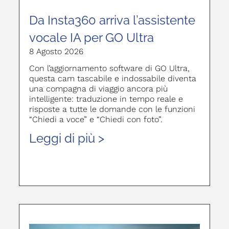
Da Insta360 arriva l’assistente
vocale IA per GO Ultra
8 Agosto 2026
Con l’aggiornamento software di GO Ultra,
questa cam tascabile e indossabile diventa
una compagna di viaggio ancora più
intelligente: traduzione in tempo reale e
risposte a tutte le domande con le funzioni
“Chiedi a voce” e “Chiedi con foto”.
Leggi di più >