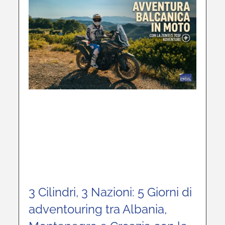
3 Cilindri, 3 Nazioni: 5 Giorni di
adventouring tra Albania,