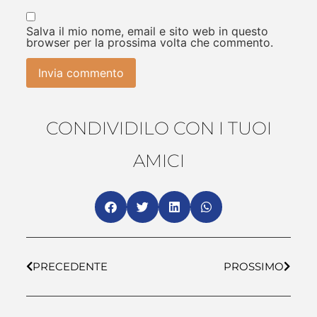
Salva il mio nome, email e sito web in questo
browser per la prossima volta che commento.
CONDIVIDILO CON I TUOI
AMICI
PRECEDENTE
PROSSIMO