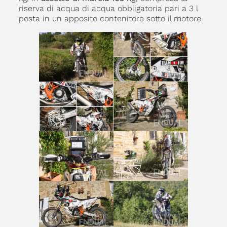
riserva di acqua di acqua obbligatoria pari a 3 l
posta in un apposito contenitore sotto il motore.