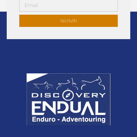
Iscriviti