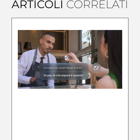
ARTICOLI
CORRELATI