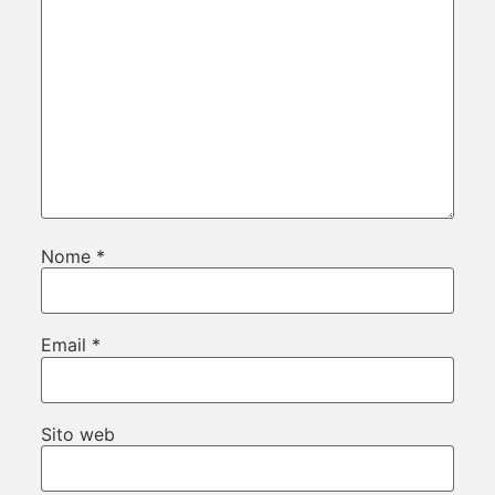
Nome
*
Email
*
Sito web