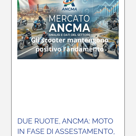
DUE RUOTE, ANCMA: MOTO
IN FASE DI ASSESTAMENTO,