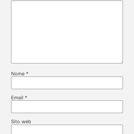
Nome
*
Email
*
Sito web