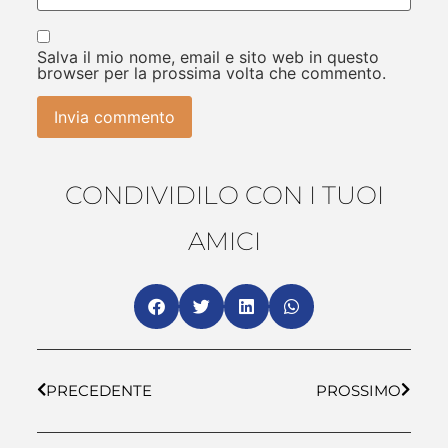
Salva il mio nome, email e sito web in questo
browser per la prossima volta che commento.
CONDIVIDILO CON I TUOI
AMICI
PRECEDENTE
PROSSIMO