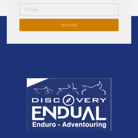
Iscriviti