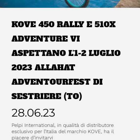
KOVE 450 RALLY E 510X
ADVENTURE VI
ASPETTANO L’1-2 LUGLIO
2023 ALLAHAT
ADVENTOURFEST DI
SESTRIERE (TO)
28.06.23
Pelpi International, in qualità di distributore
esclusivo per l’Italia del marchio KOVE, ha il
piacere d’invitarvi