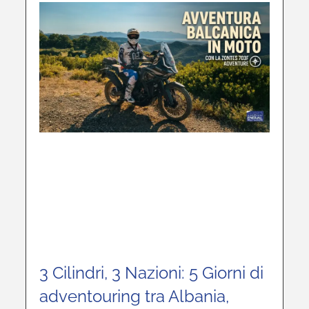
3 Cilindri, 3 Nazioni: 5 Giorni di
adventouring tra Albania,