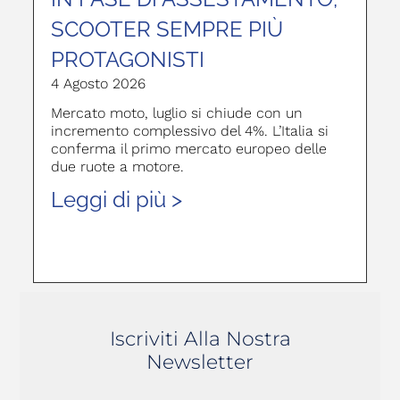
SCOOTER SEMPRE PIÙ
PROTAGONISTI
4 Agosto 2026
Mercato moto, luglio si chiude con un
incremento complessivo del 4%. L’Italia si
conferma il primo mercato europeo delle
due ruote a motore.
Leggi di più >
Iscriviti Alla Nostra
Newsletter