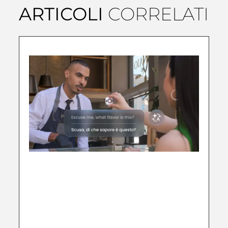
ARTICOLI
CORRELATI