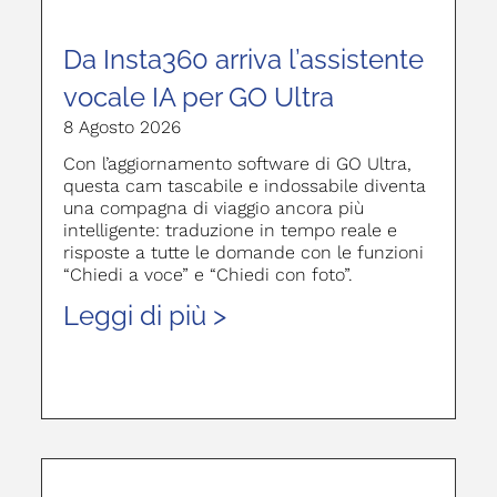
Da Insta360 arriva l’assistente
vocale IA per GO Ultra
8 Agosto 2026
Con l’aggiornamento software di GO Ultra,
questa cam tascabile e indossabile diventa
una compagna di viaggio ancora più
intelligente: traduzione in tempo reale e
risposte a tutte le domande con le funzioni
“Chiedi a voce” e “Chiedi con foto”.
Leggi di più >