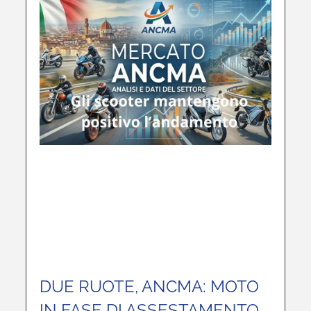
DUE RUOTE, ANCMA: MOTO
IN FASE DI ASSESTAMENTO,