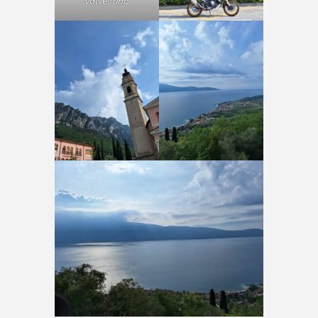
Valvestino