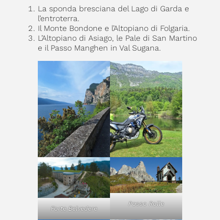
La sponda bresciana del Lago di Garda e
l’entroterra.
Il Monte Bondone e l’Altopiano di Folgaria.
L’Altopiano di Asiago, le Pale di San Martino
e il Passo Manghen in Val Sugana.
Passo Rolle
Forte Belvedere