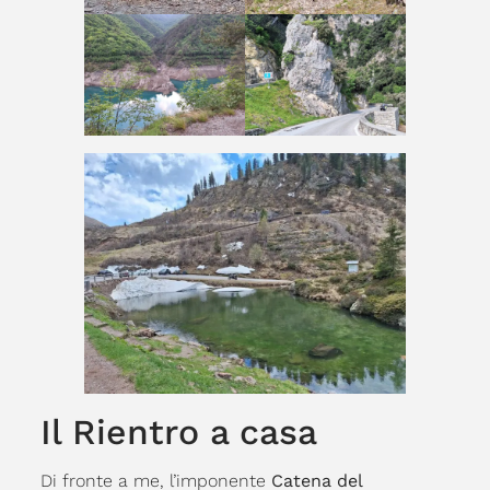
Il Rientro a casa
Di fronte a me, l’imponente
Catena del