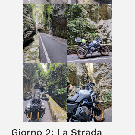
Giorno 2: La Strada