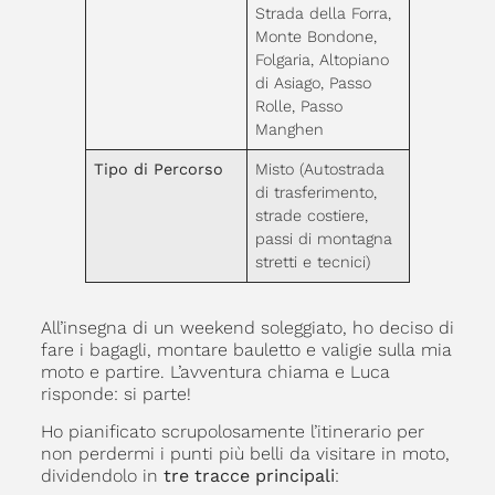
Strada della Forra,
Monte Bondone,
Folgaria, Altopiano
di Asiago, Passo
Rolle, Passo
Manghen
Tipo di Percorso
Misto (Autostrada
di trasferimento,
strade costiere,
passi di montagna
stretti e tecnici)
All’insegna di un weekend soleggiato, ho deciso di
fare i bagagli, montare bauletto e valigie sulla mia
moto e partire. L’avventura chiama e Luca
risponde: si parte!
Ho pianificato scrupolosamente l’itinerario per
non perdermi i punti più belli da visitare in moto,
dividendolo in
tre tracce principali
: