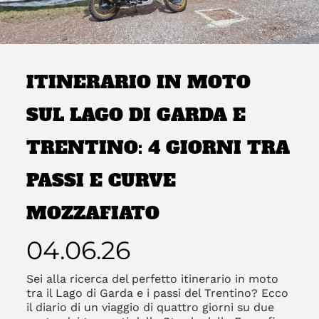
ITINERARIO IN MOTO
SUL LAGO DI GARDA E
TRENTINO: 4 GIORNI TRA
PASSI E CURVE
MOZZAFIATO
04.06.26
Sei alla ricerca del perfetto itinerario in moto
tra il Lago di Garda e i passi del Trentino? Ecco
il diario di un viaggio di quattro giorni su due