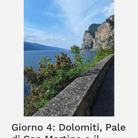
Giorno 4: Dolomiti, Pale