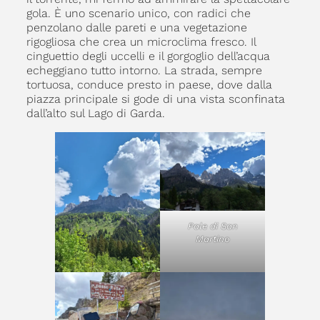
gola. È uno scenario unico, con radici che
penzolano dalle pareti e una vegetazione
rigogliosa che crea un microclima fresco. Il
cinguettio degli uccelli e il gorgoglio dell’acqua
echeggiano tutto intorno. La strada, sempre
tortuosa, conduce presto in paese, dove dalla
piazza principale si gode di una vista sconfinata
dall’alto sul Lago di Garda.
Pale di San
Martino