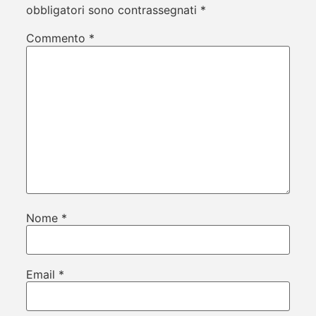
obbligatori sono contrassegnati
*
Commento
*
Nome
*
Email
*