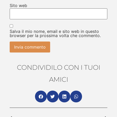
Sito web
Salva il mio nome, email e sito web in questo
browser per la prossima volta che commento.
CONDIVIDILO CON I TUOI
AMICI