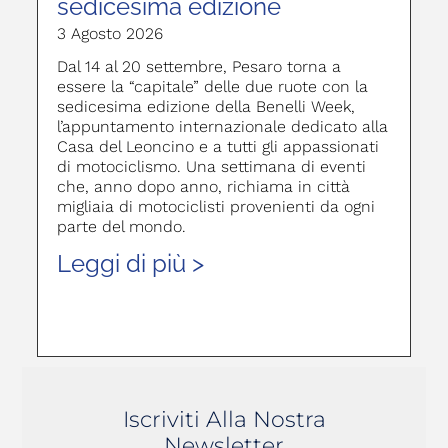
sedicesima edizione
3 Agosto 2026
Dal 14 al 20 settembre, Pesaro torna a
essere la “capitale” delle due ruote con la
sedicesima edizione della Benelli Week,
l’appuntamento internazionale dedicato alla
Casa del Leoncino e a tutti gli appassionati
di motociclismo. Una settimana di eventi
che, anno dopo anno, richiama in città
migliaia di motociclisti provenienti da ogni
parte del mondo.
Leggi di più >
Iscriviti Alla Nostra
Newsletter