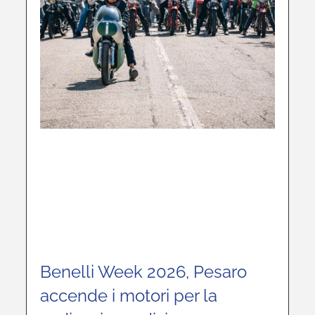
Benelli Week 2026, Pesaro
accende i motori per la