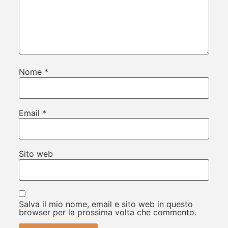
Nome
*
Email
*
Sito web
Salva il mio nome, email e sito web in questo
browser per la prossima volta che commento.