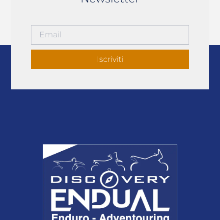
Iscriviti