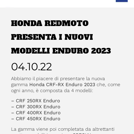
HONDA REDMOTO
PRESENTA I NUOVI
MODELLI ENDURO 2023
04.10.22
Abbiamo il piacere di presentare la nuova
gamma
Honda CRF-RX Enduro 2023
che, come
ogni anno, è composta da 4 modelli:
– CRF 250RX Enduro
– CRF 300RX Enduro
– CRF 400RX Enduro
– CRF 450RX Enduro
La gamma viene poi completata da altrettanti