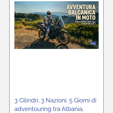
3 Cilindri, 3 Nazioni: 5 Giorni di
adventouring tra Albania,