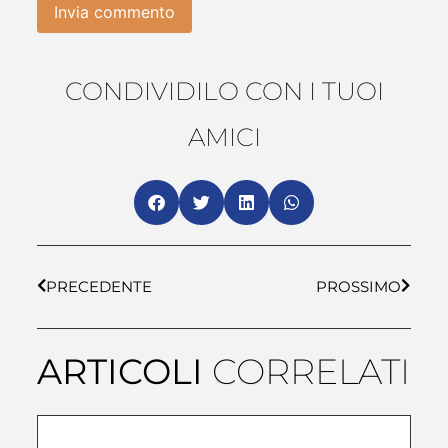
CONDIVIDILO CON I TUOI
AMICI
PRECEDENTE
PROSSIMO
ARTICOLI
CORRELATI