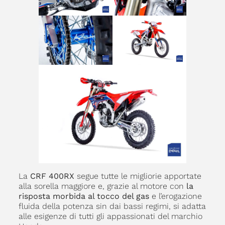
La
CRF 400RX
segue tutte le migliorie apportate
alla sorella maggiore e, grazie al motore con
la
risposta morbida al tocco del gas
e l’erogazione
fluida della potenza sin dai bassi regimi, si adatta
alle esigenze di tutti gli appassionati del marchio