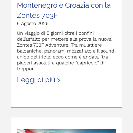
Montenegro e Croazia con la
Zontes 703F
6 Agosto 2026
Un viaggio di 5 giorni oltre i confini
dell’asfalto per mettere alla prova la nuova
Zontes 703F Adventure. Tra mulattiere
balcaniche, panorami mozzafiato e il sound
unico del triple: ecco come è andata (tra
piaceri assoluti e qualche “capriccio” di
troppo).
Leggi di più >