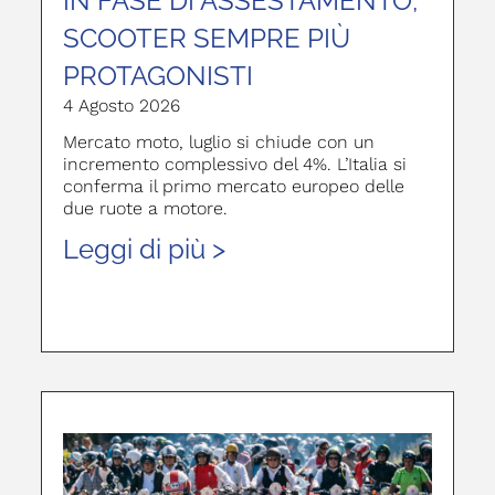
IN FASE DI ASSESTAMENTO,
SCOOTER SEMPRE PIÙ
PROTAGONISTI
4 Agosto 2026
Mercato moto, luglio si chiude con un
incremento complessivo del 4%. L’Italia si
conferma il primo mercato europeo delle
due ruote a motore.
Leggi di più >