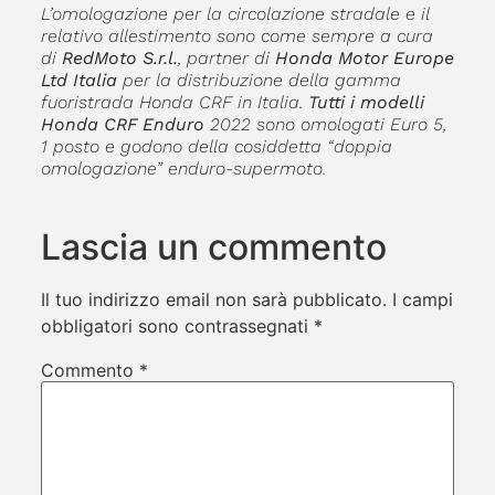
L’omologazione per la circolazione stradale e il
relativo allestimento sono come sempre a cura
di
RedMoto S.r.l.
, partner di
Honda Motor Europe
Ltd Italia
per la distribuzione della gamma
fuoristrada Honda CRF in Italia.
Tutti i modelli
Honda CRF Enduro
2022 sono omologati Euro 5,
1 posto e godono della cosiddetta “doppia
omologazione” enduro-supermoto.
Lascia un commento
Il tuo indirizzo email non sarà pubblicato.
I campi
obbligatori sono contrassegnati
*
Commento
*