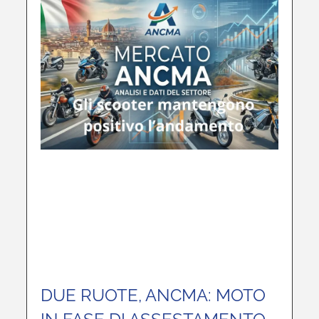
DUE RUOTE, ANCMA: MOTO