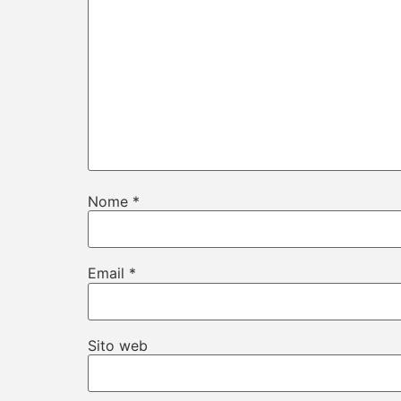
Nome
*
Email
*
Sito web