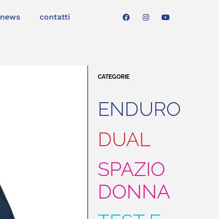
news
contatti
CATEGORIE
ENDURO
DUAL
SPAZIO
DONNA