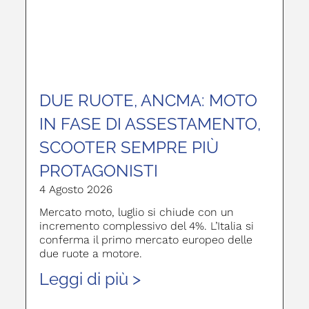
DUE RUOTE, ANCMA: MOTO
IN FASE DI ASSESTAMENTO,
SCOOTER SEMPRE PIÙ
PROTAGONISTI
4 Agosto 2026
Mercato moto, luglio si chiude con un
incremento complessivo del 4%. L’Italia si
conferma il primo mercato europeo delle
due ruote a motore.
Leggi di più >