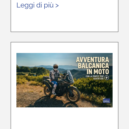
Leggi di più >