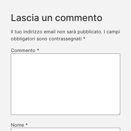
Lascia un commento
Il tuo indirizzo email non sarà pubblicato.
I campi
obbligatori sono contrassegnati
*
Commento
*
Nome
*