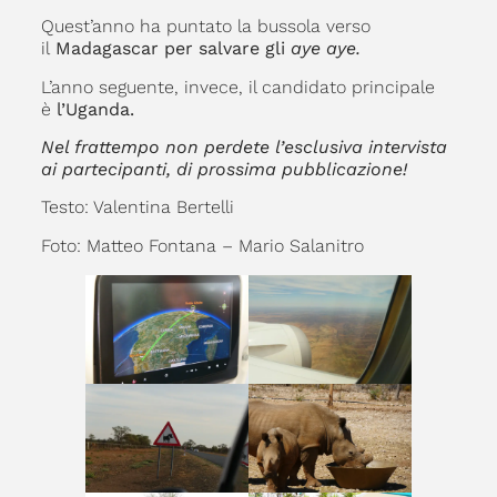
Quest’anno ha puntato la bussola verso
il
Madagascar per salvare gli
aye aye.
L’anno seguente, invece, il candidato principale
è
l’Uganda.
Nel frattempo non perdete l’esclusiva intervista
ai partecipanti, di prossima pubblicazione!
Testo: Valentina Bertelli
Foto: Matteo Fontana – Mario Salanitro