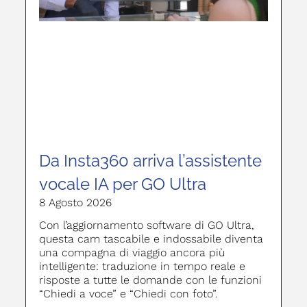
Da Insta360 arriva l’assistente
vocale IA per GO Ultra
8 Agosto 2026
Con l’aggiornamento software di GO Ultra,
questa cam tascabile e indossabile diventa
una compagna di viaggio ancora più
intelligente: traduzione in tempo reale e
risposte a tutte le domande con le funzioni
“Chiedi a voce” e “Chiedi con foto”.