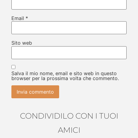
Email
*
Sito web
Salva il mio nome, email e sito web in questo
browser per la prossima volta che commento.
CONDIVIDILO CON I TUOI
AMICI