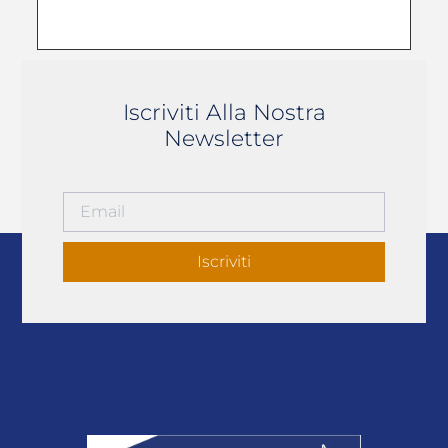
Iscriviti Alla Nostra
Newsletter
Iscriviti