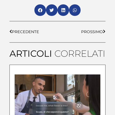
PRECEDENTE
PROSSIMO
ARTICOLI
CORRELATI