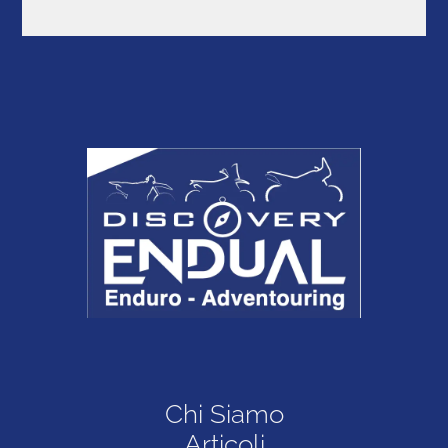
Chi Siamo
Articoli