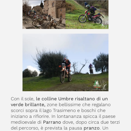
Con il sole,
le colline Umbre risaltano di un
verde brillante,
zone bellissime che regalano
scorci sopra il lago Trasimeno e boschi che
iniziano a rifiorire. In lontananza spicca il paese
medioevale di
Parrano
dove, dopo circa due terzi
del percorso, è prevista la pausa
pranzo
. Un