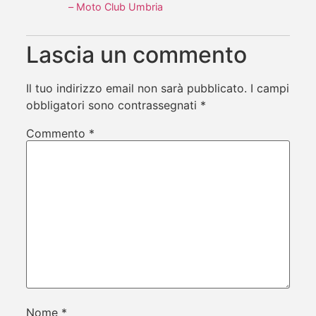
– Moto Club Umbria
Lascia un commento
Il tuo indirizzo email non sarà pubblicato.
I campi
obbligatori sono contrassegnati
*
Commento
*
Nome
*