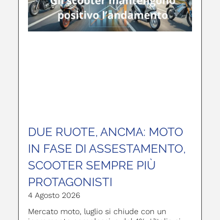
DUE RUOTE, ANCMA: MOTO
IN FASE DI ASSESTAMENTO,
SCOOTER SEMPRE PIÙ
PROTAGONISTI
4 Agosto 2026
Mercato moto, luglio si chiude con un