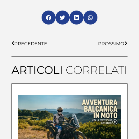
PRECEDENTE
PROSSIMO
ARTICOLI
CORRELATI