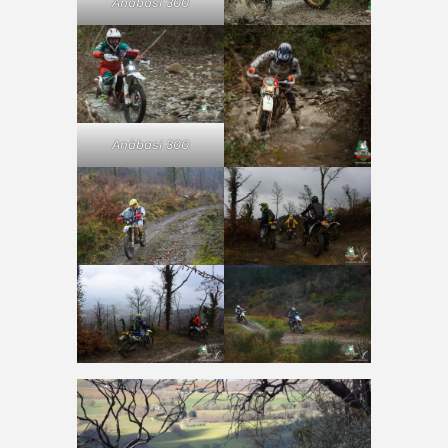
Anàbasi 300
Anàbasi 300