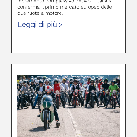
incremento complessivo del 4%. L’Italia si
conferma il primo mercato europeo delle
due ruote a motore.
Leggi di più >