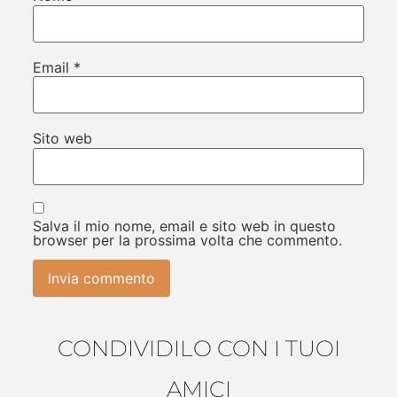
Email
*
Sito web
Salva il mio nome, email e sito web in questo
browser per la prossima volta che commento.
CONDIVIDILO CON I TUOI
AMICI