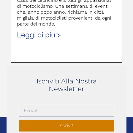
Casa del Leoncino e a tutti gli appassionati
di motociclismo. Una settimana di eventi
che, anno dopo anno, richiama in città
migliaia di motociclisti provenienti da ogni
parte del mondo.
Leggi di più >
Iscriviti Alla Nostra
Newsletter
Iscriviti