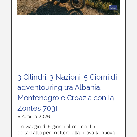
3 Cilindri, 3 Nazioni: 5 Giorni di
adventouring tra Albania,
Montenegro e Croazia con la
Zontes 703F
6 Agosto 2026
Un viaggio di 5 giorni oltre i confini
dell’asfalto per mettere alla prova la nuova