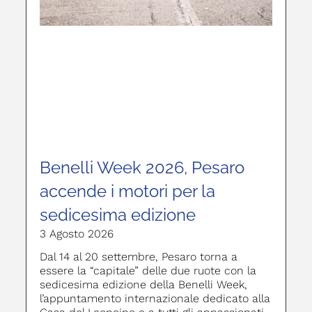
Benelli Week 2026, Pesaro
accende i motori per la
sedicesima edizione
3 Agosto 2026
Dal 14 al 20 settembre, Pesaro torna a
essere la “capitale” delle due ruote con la
sedicesima edizione della Benelli Week,
l’appuntamento internazionale dedicato alla