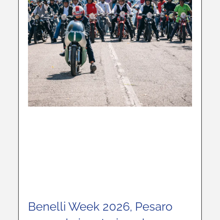
Benelli Week 2026, Pesaro