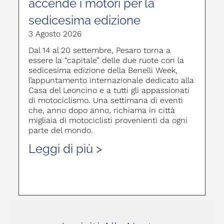
accende i motori per la
sedicesima edizione
3 Agosto 2026
Dal 14 al 20 settembre, Pesaro torna a
essere la “capitale” delle due ruote con la
sedicesima edizione della Benelli Week,
l’appuntamento internazionale dedicato alla
Casa del Leoncino e a tutti gli appassionati
di motociclismo. Una settimana di eventi
che, anno dopo anno, richiama in città
migliaia di motociclisti provenienti da ogni
parte del mondo.
Leggi di più >