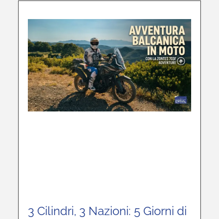
3 Cilindri, 3 Nazioni: 5 Giorni di