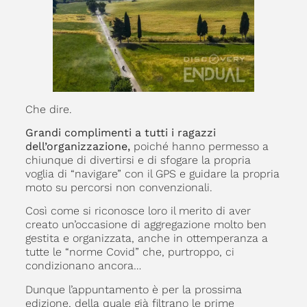
Che dire.
Grandi complimenti a tutti i ragazzi
dell’organizzazione,
poiché hanno permesso a
chiunque di divertirsi e di sfogare la propria
voglia di “navigare” con il GPS e guidare la propria
moto su percorsi non convenzionali.
Così come si riconosce loro il merito di aver
creato un’occasione di aggregazione molto ben
gestita e organizzata, anche in ottemperanza a
tutte le “norme Covid” che, purtroppo, ci
condizionano ancora…
Dunque l’appuntamento è per la prossima
edizione, della quale già filtrano le prime