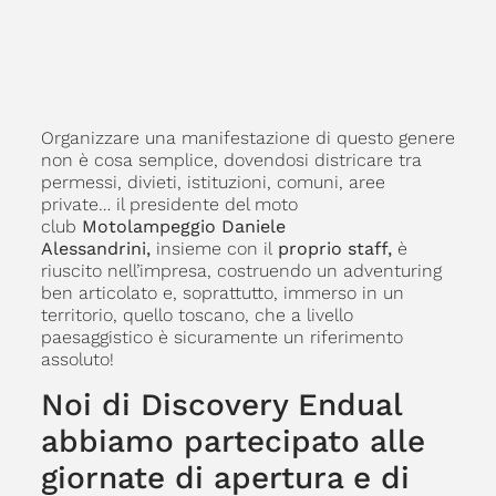
Organizzare una manifestazione di questo genere
non è cosa semplice, dovendosi districare tra
permessi, divieti, istituzioni, comuni, aree
private… il presidente del moto
club
Motolampeggio Daniele
Alessandrini,
insieme con il
proprio staff,
è
riuscito nell’impresa, costruendo un adventuring
ben articolato e, soprattutto, immerso in un
territorio, quello toscano, che a livello
paesaggistico è sicuramente un riferimento
assoluto!
Noi di Discovery Endual
abbiamo partecipato alle
giornate di apertura e di