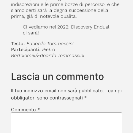
indiscrezioni e le prime bozze di percorso, e che
siamo certi sarà la degna successione della
prima, già di notevole qualità.
Ci vediamo nel 2022: Discovery Endual
ci sarà!
Testo:
Edoardo Tommassini
Partecipanti:
Pietro
Bartolomei/Edoardo Tommassini
Lascia un commento
Il tuo indirizzo email non sarà pubblicato.
I campi
obbligatori sono contrassegnati
*
Commento
*