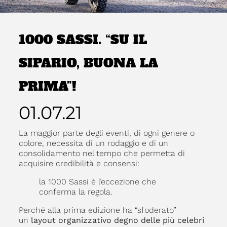
1000 SASSI. “SU IL
SIPARIO, BUONA LA
PRIMA”!
01.07.21
La maggior parte degli eventi, di ogni genere o
colore, necessita di un rodaggio e di un
consolidamento nel tempo che permetta di
acquisire credibilità e consensi:
la 1000 Sassi è l’eccezione che
conferma la regola.
Perché alla prima edizione ha “sfoderato”
un
layout organizzativo degno delle più celebri