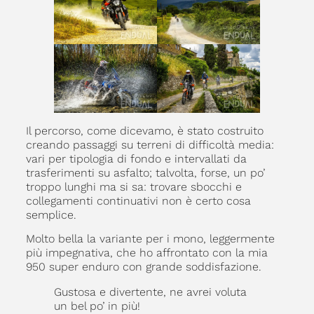
Il percorso, come dicevamo, è stato costruito
creando passaggi su terreni di difficoltà media:
vari per tipologia di fondo e intervallati da
trasferimenti su asfalto; talvolta, forse, un po’
troppo lunghi ma si sa: trovare sbocchi e
collegamenti continuativi non è certo cosa
semplice.
Molto bella la variante per i mono, leggermente
più impegnativa, che ho affrontato con la mia
950 super enduro con grande soddisfazione.
Gustosa e divertente, ne avrei voluta
un bel po’ in più!