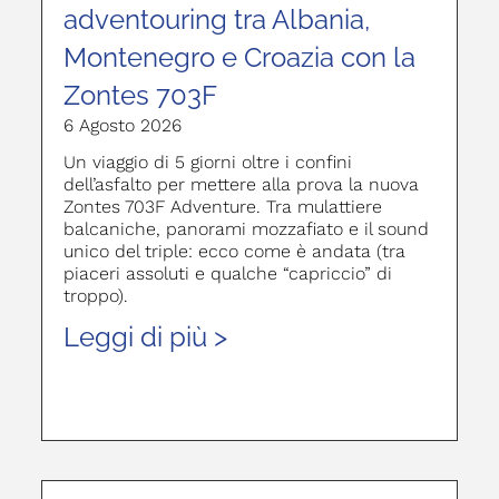
adventouring tra Albania,
Montenegro e Croazia con la
Zontes 703F
6 Agosto 2026
Un viaggio di 5 giorni oltre i confini
dell’asfalto per mettere alla prova la nuova
Zontes 703F Adventure. Tra mulattiere
balcaniche, panorami mozzafiato e il sound
unico del triple: ecco come è andata (tra
piaceri assoluti e qualche “capriccio” di
troppo).
Leggi di più >