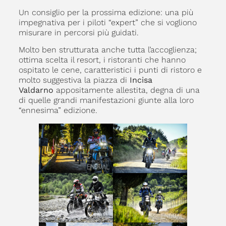
Un consiglio per la prossima edizione: una più
impegnativa per i piloti “expert” che si vogliono
misurare in percorsi più guidati.
Molto ben strutturata anche tutta l’accoglienza;
ottima scelta il resort, i ristoranti che hanno
ospitato le cene, caratteristici i punti di ristoro e
molto suggestiva la piazza di
Incisa
Valdarno
appositamente allestita, degna di una
di quelle grandi manifestazioni giunte alla loro
“ennesima” edizione.