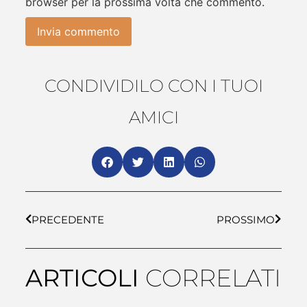
browser per la prossima volta che commento.
CONDIVIDILO CON I TUOI
AMICI
PRECEDENTE
PROSSIMO
ARTICOLI
CORRELATI