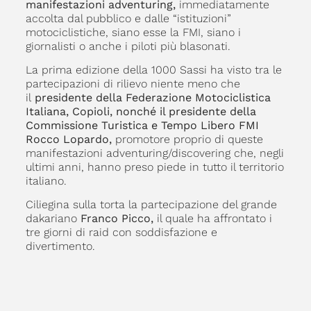
manifestazioni adventuring,
immediatamente
accolta dal pubblico e dalle “istituzioni”
motociclistiche, siano esse la FMI, siano i
giornalisti o anche i piloti più blasonati.
La prima edizione della 1000 Sassi ha visto tra le
partecipazioni di rilievo niente meno che
il
presidente della Federazione Motociclistica
Italiana, Copioli, nonché il presidente della
Commissione Turistica e Tempo Libero FMI
Rocco Lopardo,
promotore proprio di queste
manifestazioni adventuring/discovering che, negli
ultimi anni, hanno preso piede in tutto il territorio
italiano.
Ciliegina sulla torta la partecipazione del grande
dakariano
Franco Picco,
il quale ha affrontato i
tre giorni di raid con soddisfazione e
divertimento.