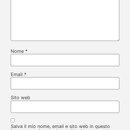
Nome
*
Email
*
Sito web
Salva il mio nome, email e sito web in questo