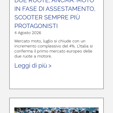
DUE RUOTE, ANCMA: MOTO
IN FASE DI ASSESTAMENTO,
SCOOTER SEMPRE PIÙ
PROTAGONISTI
4 Agosto 2026
Mercato moto, luglio si chiude con un
incremento complessivo del 4%. L’Italia si
conferma il primo mercato europeo delle
due ruote a motore.
Leggi di più >