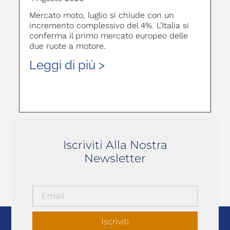
Mercato moto, luglio si chiude con un
incremento complessivo del 4%. L’Italia si
conferma il primo mercato europeo delle
due ruote a motore.
Leggi di più >
Iscriviti Alla Nostra
Newsletter
Iscriviti