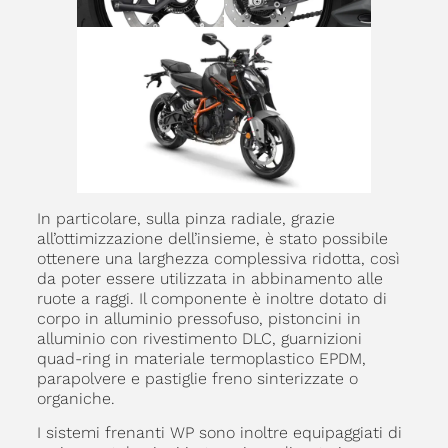
In particolare, sulla pinza radiale, grazie
all’ottimizzazione dell’insieme, è stato possibile
ottenere una larghezza complessiva ridotta, così
da poter essere utilizzata in abbinamento alle
ruote a raggi. Il componente è inoltre dotato di
corpo in alluminio pressofuso, pistoncini in
alluminio con rivestimento DLC, guarnizioni
quad-ring in materiale termoplastico EPDM,
parapolvere e pastiglie freno sinterizzate o
organiche.
I sistemi frenanti WP sono inoltre equipaggiati di