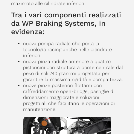
maximoto alle cilindrate inferiori.
Tra i vari componenti realizzati
da WP Braking Systems, in
evidenza:
nuova pompa radiale che porta la
tecnologia racing anche nelle cilindrate
inferiori
nuova pinza radiale anteriore a quattro
pistoncini con struttura a ponte centrale dal
peso di soli 740 grammi progettata per
garantire la massima rigidità e compattezza.
nuove pinze posteriori flottanti con
raffreddamento open-bridge, pastiglie di
dimensioni maggiorate e soluzioni
progettuali che facilitano le operazioni di
manutenzione.