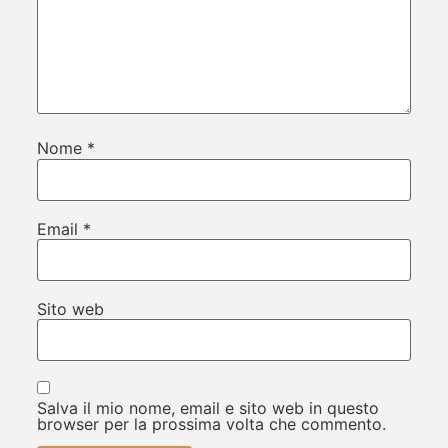
Nome
*
Email
*
Sito web
Salva il mio nome, email e sito web in questo
browser per la prossima volta che commento.