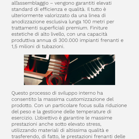
all’assemblaggio – vengono garantiti elevati
standard di efficienza e qualità. Il tutto è
ulteriormente valorizzato da una linea di
anodizzazione esclusiva lunga 100 metri per
trattamenti superficiali premium. Finiture
estetiche di alto livello, con una capacità
produttiva annua di 300.000 impianti frenanti e
1,5 milioni di tubazioni.
Questo processo di sviluppo interno ha
consentito la massima customizzazione del
prodotto. Con un particolare focus sulla riduzione
del peso e la gestione delle temperature di
esercizio. L’obiettivo è garantire le massime
prestazioni anche sotto elevato stress,
utilizzando materiali di altissima qualità e
trasferendo, di fatto, le prestazioni frenanti delle