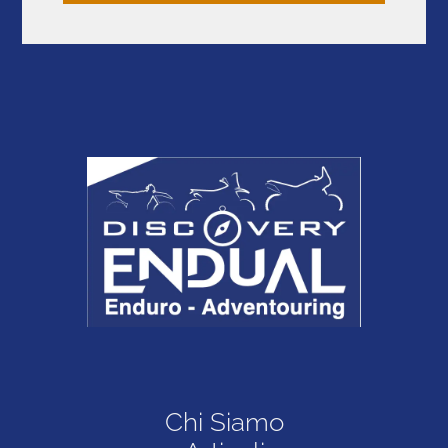
Chi Siamo