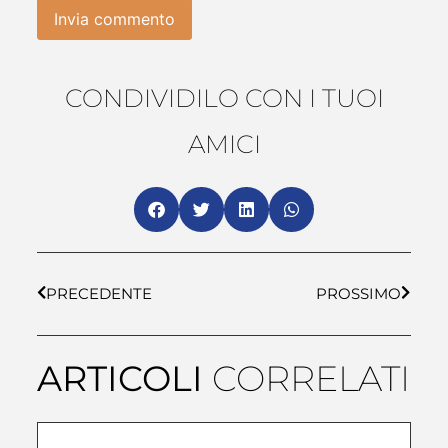
CONDIVIDILO CON I TUOI
AMICI
PRECEDENTE
PROSSIMO
ARTICOLI
CORRELATI