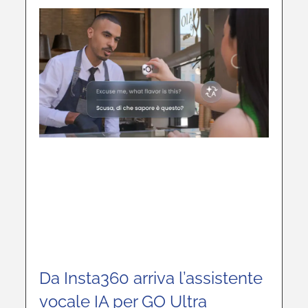
Da Insta360 arriva l’assistente
vocale IA per GO Ultra