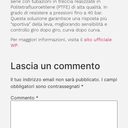
serie con tubazioni in treccia realizzate in
Politetrafluoroetilene (PTFE) di alta qualità. In
grado di resistere a pressioni fino a 40 bar.
Questa soluzione garantisce una risposta più
“sportiva” della leva, migliorando sensibilità e
controllo giro dopo giro, curva dopo curva.
Per maggiori informazioni, visita il
sito ufficiale
WP
.
Lascia un commento
Il tuo indirizzo email non sarà pubblicato.
I campi
obbligatori sono contrassegnati
*
Commento
*