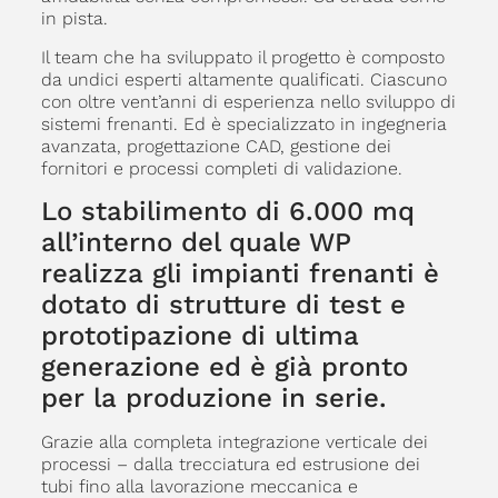
in pista.
Il team che ha sviluppato il progetto è composto
da undici esperti altamente qualificati. Ciascuno
con oltre vent’anni di esperienza nello sviluppo di
sistemi frenanti. Ed è specializzato in ingegneria
avanzata, progettazione CAD, gestione dei
fornitori e processi completi di validazione.
Lo stabilimento di 6.000 mq
all’interno del quale WP
realizza gli impianti frenanti è
dotato di strutture di test e
prototipazione di ultima
generazione ed è già pronto
per la produzione in serie.
Grazie alla completa integrazione verticale dei
processi – dalla trecciatura ed estrusione dei
tubi fino alla lavorazione meccanica e