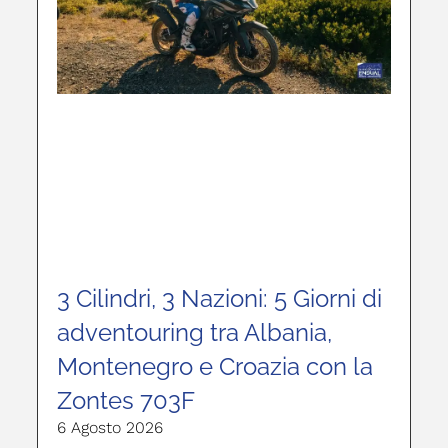
3 Cilindri, 3 Nazioni: 5 Giorni di
adventouring tra Albania,
Montenegro e Croazia con la
Zontes 703F
6 Agosto 2026