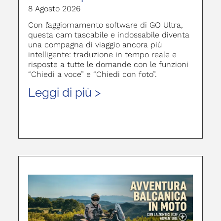
8 Agosto 2026
Con l’aggiornamento software di GO Ultra,
questa cam tascabile e indossabile diventa
una compagna di viaggio ancora più
intelligente: traduzione in tempo reale e
risposte a tutte le domande con le funzioni
“Chiedi a voce” e “Chiedi con foto”.
Leggi di più >