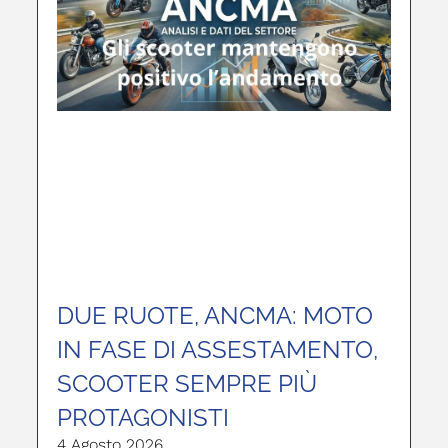
DUE RUOTE, ANCMA: MOTO
IN FASE DI ASSESTAMENTO,
SCOOTER SEMPRE PIÙ
PROTAGONISTI
4 Agosto 2026