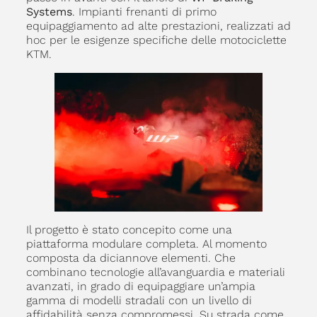
Systems
. Impianti frenanti di primo
equipaggiamento ad alte prestazioni, realizzati ad
hoc per le esigenze specifiche delle motociclette
KTM.
Il progetto è stato concepito come una
piattaforma modulare completa. Al momento
composta da diciannove elementi. Che
combinano tecnologie all’avanguardia e materiali
avanzati, in grado di equipaggiare un’ampia
gamma di modelli stradali con un livello di
affidabilità senza compromessi. Su strada come