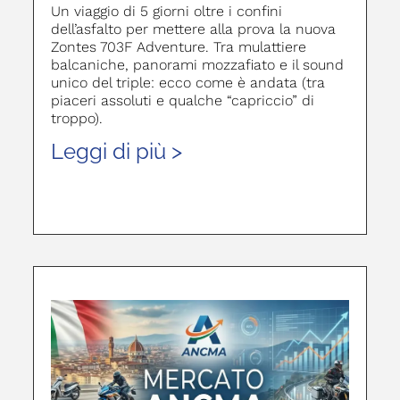
Un viaggio di 5 giorni oltre i confini
dell’asfalto per mettere alla prova la nuova
Zontes 703F Adventure. Tra mulattiere
balcaniche, panorami mozzafiato e il sound
unico del triple: ecco come è andata (tra
piaceri assoluti e qualche “capriccio” di
troppo).
Leggi di più >