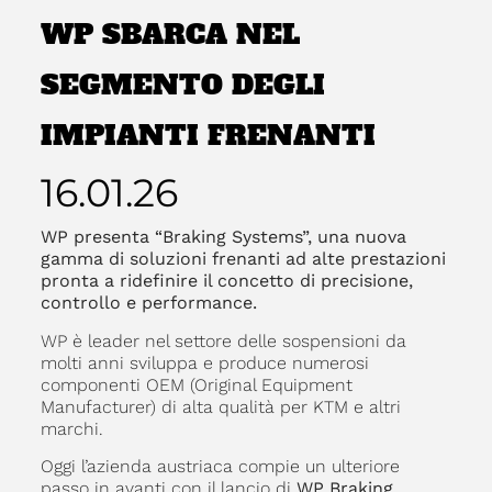
WP SBARCA NEL
SEGMENTO DEGLI
IMPIANTI FRENANTI
16.01.26
WP presenta “Braking Systems”, una nuova
gamma di soluzioni frenanti ad alte prestazioni
pronta a ridefinire il concetto di precisione,
controllo e performance.
WP è leader nel settore delle sospensioni da
molti anni sviluppa e produce numerosi
componenti OEM (Original Equipment
Manufacturer) di alta qualità per KTM e altri
marchi.
Oggi l’azienda austriaca compie un ulteriore
passo in avanti con il lancio di
WP Braking