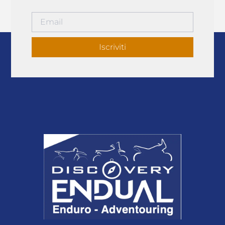
Iscriviti