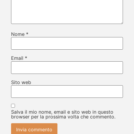
Nome
*
Email
*
Sito web
Salva il mio nome, email e sito web in questo
browser per la prossima volta che commento.