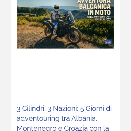
3 Cilindri, 3 Nazioni: 5 Giorni di
adventouring tra Albania,
Montenegro e Croazia con la