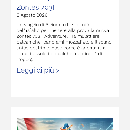
Zontes 703F
6 Agosto 2026
Un viaggio di 5 giorni oltre i confini
dell’asfalto per mettere alla prova la nuova
Zontes 703F Adventure. Tra mulattiere
balcaniche, panorami mozzafiato e il sound
unico del triple: ecco come è andata (tra
piaceri assoluti e qualche “capriccio” di
troppo).
Leggi di più >