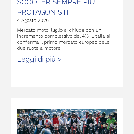
SCOOTER SEMPRE PIÙ
PROTAGONISTI
4 Agosto 2026
Mercato moto, luglio si chiude con un
incremento complessivo del 4%. L’Italia si
conferma il primo mercato europeo delle
due ruote a motore.
Leggi di più >