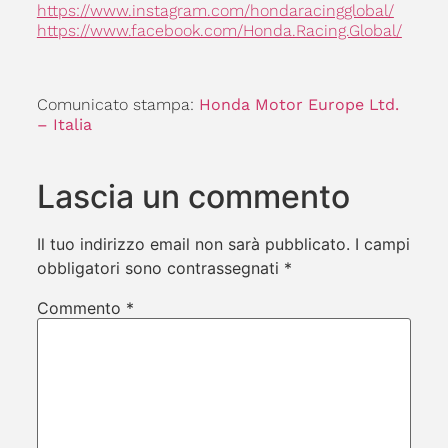
https://www.instagram.com/hondaracingglobal/
https://www.facebook.com/Honda.Racing.Global/
Comunicato stampa:
Honda Motor Europe Ltd.
– Italia
Lascia un commento
Il tuo indirizzo email non sarà pubblicato.
I campi
obbligatori sono contrassegnati
*
Commento
*