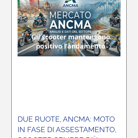
DUE RUOTE, ANCMA: MOTO
IN FASE DI ASSESTAMENTO,