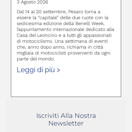
3 Agosto 2026
Dal 14 al 20 settembre, Pesaro torna a
essere la “capitale” delle due ruote con la
sedicesima edizione della Benelli Week,
l’appuntamento internazionale dedicato alla
Casa del Leoncino e a tutti gli appassionati
di motociclismo. Una settimana di eventi
che, anno dopo anno, richiama in città
migliaia di motociclisti provenienti da ogni
parte del mondo.
Leggi di più >
Iscriviti Alla Nostra
Newsletter