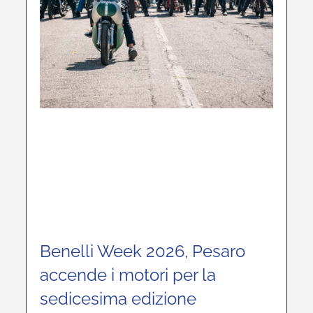
Benelli Week 2026, Pesaro
accende i motori per la
sedicesima edizione