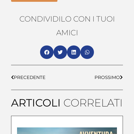
CONDIVIDILO CON I TUOI
AMICI
PRECEDENTE
PROSSIMO
ARTICOLI
CORRELATI