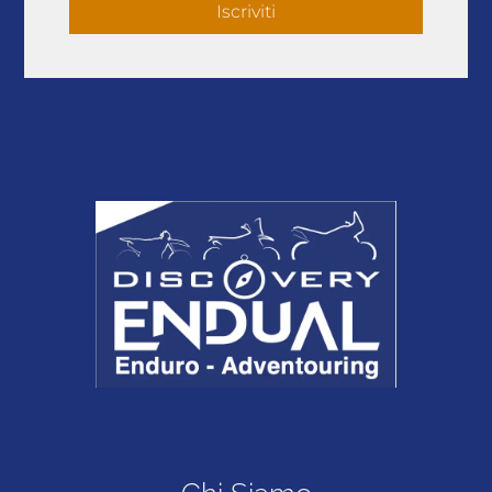
Iscriviti