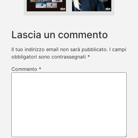
Lascia un commento
Il tuo indirizzo email non sarà pubblicato.
I campi
obbligatori sono contrassegnati
*
Commento
*