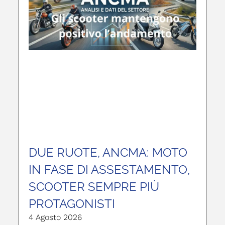
DUE RUOTE, ANCMA: MOTO
IN FASE DI ASSESTAMENTO,
SCOOTER SEMPRE PIÙ
PROTAGONISTI
4 Agosto 2026