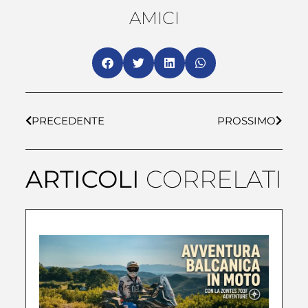
AMICI
PRECEDENTE
PROSSIMO
ARTICOLI
CORRELATI