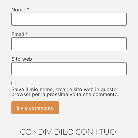
Nome
*
Email
*
Sito web
Salva il mio nome, email e sito web in questo
browser per la prossima volta che commento.
CONDIVIDILO CON I TUOI