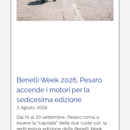
Benelli Week 2026, Pesaro
accende i motori per la
sedicesima edizione
3 Agosto 2026
Dal 14 al 20 settembre, Pesaro torna a
essere la “capitale” delle due ruote con la
sedicesima edizione della Benelli Week,