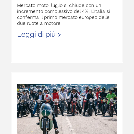
Mercato moto, luglio si chiude con un
incremento complessivo del 4%. L’Italia si
conferma il primo mercato europeo delle
due ruote a motore.
Leggi di più >