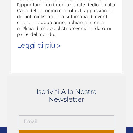
l’appuntamento internazionale dedicato alla
Casa del Leoncino e a tutti gli appassionati
di motociclismo. Una settimana di eventi
che, anno dopo anno, richiama in città
migliaia di motociclisti provenienti da ogni
parte del mondo.
Leggi di più >
Iscriviti Alla Nostra
Newsletter