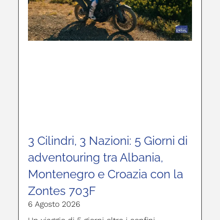
3 Cilindri, 3 Nazioni: 5 Giorni di
adventouring tra Albania,
Montenegro e Croazia con la
Zontes 703F
6 Agosto 2026