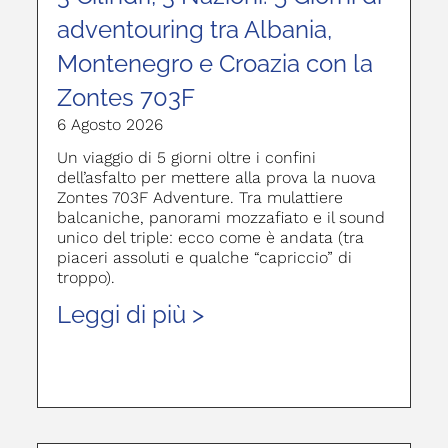
adventouring tra Albania,
Montenegro e Croazia con la
Zontes 703F
6 Agosto 2026
Un viaggio di 5 giorni oltre i confini
dell’asfalto per mettere alla prova la nuova
Zontes 703F Adventure. Tra mulattiere
balcaniche, panorami mozzafiato e il sound
unico del triple: ecco come è andata (tra
piaceri assoluti e qualche “capriccio” di
troppo).
Leggi di più >