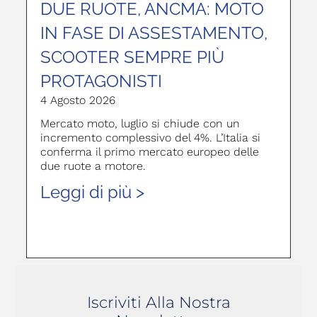
DUE RUOTE, ANCMA: MOTO
IN FASE DI ASSESTAMENTO,
SCOOTER SEMPRE PIÙ
PROTAGONISTI
4 Agosto 2026
Mercato moto, luglio si chiude con un
incremento complessivo del 4%. L’Italia si
conferma il primo mercato europeo delle
due ruote a motore.
Leggi di più >
Iscriviti Alla Nostra