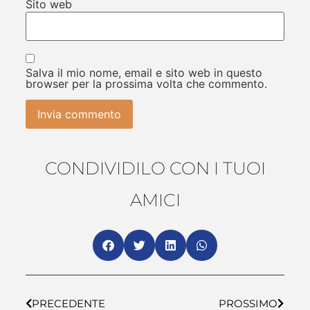
Sito web
Salva il mio nome, email e sito web in questo
browser per la prossima volta che commento.
CONDIVIDILO CON I TUOI
AMICI
PRECEDENTE
PROSSIMO