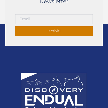
Newsletter
Iscriviti