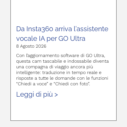
Da Insta360 arriva l’assistente
vocale IA per GO Ultra
8 Agosto 2026
Con l’aggiornamento software di GO Ultra,
questa cam tascabile e indossabile diventa
una compagna di viaggio ancora più
intelligente: traduzione in tempo reale e
risposte a tutte le domande con le funzioni
“Chiedi a voce” e “Chiedi con foto”.
Leggi di più >