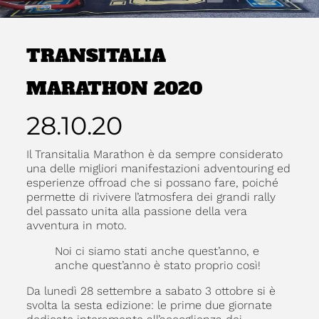
TRANSITALIA
MARATHON 2020
28.10.20
Il Transitalia Marathon è da sempre considerato
una delle migliori manifestazioni adventouring ed
esperienze offroad che si possano fare, poiché
permette di rivivere l’atmosfera dei grandi rally
del passato unita alla passione della vera
avventura in moto.
Noi ci siamo stati anche quest’anno, e
anche quest’anno è stato proprio così!
Da lunedì 28 settembre a sabato 3 ottobre si è
svolta la sesta edizione: le prime due giornate