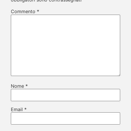
Commento
*
Nome
*
Email
*