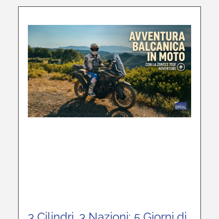
3 Cilindri, 3 Nazioni: 5 Giorni di