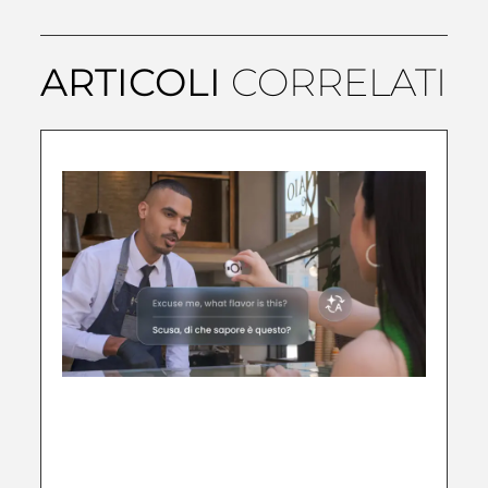
ARTICOLI
CORRELATI