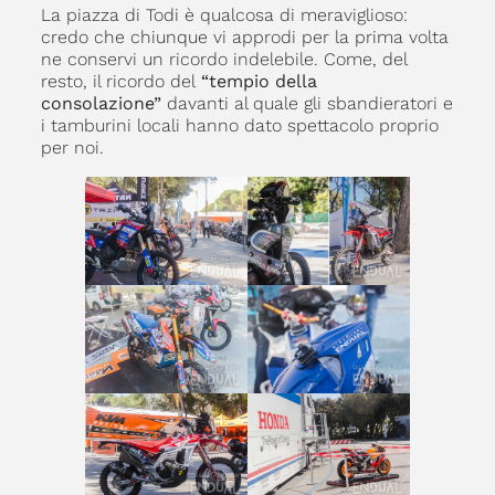
La piazza di Todi è qualcosa di meraviglioso:
credo che chiunque vi approdi per la prima volta
ne conservi un ricordo indelebile. Come, del
resto, il ricordo del
“tempio della
consolazione”
davanti al quale gli sbandieratori e
i tamburini locali hanno dato spettacolo proprio
per noi.