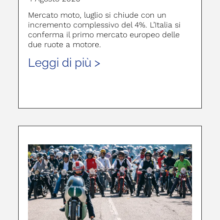
Mercato moto, luglio si chiude con un
incremento complessivo del 4%. L’Italia si
conferma il primo mercato europeo delle
due ruote a motore.
Leggi di più >