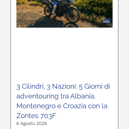
3 Cilindri, 3 Nazioni: 5 Giorni di
adventouring tra Albania,
Montenegro e Croazia con la
Zontes 703F
6 Agosto 2026