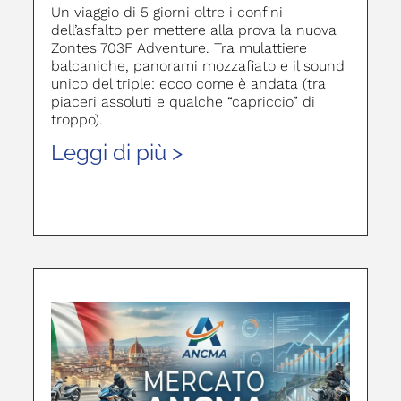
Un viaggio di 5 giorni oltre i confini
dell’asfalto per mettere alla prova la nuova
Zontes 703F Adventure. Tra mulattiere
balcaniche, panorami mozzafiato e il sound
unico del triple: ecco come è andata (tra
piaceri assoluti e qualche “capriccio” di
troppo).
Leggi di più >