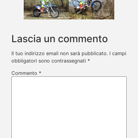
Lascia un commento
Il tuo indirizzo email non sarà pubblicato.
I campi
obbligatori sono contrassegnati
*
Commento
*