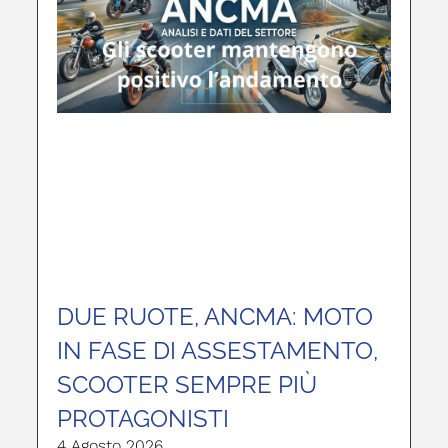
DUE RUOTE, ANCMA: MOTO
IN FASE DI ASSESTAMENTO,
SCOOTER SEMPRE PIÙ
PROTAGONISTI
4 Agosto 2026