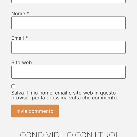
Nome
*
Email
*
Sito web
Salva il mio nome, email e sito web in questo
browser per la prossima volta che commento.
CONDIVIDILO CON I TUOI