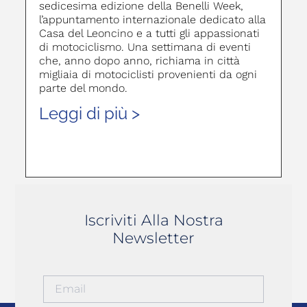
sedicesima edizione della Benelli Week,
l’appuntamento internazionale dedicato alla
Casa del Leoncino e a tutti gli appassionati
di motociclismo. Una settimana di eventi
che, anno dopo anno, richiama in città
migliaia di motociclisti provenienti da ogni
parte del mondo.
Leggi di più >
Iscriviti Alla Nostra
Newsletter