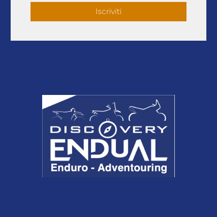
Iscriviti