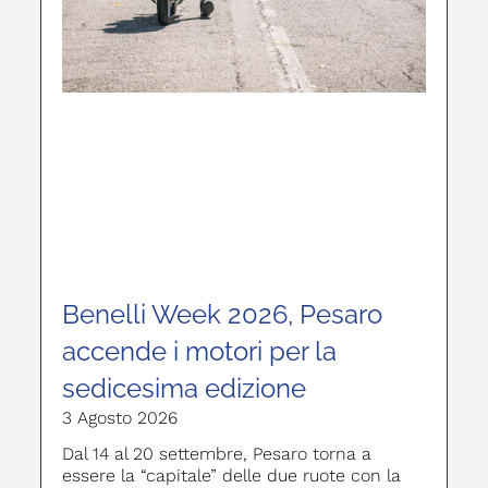
Benelli Week 2026, Pesaro
accende i motori per la
sedicesima edizione
3 Agosto 2026
Dal 14 al 20 settembre, Pesaro torna a
essere la “capitale” delle due ruote con la