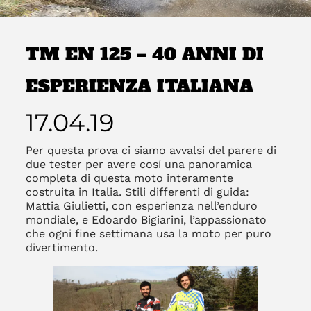
TM EN 125 – 40 ANNI DI
ESPERIENZA ITALIANA
17.04.19
Per questa prova ci siamo avvalsi del parere di
due tester per avere cosí una panoramica
completa di questa moto interamente
costruita in Italia. Stili differenti di guida:
Mattia Giulietti, con esperienza nell’enduro
mondiale, e Edoardo Bigiarini, l’appassionato
che ogni fine settimana usa la moto per puro
divertimento.