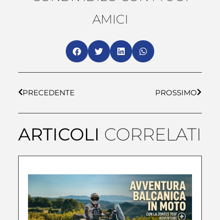
AMICI
PRECEDENTE
PROSSIMO
ARTICOLI
CORRELATI