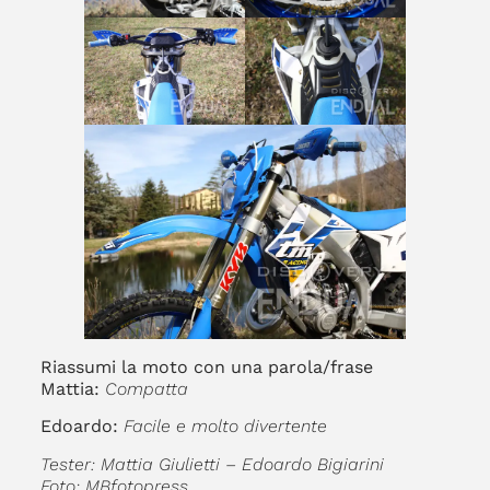
Riassumi la moto con una parola/frase
Mattia:
Compatta
Edoardo:
Facile e molto divertente
Tester: Mattia Giulietti – Edoardo Bigiarini
Foto: MBfotopress