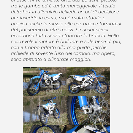
tra le gambe ed è tanto maneggevole. Il telaio
deltabox in alluminio richiede un po’ di decisione
per inserirlo in curva, ma è molto stabile e
preciso anche in mezzo alle carrarecce formatesi
dal passaggio di altri mezzi. Le sospensioni
assorbono tutto senza stancarti le braccia. Nello
scorrevole il motore è brillante e sale bene di giri,
non è troppo adatto alla mia guida perché
richiede di sovente l’uso del cambio, ma ripeto,
sono abituato a cilindrate maggiori.