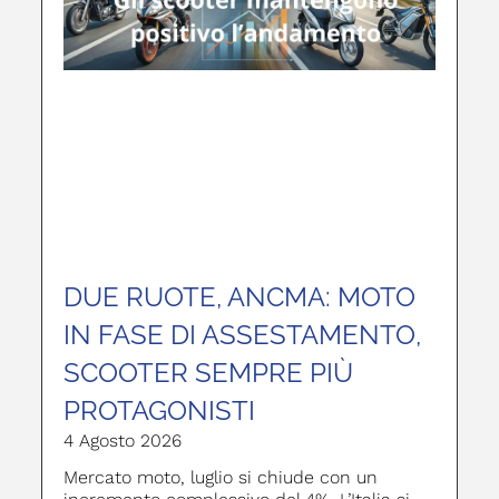
DUE RUOTE, ANCMA: MOTO
IN FASE DI ASSESTAMENTO,
SCOOTER SEMPRE PIÙ
PROTAGONISTI
4 Agosto 2026
Mercato moto, luglio si chiude con un