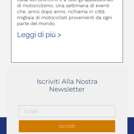
di motociclismo. Una settimana di eventi
che, anno dopo anno, richiama in città
migliaia di motociclisti provenienti da ogni
parte del mondo.
Leggi di più >
Iscriviti Alla Nostra
Newsletter
Iscriviti