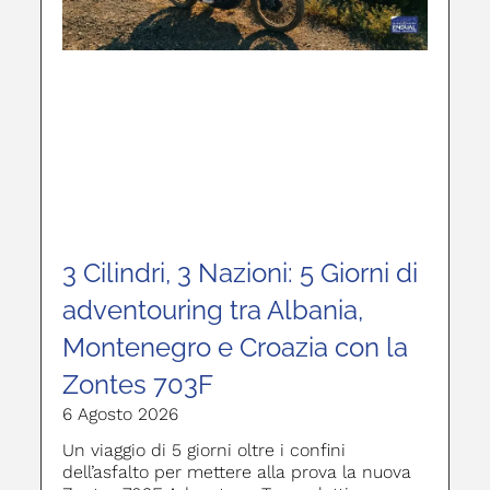
3 Cilindri, 3 Nazioni: 5 Giorni di
adventouring tra Albania,
Montenegro e Croazia con la
Zontes 703F
6 Agosto 2026
Un viaggio di 5 giorni oltre i confini
dell’asfalto per mettere alla prova la nuova