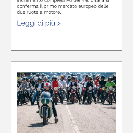
incremento complessivo del 4%. L’Italia si
conferma il primo mercato europeo delle
due ruote a motore.
Leggi di più >