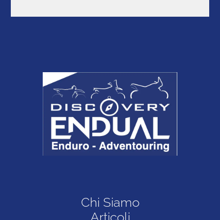
Chi Siamo
Articoli