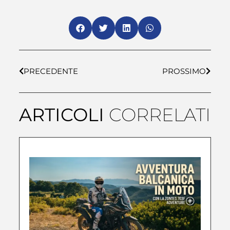
PRECEDENTE
PROSSIMO
ARTICOLI
CORRELATI