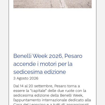
Benelli Week 2026, Pesaro
accende i motori per la
sedicesima edizione
3 Agosto 2026
Dal 14 al 20 settembre, Pesaro torna a
essere la “capitale” delle due ruote con la
sedicesima edizione della Benelli Week,
l’appuntamento internazionale dedicato alla
Casa del Leoncino e a tutti gli appassionati