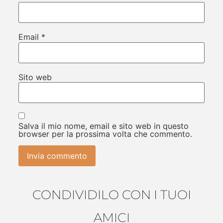
Email
*
Sito web
Salva il mio nome, email e sito web in questo
browser per la prossima volta che commento.
CONDIVIDILO CON I TUOI
AMICI