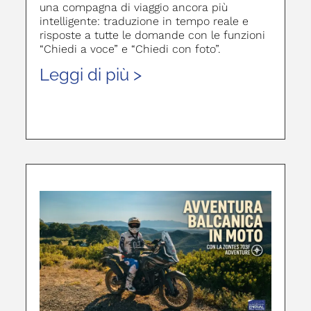
una compagna di viaggio ancora più
intelligente: traduzione in tempo reale e
risposte a tutte le domande con le funzioni
“Chiedi a voce” e “Chiedi con foto”.
Leggi di più >