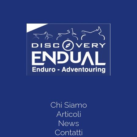
Chi Siamo
Articoli
News
Contatti