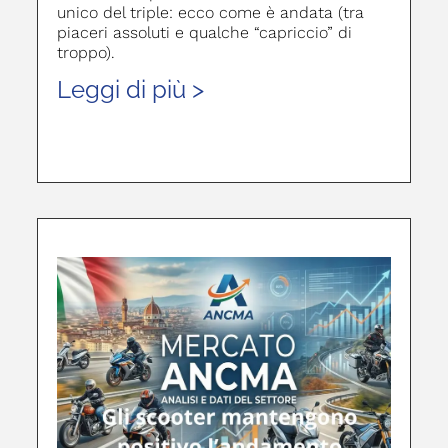
unico del triple: ecco come è andata (tra
piaceri assoluti e qualche “capriccio” di
troppo).
Leggi di più >