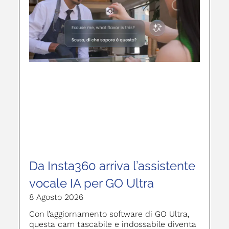
Da Insta360 arriva l’assistente
vocale IA per GO Ultra
8 Agosto 2026
Con l’aggiornamento software di GO Ultra,
questa cam tascabile e indossabile diventa