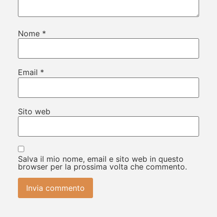
Nome
*
Email
*
Sito web
Salva il mio nome, email e sito web in questo
browser per la prossima volta che commento.