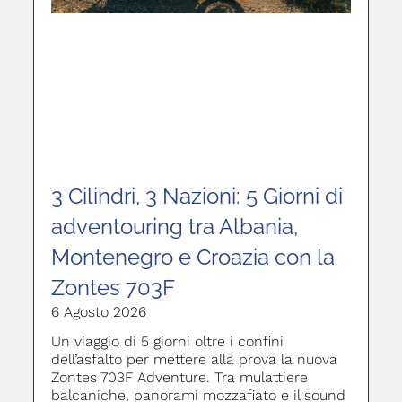
3 Cilindri, 3 Nazioni: 5 Giorni di
adventouring tra Albania,
Montenegro e Croazia con la
Zontes 703F
6 Agosto 2026
Un viaggio di 5 giorni oltre i confini
dell’asfalto per mettere alla prova la nuova
Zontes 703F Adventure. Tra mulattiere
balcaniche, panorami mozzafiato e il sound