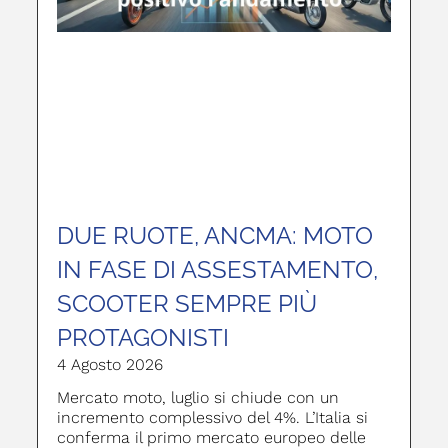
DUE RUOTE, ANCMA: MOTO
IN FASE DI ASSESTAMENTO,
SCOOTER SEMPRE PIÙ
PROTAGONISTI
4 Agosto 2026
Mercato moto, luglio si chiude con un
incremento complessivo del 4%. L’Italia si
conferma il primo mercato europeo delle