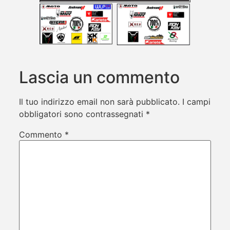
Lascia un commento
Il tuo indirizzo email non sarà pubblicato.
I campi
obbligatori sono contrassegnati
*
Commento
*