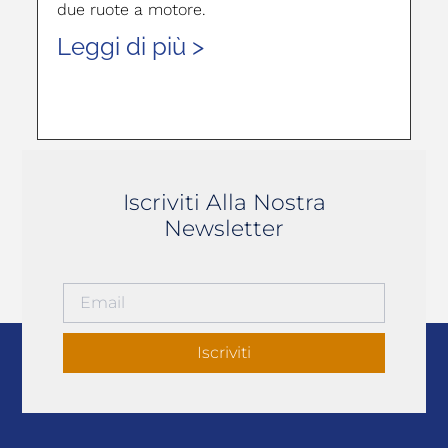
due ruote a motore.
Leggi di più >
Iscriviti Alla Nostra
Newsletter
Iscriviti