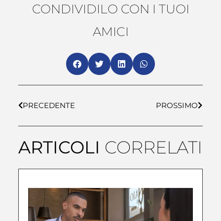
CONDIVIDILO CON I TUOI
AMICI
PRECEDENTE
PROSSIMO
ARTICOLI
CORRELATI