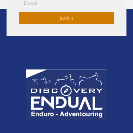
Iscriviti