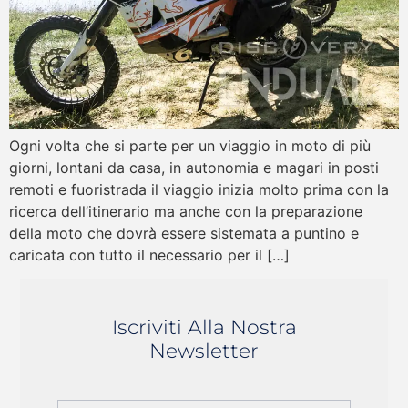
Ogni volta che si parte per un viaggio in moto di più
giorni, lontani da casa, in autonomia e magari in posti
remoti e fuoristrada il viaggio inizia molto prima con la
ricerca dell’itinerario ma anche con la preparazione
della moto che dovrà essere sistemata a puntino e
caricata con tutto il necessario per il […]
Iscriviti Alla Nostra
Newsletter