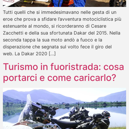
Tutti quelli che si immedesimavano nelle gesta di un
eroe che prova a sfidare l’avventura motociclistica più
estenuante al mondo, si ricorderanno di Cesare
Zacchetti e della sua sfortunata Dakar del 2015. Nella
seconda tappa la sua moto andò a fuoco e la
disperazione che segnata sul volto fece il giro del
web. La Dakar 2020 […]
Turismo in fuoristrada: cosa
portarci e come caricarlo?