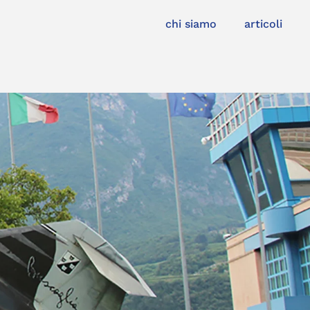
chi siamo
articoli