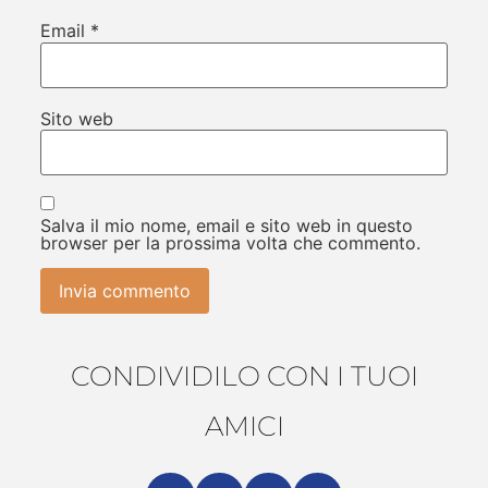
Email
*
Sito web
Salva il mio nome, email e sito web in questo
browser per la prossima volta che commento.
CONDIVIDILO CON I TUOI
AMICI