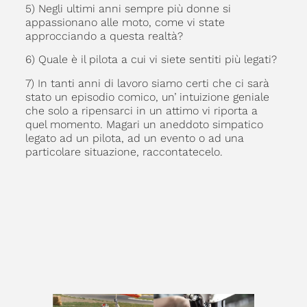
5) Negli ultimi anni sempre più donne si
appassionano alle moto, come vi state
approcciando a questa realtà?
6) Quale è il pilota a cui vi siete sentiti più legati?
7) In tanti anni di lavoro siamo certi che ci sarà
stato un episodio comico, un’ intuizione geniale
che solo a ripensarci in un attimo vi riporta a
quel momento. Magari un aneddoto simpatico
legato ad un pilota, ad un evento o ad una
particolare situazione, raccontatecelo.