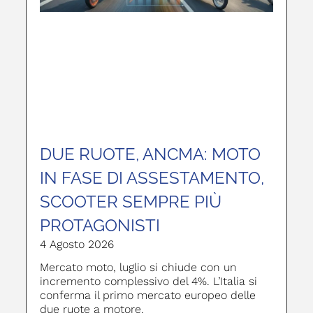
DUE RUOTE, ANCMA: MOTO
IN FASE DI ASSESTAMENTO,
SCOOTER SEMPRE PIÙ
PROTAGONISTI
4 Agosto 2026
Mercato moto, luglio si chiude con un
incremento complessivo del 4%. L’Italia si
conferma il primo mercato europeo delle
due ruote a motore.