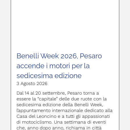
Benelli Week 2026, Pesaro
accende i motori per la
sedicesima edizione
3 Agosto 2026
Dal 14 al 20 settembre, Pesaro torna a
essere la “capitale” delle due ruote con la
sedicesima edizione della Benelli Week,
l’appuntamento internazionale dedicato alla
Casa del Leoncino e a tutti gli appassionati
di motociclismo. Una settimana di eventi
che, anno dopo anno, richiama in città