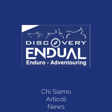
Chi Siamo
Articoli
News