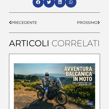
PRECEDENTE
PROSSIMO
ARTICOLI
CORRELATI