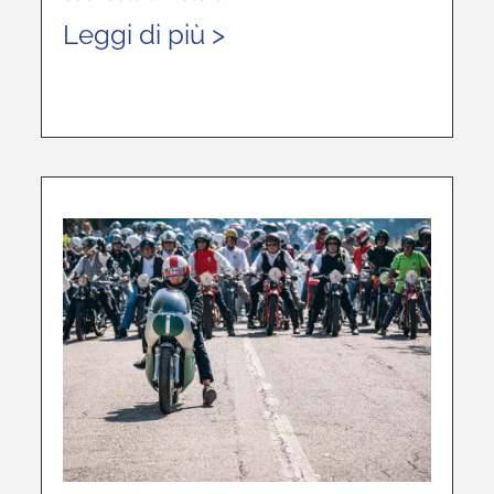
Leggi di più >