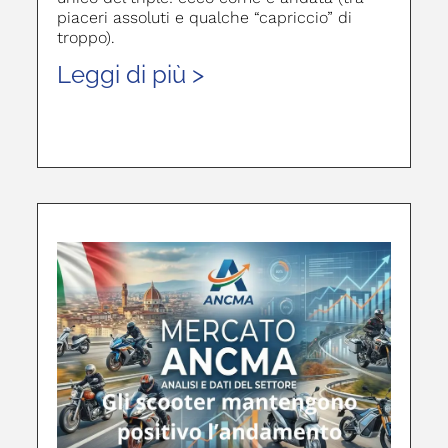
piaceri assoluti e qualche “capriccio” di
troppo).
Leggi di più >