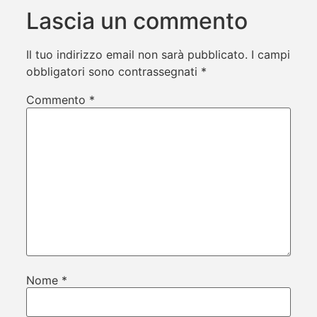
Lascia un commento
Il tuo indirizzo email non sarà pubblicato.
I campi
obbligatori sono contrassegnati
*
Commento
*
Nome
*