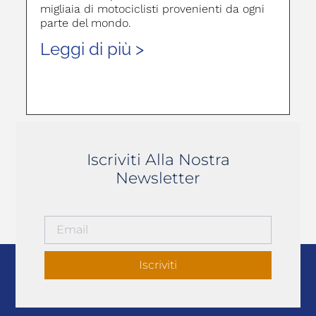
migliaia di motociclisti provenienti da ogni
parte del mondo.
Leggi di più >
Iscriviti Alla Nostra
Newsletter
Iscriviti