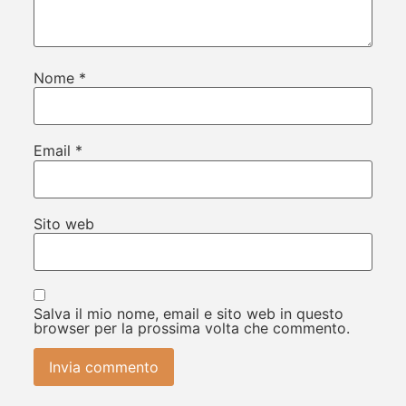
Nome
*
Email
*
Sito web
Salva il mio nome, email e sito web in questo
browser per la prossima volta che commento.