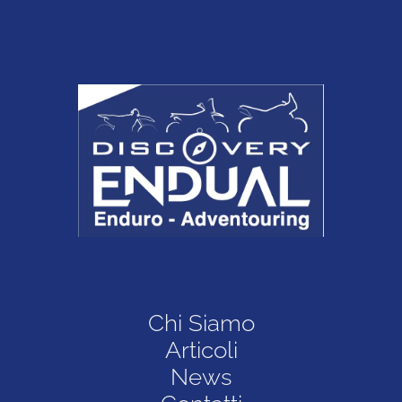
Chi Siamo
Articoli
News