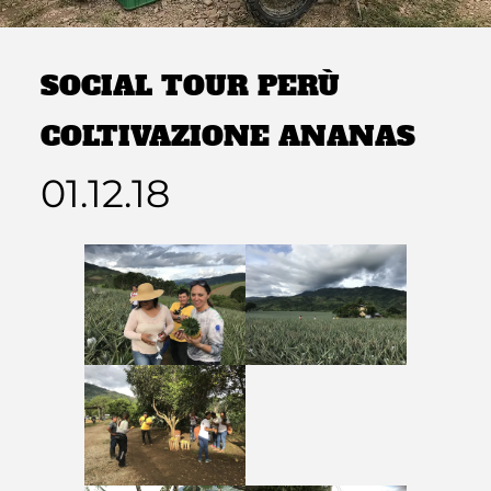
SOCIAL TOUR PERÙ
COLTIVAZIONE ANANAS
01.12.18