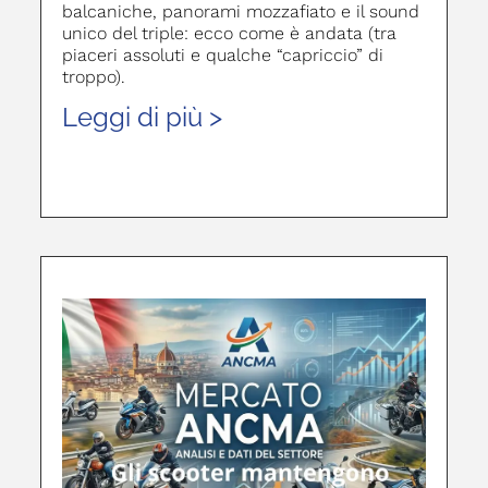
balcaniche, panorami mozzafiato e il sound
unico del triple: ecco come è andata (tra
piaceri assoluti e qualche “capriccio” di
troppo).
Leggi di più >