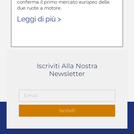
conferma il primo mercato europeo delle
due ruote a motore.
Leggi di più >
Iscriviti Alla Nostra
Newsletter
Iscriviti