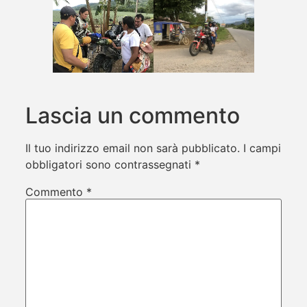
Lascia un commento
Il tuo indirizzo email non sarà pubblicato.
I campi
obbligatori sono contrassegnati
*
Commento
*