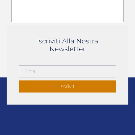
Iscriviti Alla Nostra
Newsletter
Iscriviti