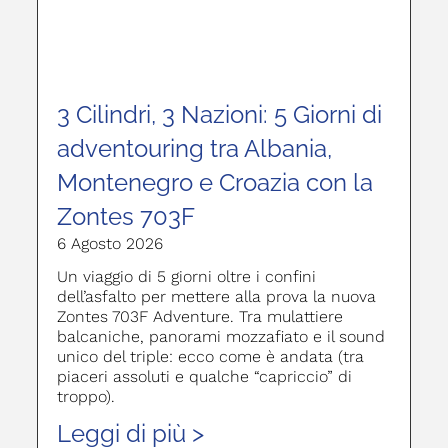
3 Cilindri, 3 Nazioni: 5 Giorni di
adventouring tra Albania,
Montenegro e Croazia con la
Zontes 703F
6 Agosto 2026
Un viaggio di 5 giorni oltre i confini
dell’asfalto per mettere alla prova la nuova
Zontes 703F Adventure. Tra mulattiere
balcaniche, panorami mozzafiato e il sound
unico del triple: ecco come è andata (tra
piaceri assoluti e qualche “capriccio” di
troppo).
Leggi di più >