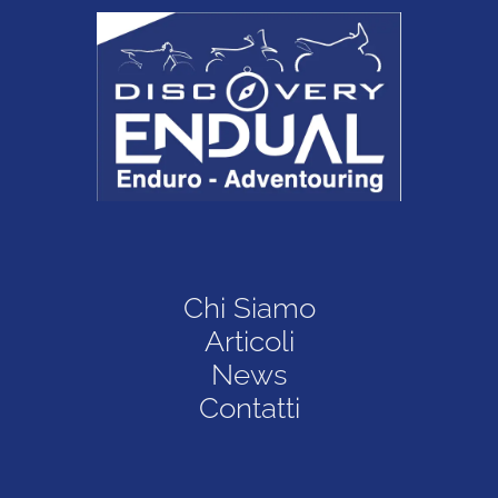
Chi Siamo
Articoli
News
Contatti