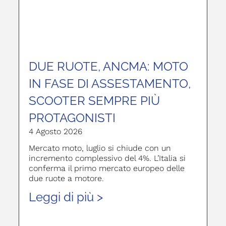
DUE RUOTE, ANCMA: MOTO
IN FASE DI ASSESTAMENTO,
SCOOTER SEMPRE PIÙ
PROTAGONISTI
4 Agosto 2026
Mercato moto, luglio si chiude con un
incremento complessivo del 4%. L’Italia si
conferma il primo mercato europeo delle
due ruote a motore.
Leggi di più >