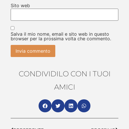
Sito web
Salva il mio nome, email e sito web in questo
browser per la prossima volta che commento.
CONDIVIDILO CON I TUOI
AMICI