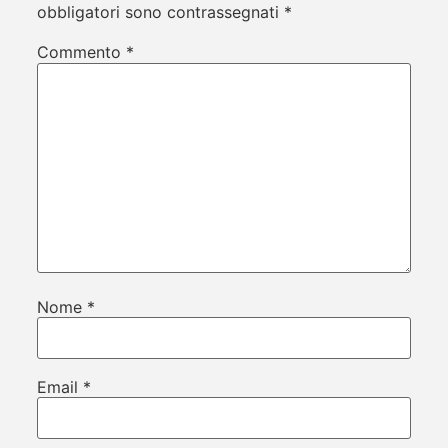
obbligatori sono contrassegnati
*
Commento
*
Nome
*
Email
*