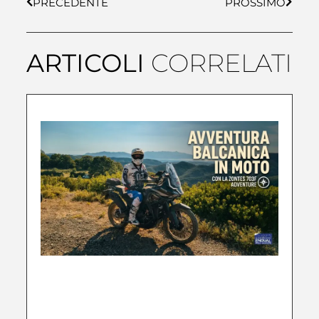
PRECEDENTE
PROSSIMO
ARTICOLI
CORRELATI