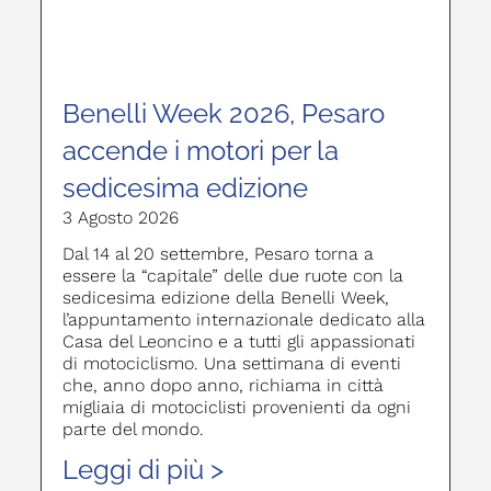
Benelli Week 2026, Pesaro
accende i motori per la
sedicesima edizione
3 Agosto 2026
Dal 14 al 20 settembre, Pesaro torna a
essere la “capitale” delle due ruote con la
sedicesima edizione della Benelli Week,
l’appuntamento internazionale dedicato alla
Casa del Leoncino e a tutti gli appassionati
di motociclismo. Una settimana di eventi
che, anno dopo anno, richiama in città
migliaia di motociclisti provenienti da ogni
parte del mondo.
Leggi di più >