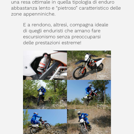
una resa ottimale in quella tipologia di enduro
abbastanza lento e “pietroso” caratteristico delle
zone appenniniche.
E a rendono, altresì, compagna ideale
di quegli enduristi che amano fare
escursionismo senza preoccuparsi
delle prestazioni estreme!