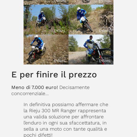
E per finire il prezzo
Meno di 7.000 euro!
Decisamente
concorrenziale…
In definitiva possiamo affermare che
la Rieju 300 MR Ranger rappresenta
una valida soluzione per affrontare
l’enduro in ogni sua sfaccettatura, in
sella a una moto con tante qualità e
pochi difetti!