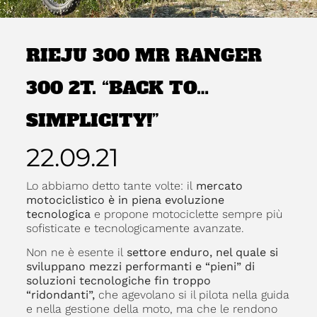
RIEJU 300 MR RANGER
300 2T. “BACK TO…
SIMPLICITY!”
22.09.21
Lo abbiamo detto tante volte: il
mercato
motociclistico è in piena evoluzione
tecnologica
e propone motociclette sempre più
sofisticate e tecnologicamente avanzate.
Non ne è esente il
settore enduro, nel quale si
sviluppano mezzi performanti e “pieni” di
soluzioni tecnologiche fin troppo
“ridondanti”,
che agevolano si il pilota nella guida
e nella gestione della moto, ma che le rendono