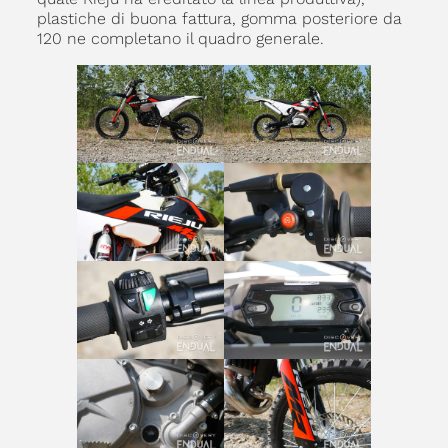
plastiche di buona fattura, gomma posteriore da
120 ne completano il quadro generale.