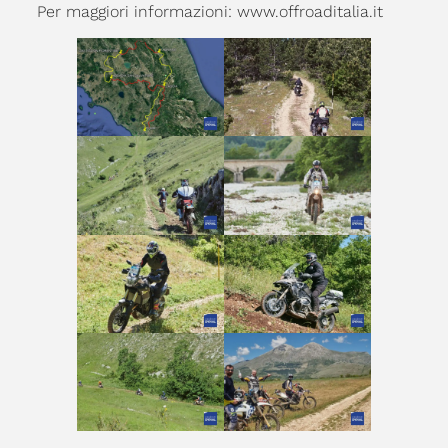
Per maggiori informazioni: www.offroaditalia.it