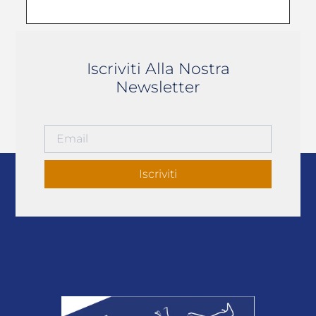
Iscriviti Alla Nostra
Newsletter
Iscriviti