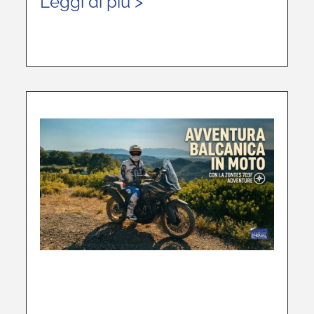
Leggi di più >