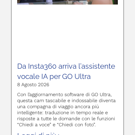
Da Insta360 arriva l’assistente
vocale IA per GO Ultra
8 Agosto 2026
Con l’aggiornamento software di GO Ultra,
questa cam tascabile e indossabile diventa
una compagna di viaggio ancora più
intelligente: traduzione in tempo reale e
risposte a tutte le domande con le funzioni
“Chiedi a voce” e “Chiedi con foto”.