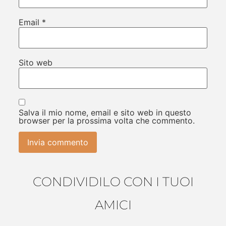
Email
*
Sito web
Salva il mio nome, email e sito web in questo
browser per la prossima volta che commento.
CONDIVIDILO CON I TUOI
AMICI