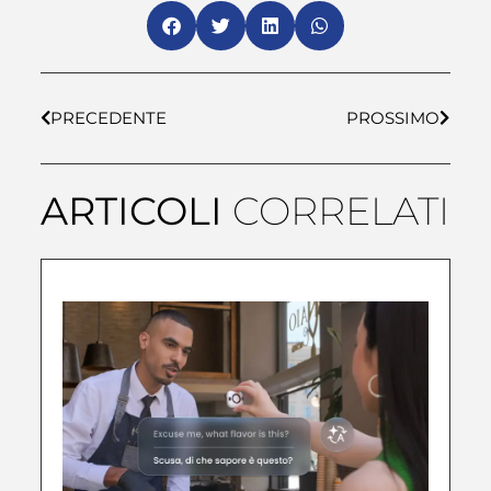
PRECEDENTE
PROSSIMO
ARTICOLI
CORRELATI