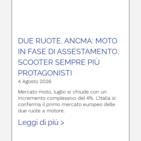
DUE RUOTE, ANCMA: MOTO
IN FASE DI ASSESTAMENTO,
SCOOTER SEMPRE PIÙ
PROTAGONISTI
4 Agosto 2026
Mercato moto, luglio si chiude con un
incremento complessivo del 4%. L’Italia si
conferma il primo mercato europeo delle
due ruote a motore.
Leggi di più >