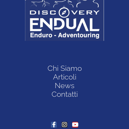
Chi Siamo
Articoli
News
Contatti