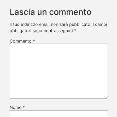
Lascia un commento
Il tuo indirizzo email non sarà pubblicato.
I campi
obbligatori sono contrassegnati
*
Commento
*
Nome
*