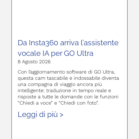
Da Insta360 arriva l’assistente
vocale IA per GO Ultra
8 Agosto 2026
Con l’aggiornamento software di GO Ultra,
questa cam tascabile e indossabile diventa
una compagna di viaggio ancora più
intelligente: traduzione in tempo reale e
risposte a tutte le domande con le funzioni
“Chiedi a voce” e “Chiedi con foto”.
Leggi di più >