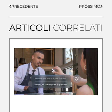
PRECEDENTE
PROSSIMO
ARTICOLI
CORRELATI