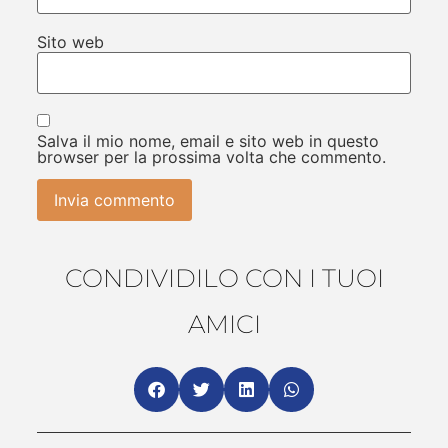
Sito web
Salva il mio nome, email e sito web in questo
browser per la prossima volta che commento.
CONDIVIDILO CON I TUOI
AMICI