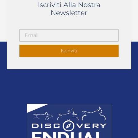
Iscriviti Alla Nostra
Newsletter
Iscriviti