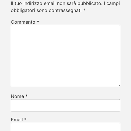
Il tuo indirizzo email non sarà pubblicato.
I campi
obbligatori sono contrassegnati
*
Commento
*
Nome
*
Email
*