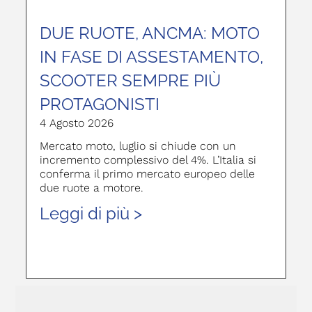
DUE RUOTE, ANCMA: MOTO
IN FASE DI ASSESTAMENTO,
SCOOTER SEMPRE PIÙ
PROTAGONISTI
4 Agosto 2026
Mercato moto, luglio si chiude con un
incremento complessivo del 4%. L’Italia si
conferma il primo mercato europeo delle
due ruote a motore.
Leggi di più >