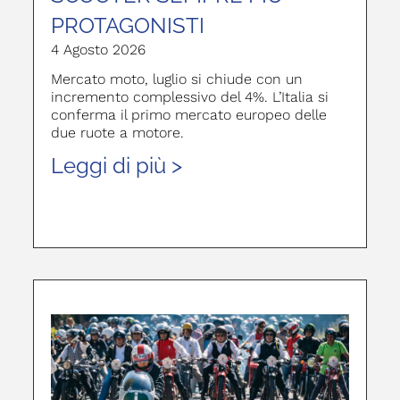
PROTAGONISTI
4 Agosto 2026
Mercato moto, luglio si chiude con un
incremento complessivo del 4%. L’Italia si
conferma il primo mercato europeo delle
due ruote a motore.
Leggi di più >