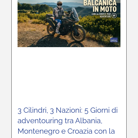
3 Cilindri, 3 Nazioni: 5 Giorni di
adventouring tra Albania,
Montenegro e Croazia con la