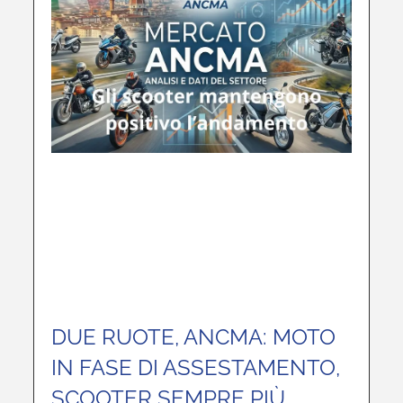
DUE RUOTE, ANCMA: MOTO
IN FASE DI ASSESTAMENTO,
SCOOTER SEMPRE PIÙ