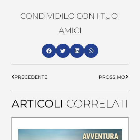
CONDIVIDILO CON I TUOI
AMICI
PRECEDENTE
PROSSIMO
ARTICOLI
CORRELATI