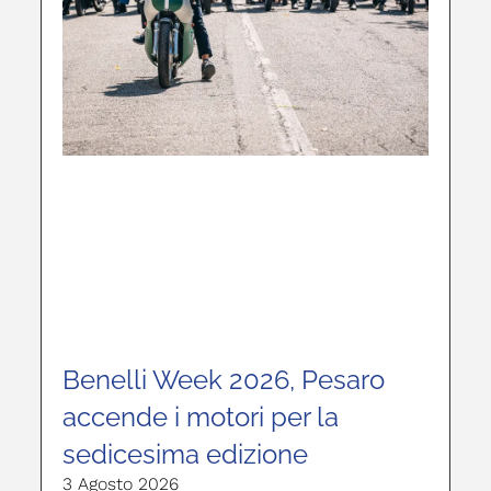
Benelli Week 2026, Pesaro
accende i motori per la
sedicesima edizione
3 Agosto 2026