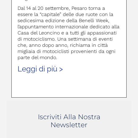
Dal 14 al 20 settembre, Pesaro torna a
essere la “capitale” delle due ruote con la
sedicesima edizione della Benelli Week,
l’appuntamento internazionale dedicato alla
Casa del Leoncino e a tutti gli appassionati
di motociclismo. Una settimana di eventi
che, anno dopo anno, richiama in città
migliaia di motociclisti provenienti da ogni
parte del mondo.
Leggi di più >
Iscriviti Alla Nostra
Newsletter