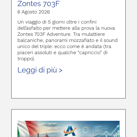
Zontes 703F
6 Agosto 2026
Un viaggio di 5 giorni oltre i confini
dell’asfalto per mettere alla prova la nuova
Zontes 703F Adventure. Tra mulattiere
balcaniche, panorami mozzafiato e il sound
unico del triple: ecco come è andata (tra
piaceri assoluti e qualche “capriccio” di
troppo).
Leggi di più >