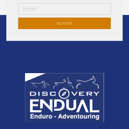
Iscriviti