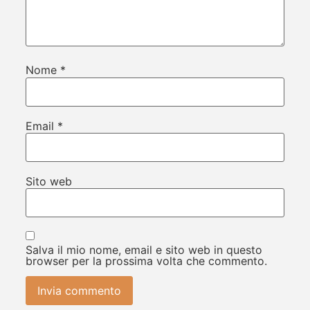
Nome
*
Email
*
Sito web
Salva il mio nome, email e sito web in questo
browser per la prossima volta che commento.