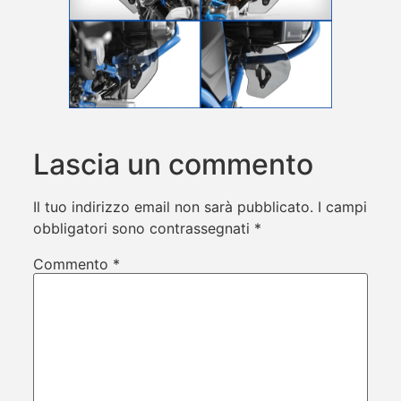
Lascia un commento
Il tuo indirizzo email non sarà pubblicato.
I campi
obbligatori sono contrassegnati
*
Commento
*