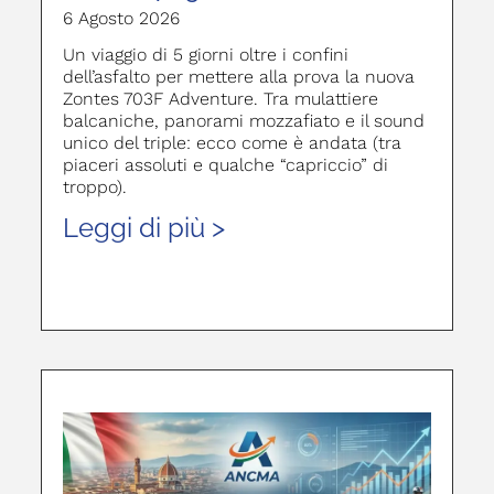
6 Agosto 2026
Un viaggio di 5 giorni oltre i confini
dell’asfalto per mettere alla prova la nuova
Zontes 703F Adventure. Tra mulattiere
balcaniche, panorami mozzafiato e il sound
unico del triple: ecco come è andata (tra
piaceri assoluti e qualche “capriccio” di
troppo).
Leggi di più >