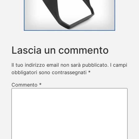
Lascia un commento
Il tuo indirizzo email non sarà pubblicato.
I campi
obbligatori sono contrassegnati
*
Commento
*