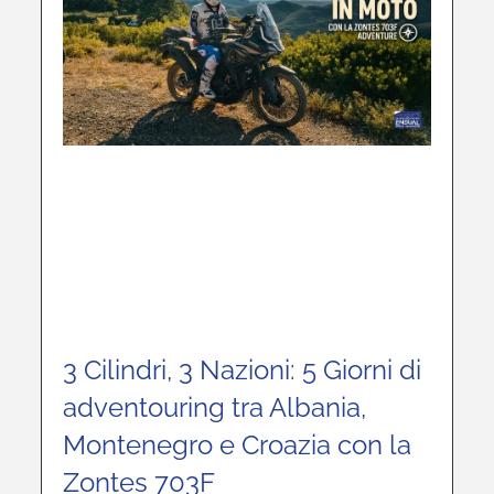
3 Cilindri, 3 Nazioni: 5 Giorni di
adventouring tra Albania,
Montenegro e Croazia con la
Zontes 703F