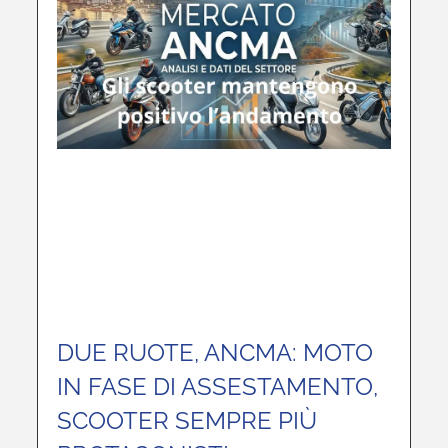
DUE RUOTE, ANCMA: MOTO
IN FASE DI ASSESTAMENTO,
SCOOTER SEMPRE PIÙ