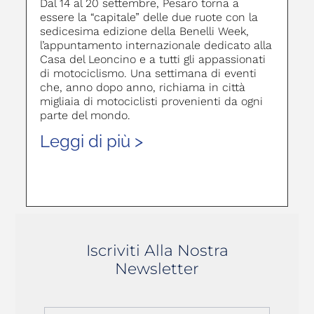
Dal 14 al 20 settembre, Pesaro torna a
essere la “capitale” delle due ruote con la
sedicesima edizione della Benelli Week,
l’appuntamento internazionale dedicato alla
Casa del Leoncino e a tutti gli appassionati
di motociclismo. Una settimana di eventi
che, anno dopo anno, richiama in città
migliaia di motociclisti provenienti da ogni
parte del mondo.
Leggi di più >
Iscriviti Alla Nostra
Newsletter