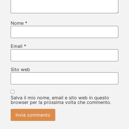
Nome
*
Email
*
Sito web
Salva il mio nome, email e sito web in questo
browser per la prossima volta che commento.