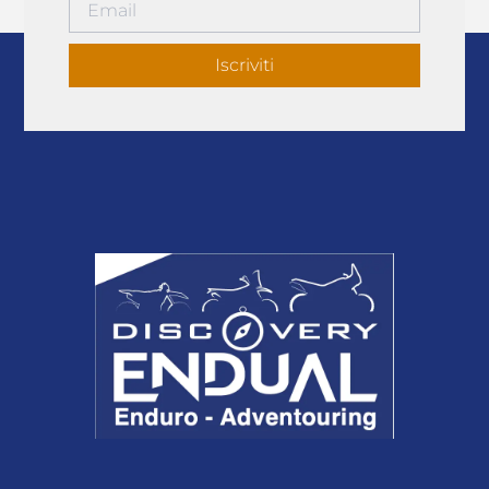
Iscriviti