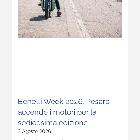
Benelli Week 2026, Pesaro
accende i motori per la
sedicesima edizione
3 Agosto 2026