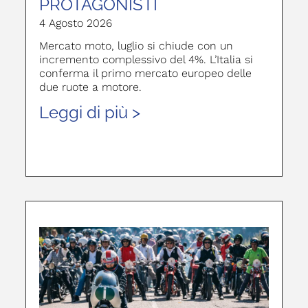
PROTAGONISTI
4 Agosto 2026
Mercato moto, luglio si chiude con un
incremento complessivo del 4%. L’Italia si
conferma il primo mercato europeo delle
due ruote a motore.
Leggi di più >