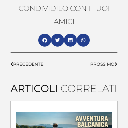
CONDIVIDILO CON I TUOI
AMICI
PRECEDENTE
PROSSIMO
ARTICOLI
CORRELATI