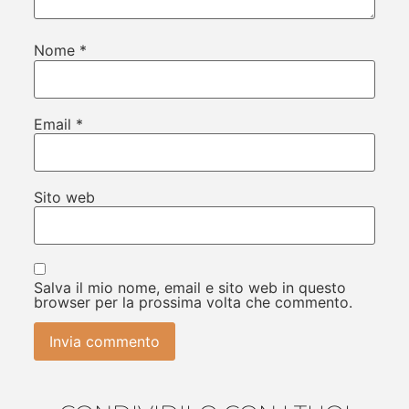
Nome
*
Email
*
Sito web
Salva il mio nome, email e sito web in questo
browser per la prossima volta che commento.