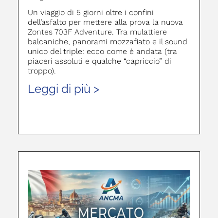
Un viaggio di 5 giorni oltre i confini
dell’asfalto per mettere alla prova la nuova
Zontes 703F Adventure. Tra mulattiere
balcaniche, panorami mozzafiato e il sound
unico del triple: ecco come è andata (tra
piaceri assoluti e qualche “capriccio” di
troppo).
Leggi di più >