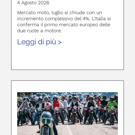
4 Agosto 2026
Mercato moto, luglio si chiude con un
incremento complessivo del 4%. L’Italia si
conferma il primo mercato europeo delle
due ruote a motore.
Leggi di più >