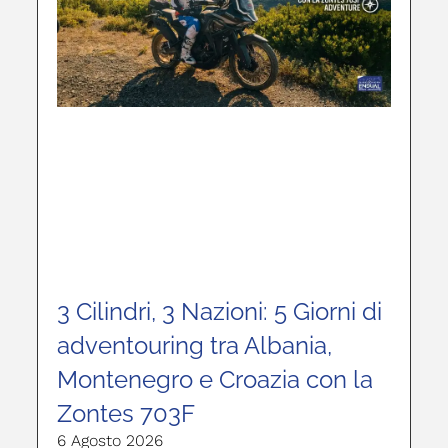
3 Cilindri, 3 Nazioni: 5 Giorni di
adventouring tra Albania,
Montenegro e Croazia con la
Zontes 703F
6 Agosto 2026