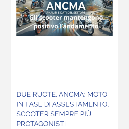
DUE RUOTE, ANCMA: MOTO
IN FASE DI ASSESTAMENTO,
SCOOTER SEMPRE PIÙ
PROTAGONISTI