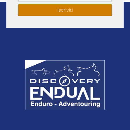
Iscriviti