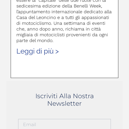
essere la “capitale” delle due ruote con la
sedicesima edizione della Benelli Week,
l’appuntamento internazionale dedicato alla
Casa del Leoncino e a tutti gli appassionati
di motociclismo. Una settimana di eventi
che, anno dopo anno, richiama in città
migliaia di motociclisti provenienti da ogni
parte del mondo.
Leggi di più >
Iscriviti Alla Nostra
Newsletter