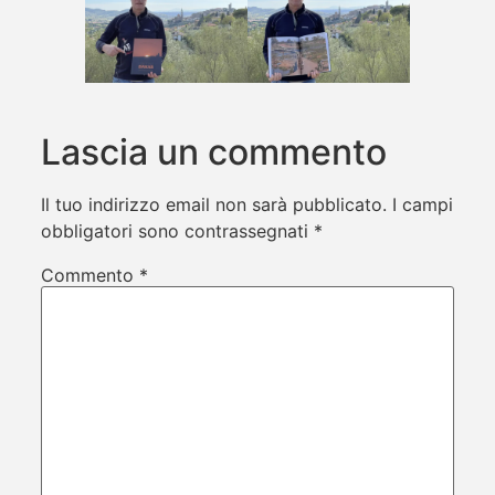
Lascia un commento
Il tuo indirizzo email non sarà pubblicato.
I campi
obbligatori sono contrassegnati
*
Commento
*