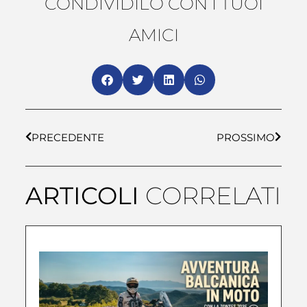
CONDIVIDILO CON I TUOI
AMICI
PRECEDENTE
PROSSIMO
ARTICOLI
CORRELATI