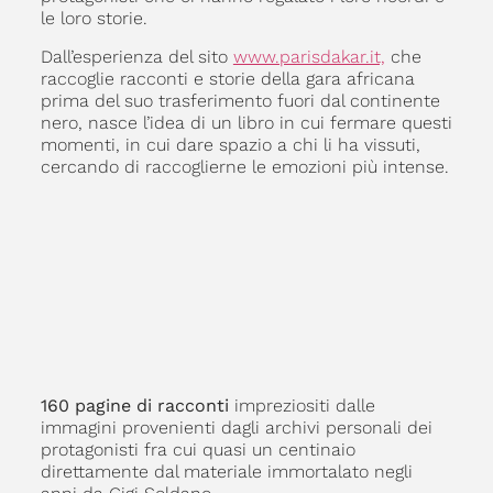
le loro storie.
Dall’esperienza del sito
www.parisdakar.it,
che
raccoglie racconti e storie della gara africana
prima del suo trasferimento fuori dal continente
nero, nasce l’idea di un libro in cui fermare questi
momenti, in cui dare spazio a chi li ha vissuti,
cercando di raccoglierne le emozioni più intense.
160 pagine di racconti
impreziositi dalle
immagini provenienti dagli archivi personali dei
protagonisti fra cui quasi un centinaio
direttamente dal materiale immortalato negli