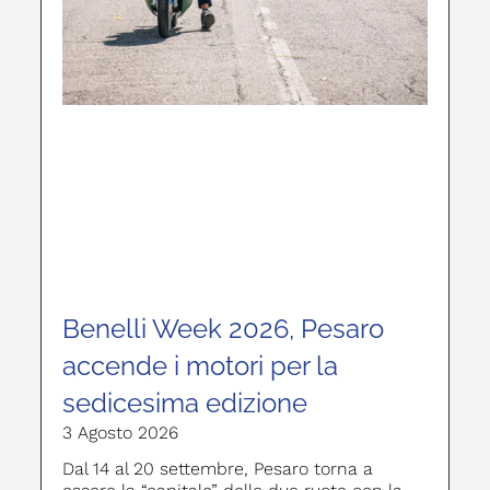
Benelli Week 2026, Pesaro
accende i motori per la
sedicesima edizione
3 Agosto 2026
Dal 14 al 20 settembre, Pesaro torna a